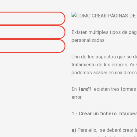
Existen múltiples tipos de pág
personalizadas.
Uno de los aspectos que se de
tratamiento de los errores. Ya 
podemos acabar en una direc
En
1and1
existen tres formas
error:
1.- Crear un fichero .htacce
a)
Para ello, se deberá crear 