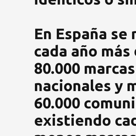
En España se 
cada año más
80.000 marcas
nacionales y 
60.000 comuni
existiendo ca