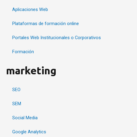
Aplicaciones Web
Plataformas de formación online
Portales Web Institucionales o Corporativos
Formación
marketing
SEO
SEM
Social Media
Google Analytics