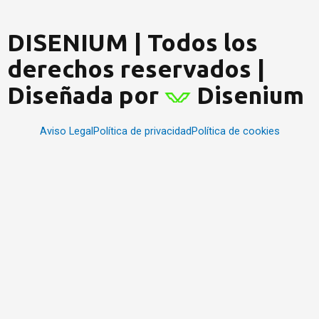
DISENIUM | Todos los
derechos reservados |
Diseñada por
Disenium
Aviso Legal
Política de privacidad
Política de cookies