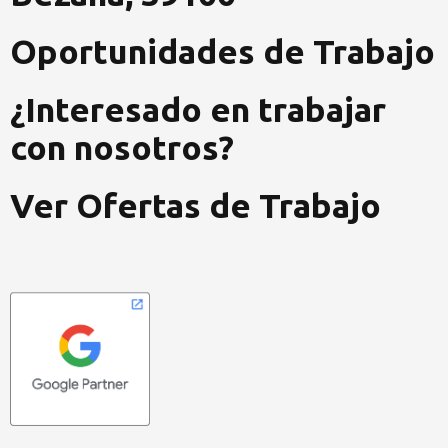
Oportunidades de Trabajo
¿Interesado en trabajar
con nosotros?
Ver Ofertas de Trabajo