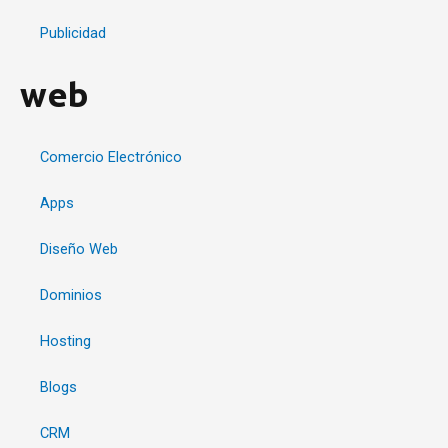
Publicidad
web
Comercio Electrónico
Apps
Diseño Web
Dominios
Hosting
Blogs
CRM