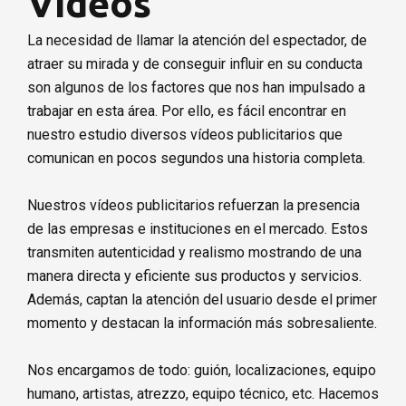
Vídeos
Solicita presupuesto
La necesidad de llamar la atención del espectador, de
atraer su mirada y de conseguir influir en su conducta
son algunos de los factores que nos han impulsado a
trabajar en esta área. Por ello, es fácil encontrar en
nuestro estudio diversos vídeos publicitarios que
comunican en pocos segundos una historia completa.
Nuestros vídeos publicitarios refuerzan la presencia
de las empresas e instituciones en el mercado. Estos
transmiten autenticidad y realismo mostrando de una
manera directa y eficiente sus productos y servicios.
Además, captan la atención del usuario desde el primer
momento y destacan la información más sobresaliente.
Nos encargamos de todo: guión, localizaciones, equipo
humano, artistas, atrezzo, equipo técnico, etc. Hacemos