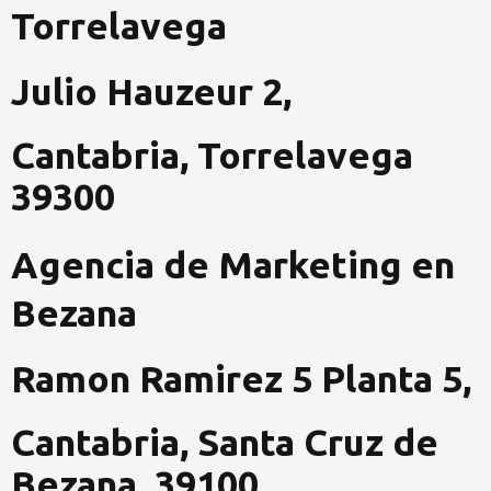
Torrelavega
Julio Hauzeur 2,
Cantabria, Torrelavega
39300
Agencia de Marketing en
Bezana
Ramon Ramirez 5 Planta 5,
Cantabria, Santa Cruz de
Bezana, 39100