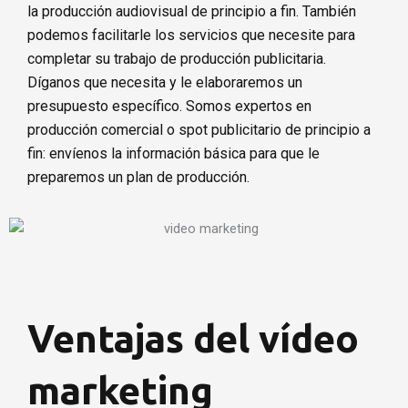
la producción audiovisual de principio a fin. También
podemos facilitarle los servicios que necesite para
completar su trabajo de producción publicitaria.
Díganos que necesita y le elaboraremos un
presupuesto específico. Somos expertos en
producción comercial o spot publicitario de principio a
fin: envíenos la información básica para que le
preparemos un plan de producción.
Ventajas del vídeo
marketing