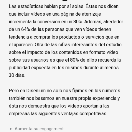
Las estadísticas hablan por sí solas. Éstas nos dicen
que incluir vídeos en una página de aterrizaje
incrementa la conversión en un 80%. Además, alrededor
de un 64% de las personas que ven vídeos tienen
tendencia a comprar los productos o servicios que en
él aparecen. Otra de las cifras interesantes del estudio
sobre el impacto de los contenidos en formato vídeo
sobre sus usuarios es que el 80% de ellos recuerda la
publicidad expuesta en los mismos durante al menos
30 días.
Pero en Disenium no sólo nos fijamos en los números
también nos basamos en nuestra propia experiencia y
ésta nos demuestra que los vídeos aportan a las
empresas las siguientes ventajas competitivas.
Aumenta su engagement.