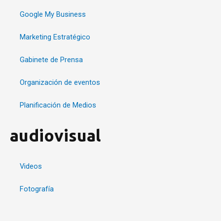
Google My Business
Marketing Estratégico
Gabinete de Prensa
Organización de eventos
Planificación de Medios
audiovisual
Videos
Fotografía