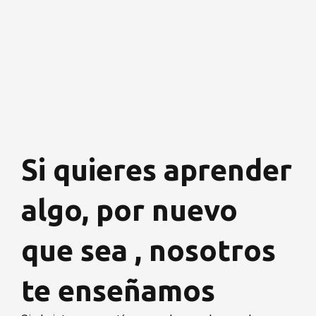
Si quieres aprender
algo, por nuevo
que sea , nosotros
te enseñamos