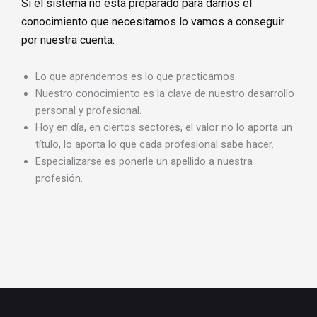
Si el sistema no está preparado para darnos el
conocimiento que necesitamos lo vamos a conseguir
por nuestra cuenta.
Lo que aprendemos es lo que practicamos.
Nuestro conocimiento es la clave de nuestro desarrollo
personal y profesional.
Hoy en día, en ciertos sectores, el valor no lo aporta un
título, lo aporta lo que cada profesional sabe hacer.
Especializarse es ponerle un apellido a nuestra
profesión.