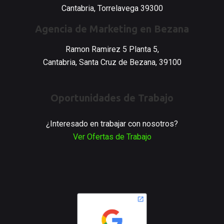
Cantabria, Torrelavega 39300
Agencia de Marketing en Bezana
Ramon Ramirez 5 Planta 5,
Cantabria, Santa Cruz de Bezana, 39100
Oportunidades de Trabajo
¿Interesado en trabajar con nosotros?
Ver Ofertas de Trabajo