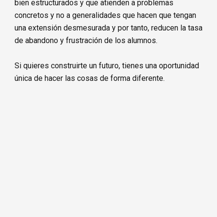
bien estructurados y que atienden a problemas
concretos y no a generalidades que hacen que tengan
una extensión desmesurada y por tanto, reducen la tasa
de abandono y frustración de los alumnos.
Si quieres construirte un futuro, tienes una oportunidad
única de hacer las cosas de forma diferente.