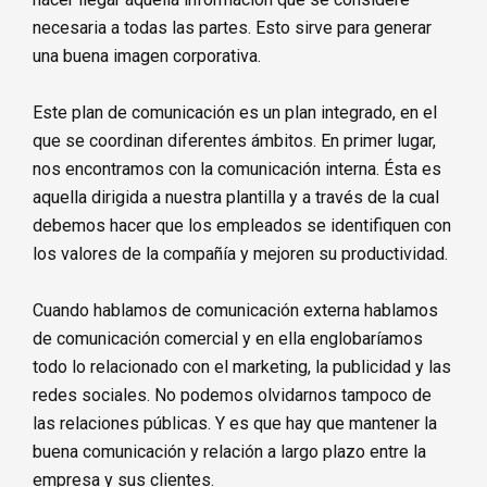
necesaria a todas las partes. Esto sirve para generar
una buena imagen corporativa.
Este plan de comunicación es un plan integrado, en el
que se coordinan diferentes ámbitos. En primer lugar,
nos encontramos con la comunicación interna. Ésta es
aquella dirigida a nuestra plantilla y a través de la cual
debemos hacer que los empleados se identifiquen con
los valores de la compañía y mejoren su productividad.
Cuando hablamos de comunicación externa hablamos
de comunicación comercial y en ella englobaríamos
todo lo relacionado con el marketing, la publicidad y las
redes sociales. No podemos olvidarnos tampoco de
las relaciones públicas. Y es que hay que mantener la
buena comunicación y relación a largo plazo entre la
empresa y sus clientes.