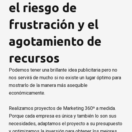
el riesgo de
frustración y el
agotamiento de
recursos
Podemos tener una brillante idea publicitaria pero no
nos servirá de mucho si no existe un lugar óptimo para
mostrarlo de la manera más asequible
económicamente.
Realizamos proyectos de Marketing 360º a medida.
Porque cada empresa es única y también lo son sus
necesidades, adaptamos el proyecto a su presupuesto
y optimizamos la inversión para obtener los mejores