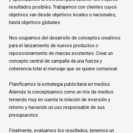
resultados posibles. Trabajamos con clientes cuyos
objetivos van desde objetivos locales o nacionales,
hasta objetivos globales.
Nos ocupamos del desarrollo de conceptos creativos
para el lanzamiento de nuevos productos o
reposicionamiento de marcas existentes. Crear un
concepto central de campaña da una fuerza y
coherencia total al mensaje que se quiere comunicar.
Planificamos la estrategia publicitaria en medios.
Además la conceptuamos como un mix de medios
teniendo muy en cuenta la relación de inversión y
retorno y haciendo un uso responsable de sus
presupuestos.
Finalmente, evaluamos los resultados, tenemos un