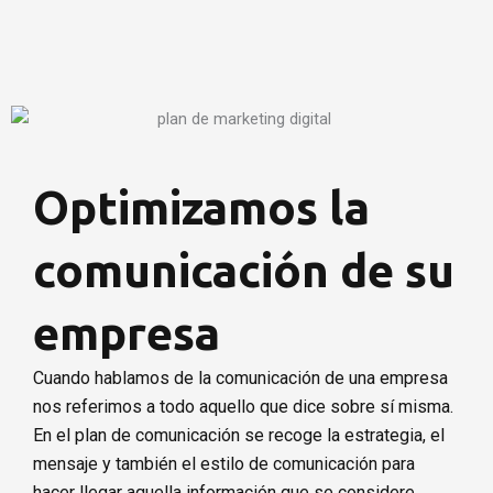
Optimizamos la
comunicación de su
empresa
Cuando hablamos de la comunicación de una empresa
nos referimos a todo aquello que dice sobre sí misma.
En el plan de comunicación se recoge la estrategia, el
mensaje y también el estilo de comunicación para
hacer llegar aquella información que se considere