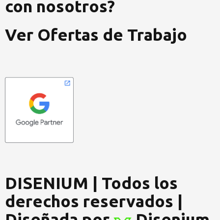
con nosotros?
Ver Ofertas de Trabajo
DISENIUM | Todos los
derechos reservados |
Diseñada por
Disenium