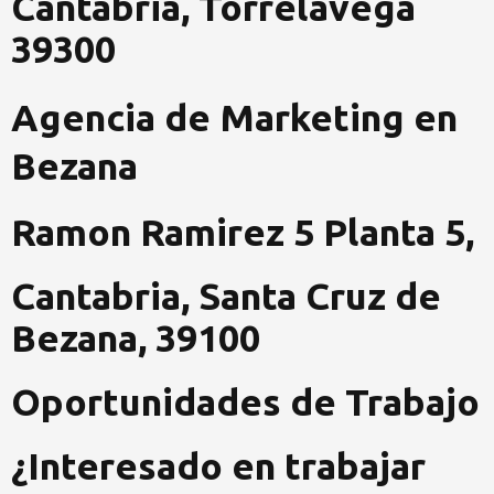
Cantabria, Torrelavega
39300
Agencia de Marketing en
Bezana
Ramon Ramirez 5 Planta 5,
Cantabria, Santa Cruz de
Bezana, 39100
Oportunidades de Trabajo
¿Interesado en trabajar