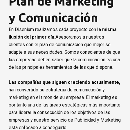
Plan de Marketing
Solicita presupuesto
y Comunicación
En Disenium realizamos cada proyecto con
la misma
ilusión del primer día.
Asesoramos a nuestros
clientes con el plan de comunicación que mejor se
adapte a sus necesidades. Somos conscientes de que
las empresas deben saber que la comunicación es una
de las principales herramientas de las que dispone.
Las compañías que siguen creciendo actualmente,
han convertido su estrategia de comunicación y
marketing en el timón de su empresa. El marketing es
por tanto una de las áreas estratégicas más importante
para liderar la consecución de los objetivos de las
empresas y nuestro servicio de Publicidad y Marketing
está enfocado a conseguirlo.