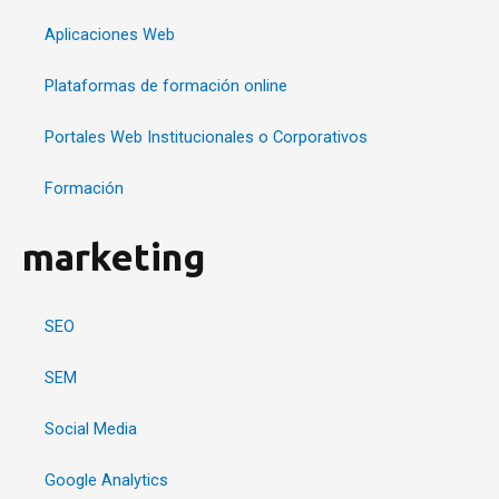
Aplicaciones Web
Plataformas de formación online
Portales Web Institucionales o Corporativos
Formación
marketing
SEO
SEM
Social Media
Google Analytics