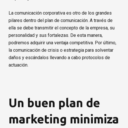
La comunicación corporativa es otro de los grandes
pilares dentro del plan de comunicación. A través de
ella se debe transmitir el concepto de la empresa, su
personalidad y sus fortalezas. De esta manera,
podremos adquirir una ventaja competitiva. Por último,
la comunicación de crisis o estrategia para solventar
daños y escándalos llevando a cabo protocolos de
actuación.
Un buen plan de
marketing minimiza