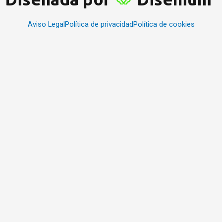
Aviso Legal
Política de privacidad
Política de cookies