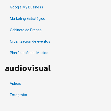
Google My Business
Marketing Estratégico
Gabinete de Prensa
Organización de eventos
Planificación de Medios
audiovisual
Videos
Fotografía