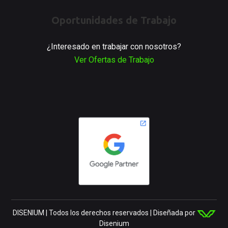
Oportunidades de Trabajo
¿Interesado en trabajar con nosotros?
Ver Ofertas de Trabajo
DISENIUM | Todos los derechos reservados | Diseñada por
Disenium