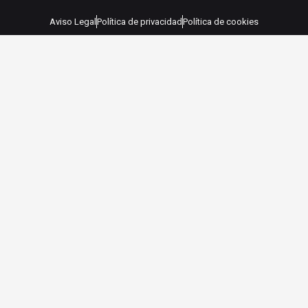
Aviso Legal
Política de privacidad
Política de cookies