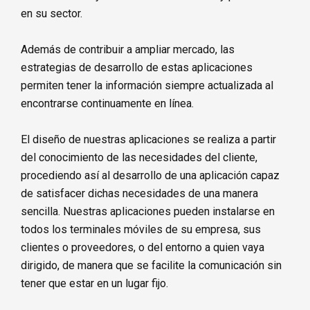
en su sector.
Además de contribuir a ampliar mercado, las
estrategias de desarrollo de estas aplicaciones
permiten tener la información siempre actualizada al
encontrarse continuamente en línea.
El diseño de nuestras aplicaciones se realiza a partir
del conocimiento de las necesidades del cliente,
procediendo así al desarrollo de una aplicación capaz
de satisfacer dichas necesidades de una manera
sencilla. Nuestras aplicaciones pueden instalarse en
todos los terminales móviles de su empresa, sus
clientes o proveedores, o del entorno a quien vaya
dirigido, de manera que se facilite la comunicación sin
tener que estar en un lugar fijo.