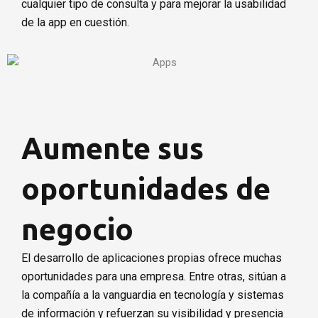
cualquier tipo de consulta y para mejorar la usabilidad
de la app en cuestión.
Aumente sus
oportunidades de
negocio
El desarrollo de aplicaciones propias ofrece muchas
oportunidades para una empresa. Entre otras, sitúan a
la compañía a la vanguardia en tecnología y sistemas
de información y refuerzan su visibilidad y presencia