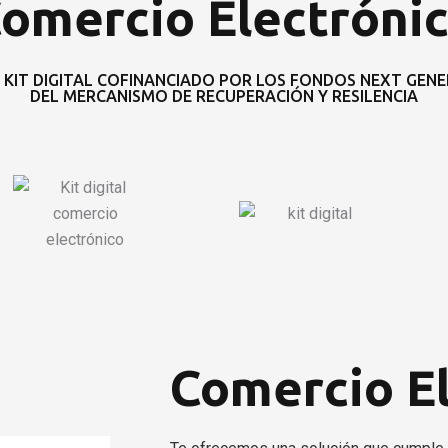
omercio Electróni
KIT DIGITAL COFINANCIADO POR LOS FONDOS NEXT GENER
DEL MERCANISMO DE RECUPERACIÓN Y RESILENCIA
Comercio El