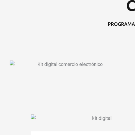
C
PROGRAMA 