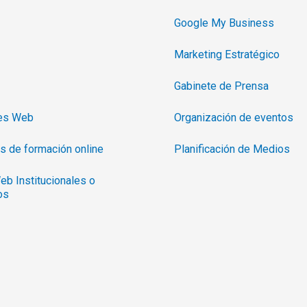
Google My Business
Marketing Estratégico
Gabinete de Prensa
nes Web
Organización de eventos
s de formación online
Planificación de Medios
eb Institucionales o
os