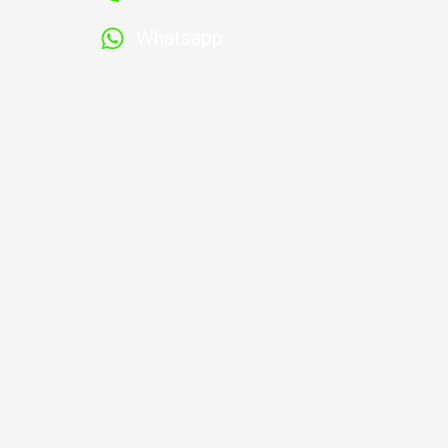
Whatsapp