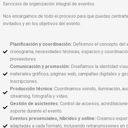
Servicios de organización integral de eventos
Nos encargamos de todo el proceso para que puedas centrarte
invitados y en los objetivos del evento.
Planificación y coordinación:
Definimos el concepto del 
cronograma, necesidades técnicas, espacios y coordinació
proveedores.
Comunicación y promoción:
Diseñamos la identidad visua
materiales gráficos, páginas web, campañas digitales y ge
inscripciones.
Producción técnica:
Coordinamos sonido, iluminación, aud
streaming, fotografía y vídeo.
Gestión de asistentes:
Control de accesos, acreditaciones
soporte durante el evento.
Eventos presenciales, híbridos y online:
Creamos experi
adaptadas a cada formato, incluyendo retransmisiones en d