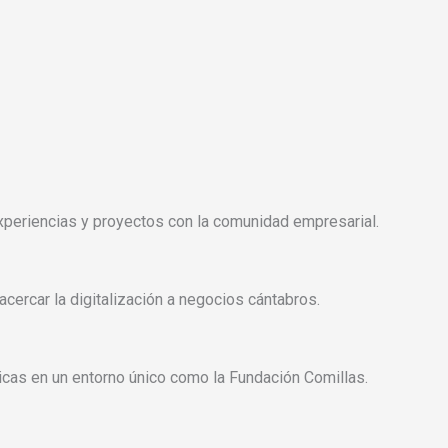
periencias y proyectos con la comunidad empresarial.
cercar la digitalización a negocios cántabros.
ticas en un entorno único como la Fundación Comillas.