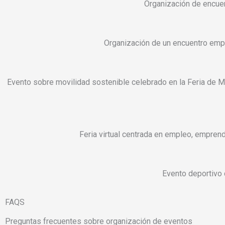
Organización de encuen
Organización de un encuentro emp
Evento sobre movilidad sostenible celebrado en la Feria de Mu
Feria virtual centrada en empleo, emprend
Evento deportivo 
FAQS
Preguntas frecuentes sobre organización de eventos