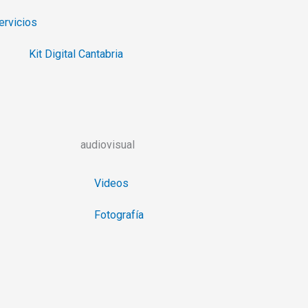
ervicios
Kit Digital Cantabria
audiovisual
Videos
Fotografía