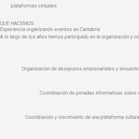
plataformas virtuales.
QUE HACEMOS
Experiencia organizando eventos en Cantabria
A lo largo de los años hemos participado en la organización y c
Organización de desayunos empresariales y encuentro
Coordinación de jornadas informativas sobre e
Coordinación y crecimiento de una plataforma cultura