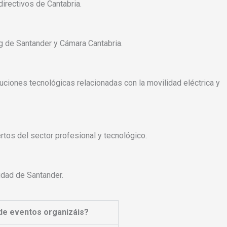
irectivos de Cantabria.
 de Santander y Cámara Cantabria.
uciones tecnológicas relacionadas con la movilidad eléctrica y
rtos del sector profesional y tecnológico.
udad de Santander.
de eventos organizáis?