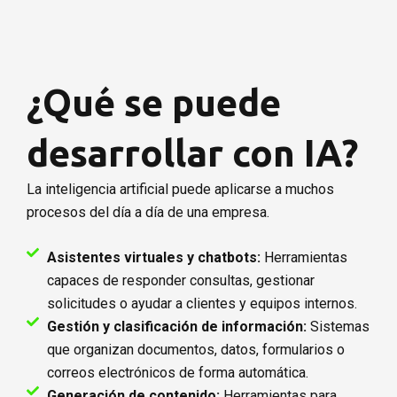
¿Qué se puede
desarrollar con IA?
La inteligencia artificial puede aplicarse a muchos
procesos del día a día de una empresa.
Asistentes virtuales y chatbots:
Herramientas
capaces de responder consultas, gestionar
solicitudes o ayudar a clientes y equipos internos.
Gestión y clasificación de información:
Sistemas
que organizan documentos, datos, formularios o
correos electrónicos de forma automática.
Generación de contenido:
Herramientas para