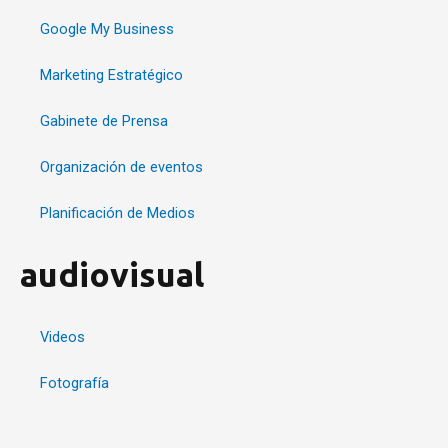
Google My Business
Marketing Estratégico
Gabinete de Prensa
Organización de eventos
Planificación de Medios
audiovisual
Videos
Fotografía