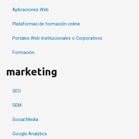
Aplicaciones Web
Plataformas de formación online
Portales Web Institucionales o Corporativos
Formación
marketing
SEO
SEM
Social Media
Google Analytics