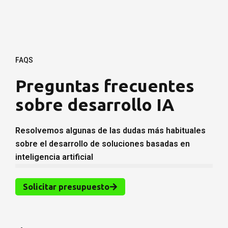
FAQS
Preguntas frecuentes
sobre desarrollo IA
Resolvemos algunas de las dudas más habituales
sobre el desarrollo de soluciones basadas en
inteligencia artificial
Solicitar presupuesto