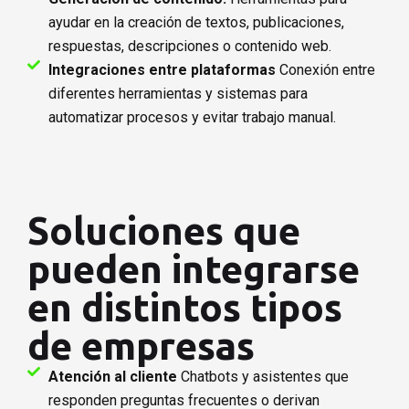
ayudar en la creación de textos, publicaciones,
respuestas, descripciones o contenido web.
Integraciones entre plataformas
Conexión entre
diferentes herramientas y sistemas para
automatizar procesos y evitar trabajo manual.
Soluciones que
pueden integrarse
en distintos tipos
de empresas
Atención al cliente
Chatbots y asistentes que
responden preguntas frecuentes o derivan