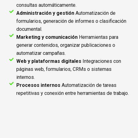
consultas automáticamente.
Administración y gestión
Automatización de
formularios, generación de informes o clasificación
documental.
Marketing y comunicación
Herramientas para
generar contenidos, organizar publicaciones o
automatizar campañas.
Web y plataformas digitales
Integraciones con
páginas web, formularios, CRMs o sistemas
internos.
Procesos internos
Automatización de tareas
repetitivas y conexión entre herramientas de trabajo.