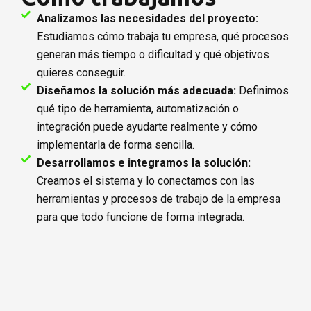
Analizamos las necesidades del proyecto:
Estudiamos cómo trabaja tu empresa, qué procesos
generan más tiempo o dificultad y qué objetivos
quieres conseguir.
Diseñamos la solución más adecuada:
Definimos
qué tipo de herramienta, automatización o
integración puede ayudarte realmente y cómo
implementarla de forma sencilla.
Desarrollamos e integramos la solución:
Creamos el sistema y lo conectamos con las
herramientas y procesos de trabajo de la empresa
para que todo funcione de forma integrada.