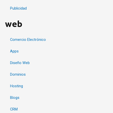
Publicidad
web
Comercio Electrónico
Apps
Diseño Web
Dominios
Hosting
Blogs
CRM