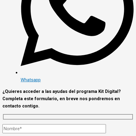
Whatsapp
¿Quieres acceder a las ayudas del programa Kit Digital?
Completa este formulario, en breve nos pondremos en
contacto contigo.