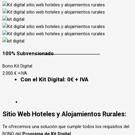
100% Subvencionado
Bono Kit Digital
2.000
€
+IVA
Con el Kit Digital:
0€ + IVA
Sitio Web Hoteles y Alojamientos Rurales:
Te ofrecemos una solución que cumple todos los requisitos del
BONO del
Programa de Kit Digital
: