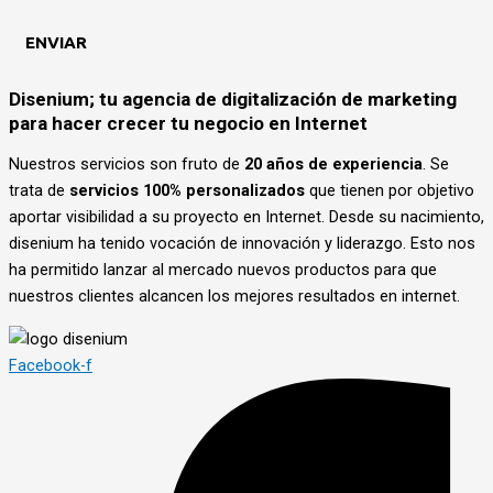
Disenium; tu agencia de digitalización de marketing
para hacer crecer tu negocio en Internet
Nuestros servicios son fruto de
20 años de experiencia
. Se
trata de
servicios 100% personalizados
que tienen por objetivo
aportar visibilidad a su proyecto en Internet. Desde su nacimiento,
disenium ha tenido vocación de innovación y liderazgo. Esto nos
ha permitido lanzar al mercado nuevos productos para que
nuestros clientes alcancen los mejores resultados en internet.
Facebook-f