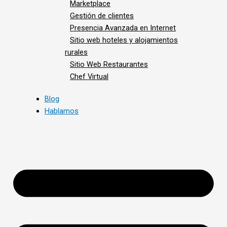
Marketplace
Gestión de clientes
Presencia Avanzada en Internet
Sitio web hoteles y alojamientos
rurales
Sitio Web Restaurantes
Chef Virtual
Blog
Hablamos