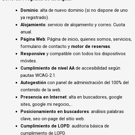
Dominio
: alta de nuevo dominio (si no dispone de uno
ya registrado).
Alojamiento
: servicio de alojamiento y correo. Cuota
anual.
Página Web
: Página de inicio, quienes somos, servicios,
formulario de contacto y
motor de reservas
.
Responsive
y compatible con todos los dispositivos
móviles.
Cumplimiento de nivel AA
de accesibilidad según
pautas WCAG-2.1.
Autogestión
con panel de administración del 100% del
contenido de la web.
Presencia en Internet
: alta en buscadores, google
sites, google mi negocio,…
Posicionamiento en buscadores
: análisis palabras
clave, seo on-page del sitio web.
Cumplimiento de LOPD
: auditoria básica de
cumplimiento de LOPD.