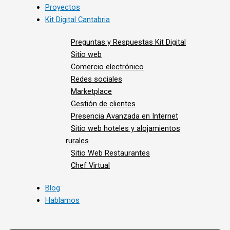
Proyectos
Kit Digital Cantabria
Preguntas y Respuestas Kit Digital
Sitio web
Comercio electrónico
Redes sociales
Marketplace
Gestión de clientes
Presencia Avanzada en Internet
Sitio web hoteles y alojamientos
rurales
Sitio Web Restaurantes
Chef Virtual
Blog
Hablamos