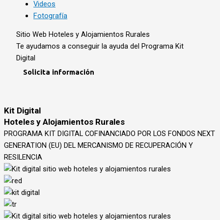
Videos
Fotografía
Sitio Web Hoteles y Alojamientos Rurales
Te ayudamos a conseguir la ayuda del Programa Kit
Digital
Solicita información
Kit Digital
Hoteles y Alojamientos Rurales
PROGRAMA KIT DIGITAL COFINANCIADO POR LOS FONDOS NEXT
GENERATION (EU) DEL MERCANISMO DE RECUPERACIÓN Y
RESILENCIA