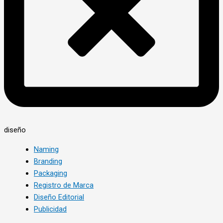
diseño
Naming
Branding
Packaging
Registro de Marca
Diseño Editorial
Publicidad