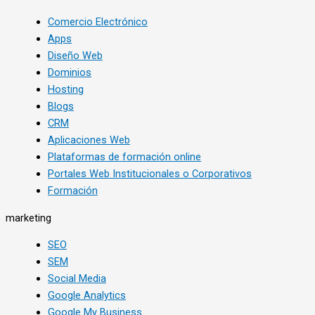
Comercio Electrónico
Apps
Diseño Web
Dominios
Hosting
Blogs
CRM
Aplicaciones Web
Plataformas de formación online
Portales Web Institucionales o Corporativos
Formación
marketing
SEO
SEM
Social Media
Google Analytics
Google My Business