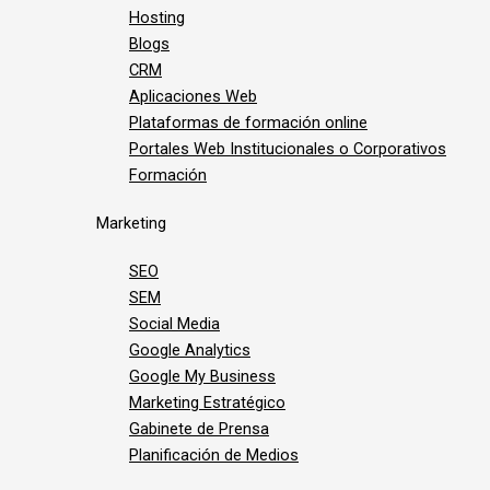
Hosting
Blogs
CRM
Aplicaciones Web
Plataformas de formación online
Portales Web Institucionales o Corporativos
Formación
Marketing
SEO
SEM
Social Media
Google Analytics
Google My Business
Marketing Estratégico
Gabinete de Prensa
Planificación de Medios