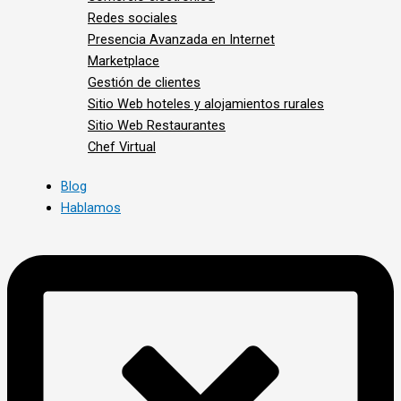
Redes sociales
Presencia Avanzada en Internet
Marketplace
Gestión de clientes
Sitio Web hoteles y alojamientos rurales
Sitio Web Restaurantes
Chef Virtual
Blog
Hablamos