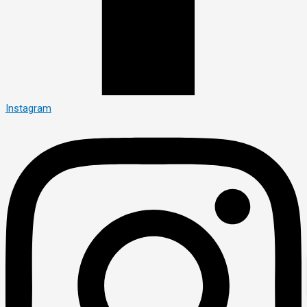
Instagram