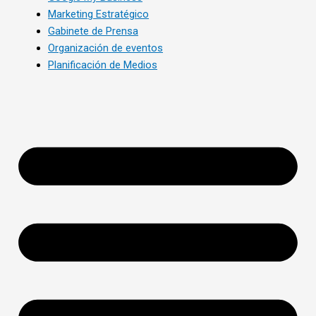
Marketing Estratégico
Gabinete de Prensa
Organización de eventos
Planificación de Medios