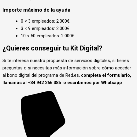
Importe máximo de la ayuda
0 < 3 empleados: 2.000€.
3 < 9 empleados: 2.000€
10 < 50 empleados: 2.000€
¿Quieres conseguir tu Kit Digital?
Si te interesa nuestra propuesta de servicios digitales, si tienes
preguntas o si necesitas más información sobre cómo acceder
al bono digital del programa de Red.es,
completa el formulario,
llámanos al +34 942 266 385
o escribenos por Whatsapp