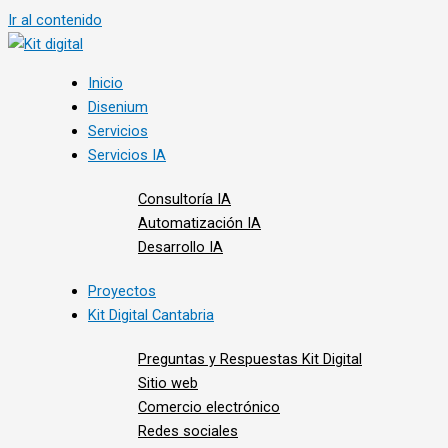
Ir al contenido
Inicio
Disenium
Servicios
Servicios IA
Consultoría IA
Automatización IA
Desarrollo IA
Proyectos
Kit Digital Cantabria
Preguntas y Respuestas Kit Digital
Sitio web
Comercio electrónico
Redes sociales