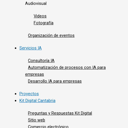
Audiovisual
Videos
Fotografía
Organización de eventos
Servicios IA
Consultoría IA
Automatización de procesos con IA para
empresas
Desarrollo IA para empresas
Proyectos
Kit Digital Cantabria
Preguntas y Respuestas Kit Digital
Sitio web
Comercio electrónico