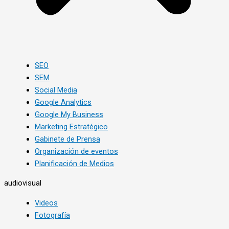
SEO
SEM
Social Media
Google Analytics
Google My Business
Marketing Estratégico
Gabinete de Prensa
Organización de eventos
Planificación de Medios
audiovisual
Videos
Fotografía