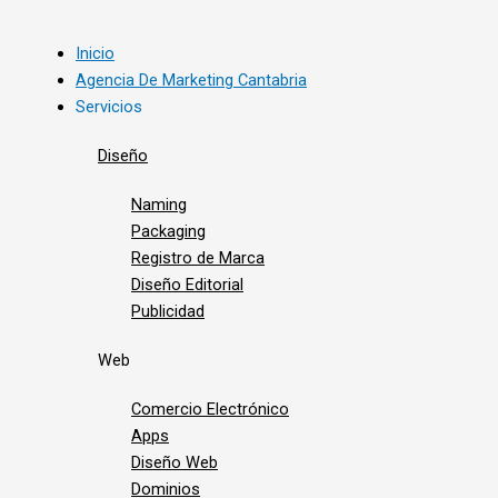
Inicio
Agencia De Marketing Cantabria
Servicios
Diseño
Naming
Packaging
Registro de Marca
Diseño Editorial
Publicidad
Web
Comercio Electrónico
Apps
Diseño Web
Dominios