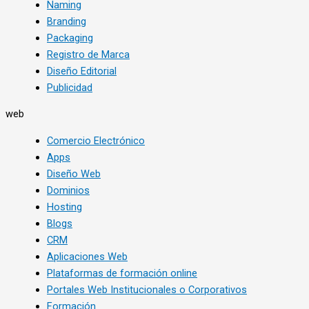
Naming
Branding
Packaging
Registro de Marca
Diseño Editorial
Publicidad
web
Comercio Electrónico
Apps
Diseño Web
Dominios
Hosting
Blogs
CRM
Aplicaciones Web
Plataformas de formación online
Portales Web Institucionales o Corporativos
Formación