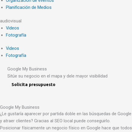
Organización de eventos
Planificación de Medios
audiovisual
Videos
Fotografía
Videos
Fotografía
Google My Business
Sitúe su negocio en el mapa y dele mayor visibilidad
Solicita presupuesto
Google My Business
¿Le gustaría aparecer por partida doble en las búsquedas de Google
y atraer clientes? Gracias al SEO local puede conseguirlo.
Posicionar físicamente un negocio físico en Google hace que todos