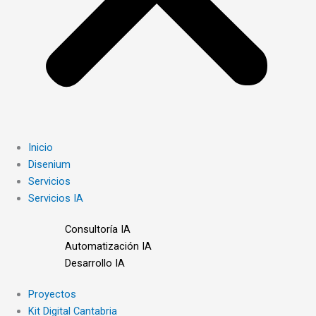
Inicio
Disenium
Servicios
Servicios IA
Consultoría IA
Automatización IA
Desarrollo IA
Proyectos
Kit Digital Cantabria