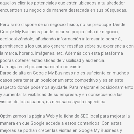
aquellos clientes potenciales que estén ubicados a tu alrededor
encuentren su negocio de manera destacada en sus búsquedas.
Pero si no dispone de un negocio físico, no se preocupe. Desde
Google My Business puede crear su propia ficha de negocio,
geolocalizándolo, añadiendo información interesante sobre él,
permitiendo a los usuario generar reseñas sobre su experiencia con
la marca, horario, imágenes, etc. Además con esta plataforma
podrás obtener estadísticas de visibilidad y audiencia.
La magia en el posicionamiento no existe
Darse de alta en Google My Business no es suficiente en muchos
casos para tener un posicionamiento competitivo y es en este
aspecto donde podemos ayudarle. Para mejorar el posicionamiento
y aumentar la visibilidad de su empresa, y en consecuencia las
visitas de los usuarios, es necesaria ayuda específica.
Optimizamos la página Web y la ficha de SEO local para mejorar la
manera en que Google accede a estos contenidos. Con estas
mejoras se podrán crecer las visitas en Google My Business y