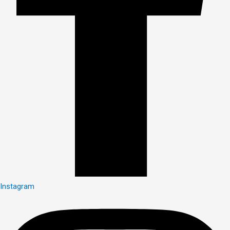
Instagram