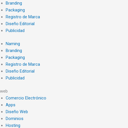
Branding
Packaging
Registro de Marca
Diseño Editorial
Publicidad
Naming
Branding
Packaging
Registro de Marca
Diseño Editorial
Publicidad
web
Comercio Electrónico
Apps
Diseño Web
Dominios
Hosting