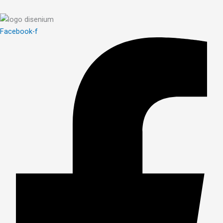
Facebook-f