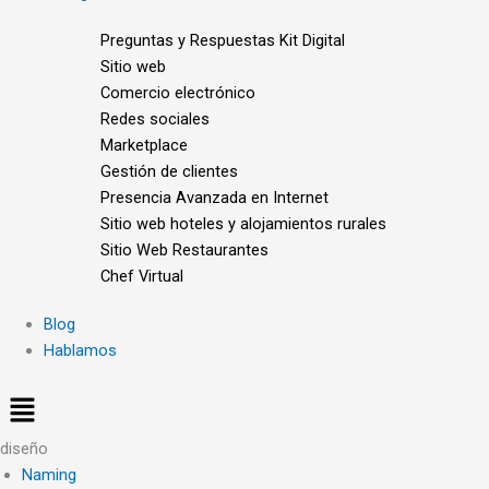
Preguntas y Respuestas Kit Digital
Sitio web
Comercio electrónico
Redes sociales
Marketplace
Gestión de clientes
Presencia Avanzada en Internet
Sitio web hoteles y alojamientos rurales
Sitio Web Restaurantes
Chef Virtual
Blog
Hablamos
diseño
Naming