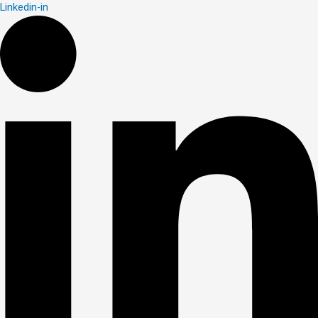
Linkedin-in