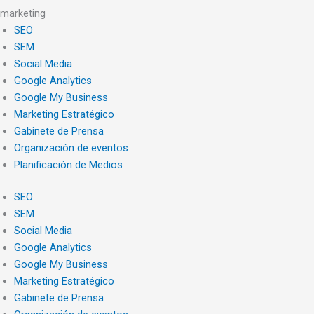
marketing
SEO
SEM
Social Media
Google Analytics
Google My Business
Marketing Estratégico
Gabinete de Prensa
Organización de eventos
Planificación de Medios
SEO
SEM
Social Media
Google Analytics
Google My Business
Marketing Estratégico
Gabinete de Prensa