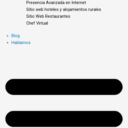
Presencia Avanzada en Internet
Sitio web hoteles y alojamientos rurales
Sitio Web Restaurantes
Chef Virtual
Blog
Hablamos