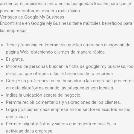
aumentar el posicionamiento en las búsquedas locales para que le
puedan encontrar de manera más rápida.
Ventajas de Google My Business
Encontrarse en Google My Business tiene múltiples beneficios para
las empresas:
Tener presencia en Internet sin que las empresas dispongan de
página Web, obteniendo clientes de manera rápida.
Es gratis.
Millones de personas buscan la ficha de google my business, los
servicios que ofreces o las referencias de tu empresa.
Google da preferencia en su buscador a las empresas presentes
en esta plataforma cuando las búsquedas son locales.
Indica la ubicación exacta del negocio.
Permite recibir comentarios y valoraciones de los clientes.
Logra posicionar cada empresa en los sectores exactos en los
que trabaja.
Permite adjuntar fotos y videos que muestren cual es la
actividad de la empresa.