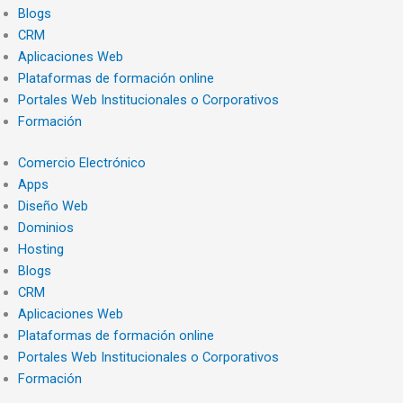
Blogs
CRM
Aplicaciones Web
Plataformas de formación online
Portales Web Institucionales o Corporativos
Formación
Comercio Electrónico
Apps
Diseño Web
Dominios
Hosting
Blogs
CRM
Aplicaciones Web
Plataformas de formación online
Portales Web Institucionales o Corporativos
Formación