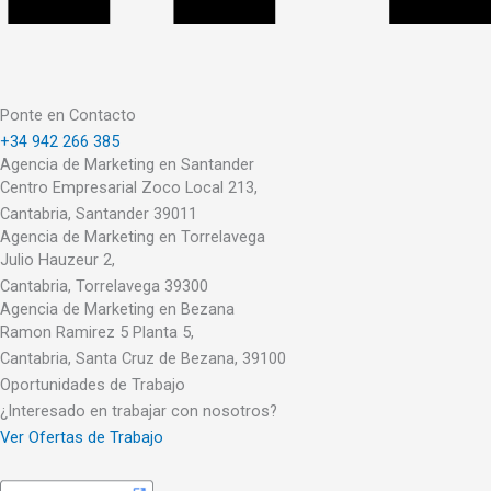
Ponte en Contacto
+34 942 266 385
Agencia de Marketing en Santander
Centro Empresarial Zoco Local 213,
Cantabria, Santander 39011
Agencia de Marketing en Torrelavega
Julio Hauzeur 2,
Cantabria, Torrelavega 39300
Agencia de Marketing en Bezana
Ramon Ramirez 5 Planta 5,
Cantabria, Santa Cruz de Bezana, 39100
Oportunidades de Trabajo
¿Interesado en trabajar con nosotros?
Ver Ofertas de Trabajo