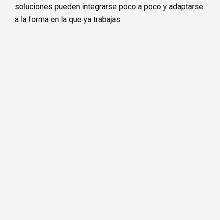
soluciones pueden integrarse poco a poco y adaptarse
a la forma en la que ya trabajas.