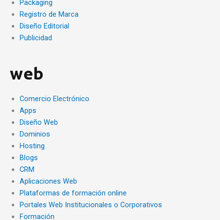
Packaging
Registro de Marca
Diseño Editorial
Publicidad
web
Comercio Electrónico
Apps
Diseño Web
Dominios
Hosting
Blogs
CRM
Aplicaciones Web
Plataformas de formación online
Portales Web Institucionales o Corporativos
Formación