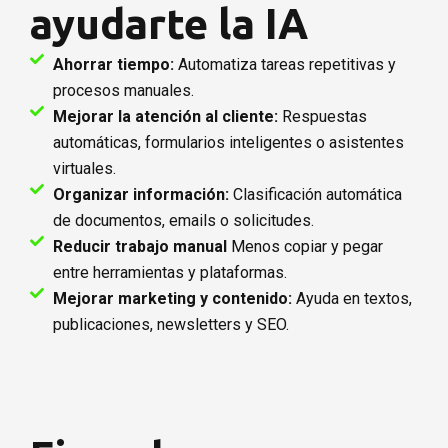
ayudarte la IA
Ahorrar tiempo:
Automatiza tareas repetitivas y
procesos manuales.
Mejorar la atención al cliente:
Respuestas
automáticas, formularios inteligentes o asistentes
virtuales.
Organizar información:
Clasificación automática
de documentos, emails o solicitudes.
Reducir trabajo manual
Menos copiar y pegar
entre herramientas y plataformas.
Mejorar marketing y contenido:
Ayuda en textos,
publicaciones, newsletters y SEO.