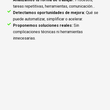
tareas repetitivas, herramientas, comunicación…
Detectamos oportunidades de mejora:
Qué se
puede automatizar, simplificar o acelerar.
Proponemos soluciones reales:
Sin
complicaciones técnicas ni herramientas
innecesarias.