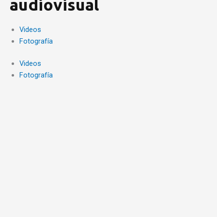
audiovisual
Videos
Fotografía
Videos
Fotografía