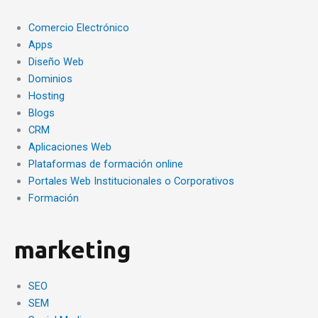
Comercio Electrónico
Apps
Diseño Web
Dominios
Hosting
Blogs
CRM
Aplicaciones Web
Plataformas de formación online
Portales Web Institucionales o Corporativos
Formación
marketing
SEO
SEM