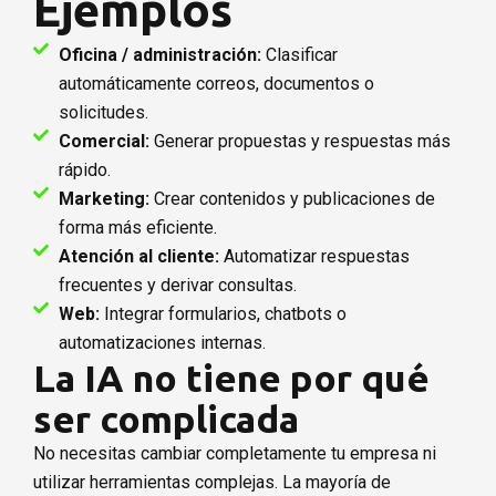
Ejemplos
Oficina / administración:
Clasificar
automáticamente correos, documentos o
solicitudes.
Comercial:
Generar propuestas y respuestas más
rápido.
Marketing:
Crear contenidos y publicaciones de
forma más eficiente.
Atención al cliente:
Automatizar respuestas
frecuentes y derivar consultas.
Web:
Integrar formularios, chatbots o
automatizaciones internas.
La IA no tiene por qué
ser complicada
No necesitas cambiar completamente tu empresa ni
utilizar herramientas complejas.
La mayoría de