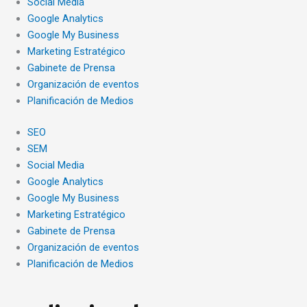
Social Media
Google Analytics
Google My Business
Marketing Estratégico
Gabinete de Prensa
Organización de eventos
Planificación de Medios
SEO
SEM
Social Media
Google Analytics
Google My Business
Marketing Estratégico
Gabinete de Prensa
Organización de eventos
Planificación de Medios