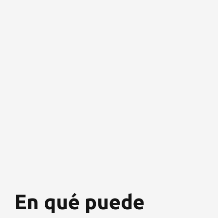
En qué puede