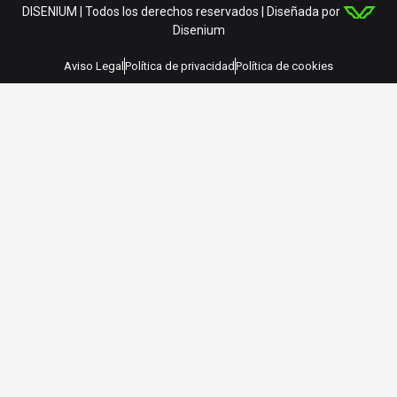
DISENIUM | Todos los derechos reservados | Diseñada por
Disenium
Aviso Legal
Política de privacidad
Política de cookies