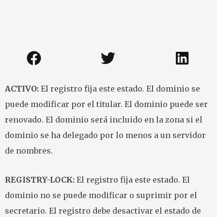
ACTIVO:
El registro fija este estado. El dominio se
puede modificar por el titular. El dominio puede ser
renovado. El dominio será incluido en la zona si el
dominio se ha delegado por lo menos a un servidor
de nombres.
REGISTRY-LOCK:
El registro fija este estado. El
dominio no se puede modificar o suprimir por el
secretario. El registro debe desactivar el estado de