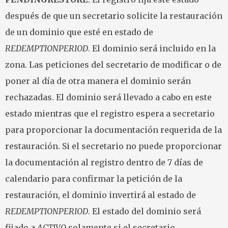
después de que un secretario solicite la restauración
de un dominio que esté en estado de
REDEMPTIONPERIOD
. El dominio será incluido en la
zona. Las peticiones del secretario de modificar o de
poner al día de otra manera el dominio serán
rechazadas. El dominio será llevado a cabo en este
estado mientras que el registro espera a secretario
para proporcionar la documentación requerida de la
restauración. Si el secretario no puede proporcionar
la documentación al registro dentro de 7 días de
calendario para confirmar la petición de la
restauración, el dominio invertirá al estado de
REDEMPTIONPERIOD
. El estado del dominio será
fijado a
ACTIVO
solamente si el secretario