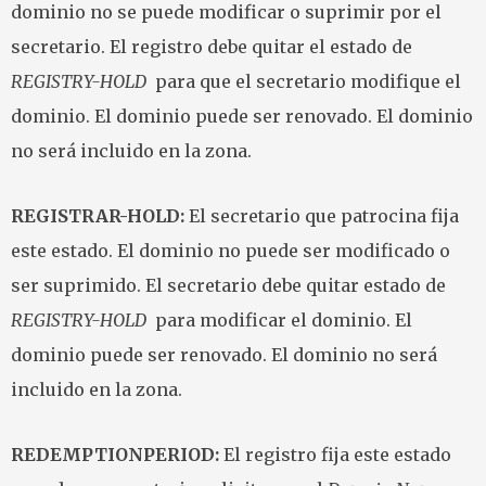
dominio no se puede modificar o suprimir por el
secretario. El registro debe quitar el estado de
REGISTRY-HOLD
para que el secretario modifique el
dominio. El dominio puede ser renovado. El dominio
no será incluido en la zona.
REGISTRAR-HOLD:
El secretario que patrocina fija
este estado. El dominio no puede ser modificado o
ser suprimido. El secretario debe quitar estado de
REGISTRY-HOLD
para modificar el dominio. El
dominio puede ser renovado. El dominio no será
incluido en la zona.
REDEMPTIONPERIOD:
El registro fija este estado