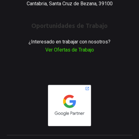
Cantabria, Santa Cruz de Bezana, 39100
Oportunidades de Trabajo
¿Interesado en trabajar con nosotros?
Ver Ofertas de Trabajo