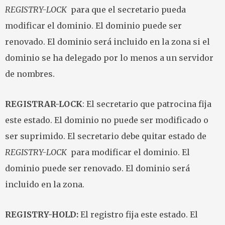
REGISTRY-LOCK
para que el secretario pueda
modificar el dominio. El dominio puede ser
renovado. El dominio será incluido en la zona si el
dominio se ha delegado por lo menos a un servidor
de nombres.
REGISTRAR-LOCK
: El secretario que patrocina fija
este estado. El dominio no puede ser modificado o
ser suprimido. El secretario debe quitar estado de
REGISTRY-LOCK
para modificar el dominio. El
dominio puede ser renovado. El dominio será
incluido en la zona.
REGISTRY-HOLD:
El registro fija este estado. El