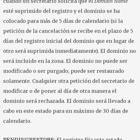
cuando un secretario solicita que el
Domain Name
esté suprimido del registro y el dominio se ha
colocado para más de 5 días de calendario (si la
petición de la cancelación se recibe en el plazo de 5
días del registro inicial del dominio que en lugar de
otro será suprimida inmediatamente). El dominio no
será incluido en la zona. El dominio no puede ser
modificado o ser purgado; puede ser restaurado
solamente. Cualquier otra petición del secretario de
modificar o de poner al día de otra manera el
dominio será rechazada. El dominio será llevado a
cabo en este estado para un máximo de 30 días de
calendario.
PENDINGRESTORE
: El registro fija este estado