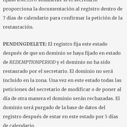
proporciona la documentación al registro dentro de
7 días de calendario para confirmar la petición de la
restauración.
PENDINGDELETE:
El registro fija este estado
después de que un dominio se haya fijado en estado
de
REDEMPTIONPERIOD
y el dominio no ha sido
restaurado por el secretario. El dominio no será
incluido en la zona. Una vez en este estado todas las
peticiones del secretario de modificar o de poner al
día de otra manera el dominio serán rechazadas. El
dominio será purgado de la base de datos del
registro después de estar en este estado por 5 días
de calendario.