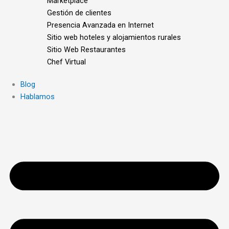
Marketplace
Gestión de clientes
Presencia Avanzada en Internet
Sitio web hoteles y alojamientos rurales
Sitio Web Restaurantes
Chef Virtual
Blog
Hablamos