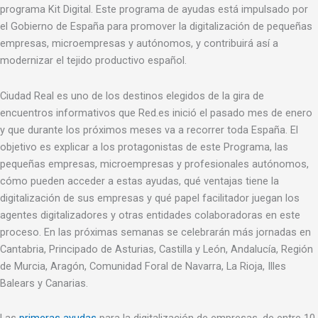
programa Kit Digital. Este programa de ayudas está impulsado por
el Gobierno de España para promover la digitalización de pequeñas
empresas, microempresas y autónomos, y contribuirá así a
modernizar el tejido productivo español.
Ciudad Real es uno de los destinos elegidos de la gira de
encuentros informativos que Red.es inició el pasado mes de enero
y que durante los próximos meses va a recorrer toda España. El
objetivo es explicar a los protagonistas de este Programa, las
pequeñas empresas, microempresas y profesionales autónomos,
cómo pueden acceder a estas ayudas, qué ventajas tiene la
digitalización de sus empresas y qué papel facilitador juegan los
agentes digitalizadores y otras entidades colaboradoras en este
proceso. En las próximas semanas se celebrarán más jornadas en
Cantabria, Principado de Asturias, Castilla y León, Andalucía, Región
de Murcia, Aragón, Comunidad Foral de Navarra, La Rioja, Illes
Balears y Canarias.