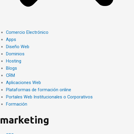
Comercio Electrónico
Apps
Diseño Web
Dominios
Hosting
Blogs
CRM
Aplicaciones Web
Plataformas de formación online
Portales Web Institucionales o Corporativos
Formación
marketing