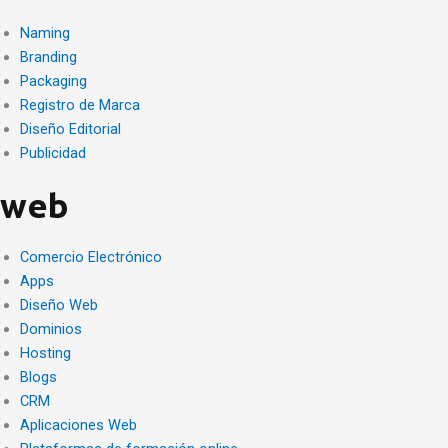
Naming
Branding
Packaging
Registro de Marca
Diseño Editorial
Publicidad
web
Comercio Electrónico
Apps
Diseño Web
Dominios
Hosting
Blogs
CRM
Aplicaciones Web