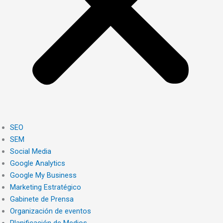
SEO
SEM
Social Media
Google Analytics
Google My Business
Marketing Estratégico
Gabinete de Prensa
Organización de eventos