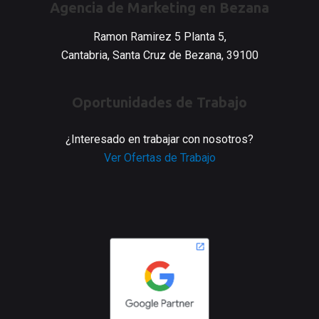
Agencia de Marketing en Bezana
Ramon Ramirez 5 Planta 5,
Cantabria, Santa Cruz de Bezana, 39100
Oportunidades de Trabajo
¿Interesado en trabajar con nosotros?
Ver Ofertas de Trabajo