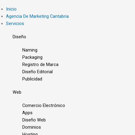
Inicio
Agencia De Marketing Cantabria
Servicios
Diseño
Naming
Packaging
Registro de Marca
Diseño Editorial
Publicidad
Web
Comercio Electrónico
Apps
Diseño Web
Dominios
Hosting