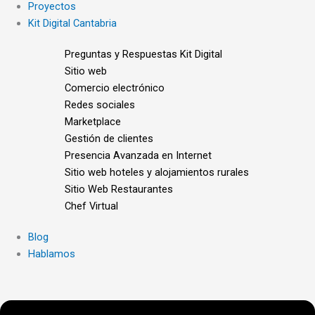
Proyectos
Kit Digital Cantabria
Preguntas y Respuestas Kit Digital
Sitio web
Comercio electrónico
Redes sociales
Marketplace
Gestión de clientes
Presencia Avanzada en Internet
Sitio web hoteles y alojamientos rurales
Sitio Web Restaurantes
Chef Virtual
Blog
Hablamos