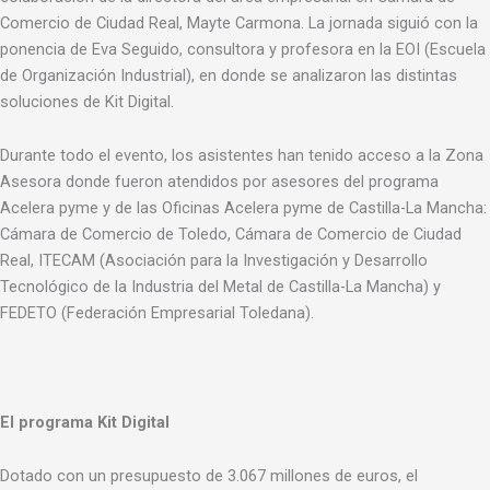
Comercio de Ciudad Real, Mayte Carmona. La jornada siguió con la
ponencia de Eva Seguido, consultora y profesora en la EOI (Escuela
de Organización Industrial), en donde se analizaron las distintas
soluciones de Kit Digital.
Durante todo el evento, los asistentes han tenido acceso a la Zona
Asesora donde fueron atendidos por asesores del programa
Acelera pyme y de las Oficinas Acelera pyme de Castilla-La Mancha:
Cámara de Comercio de Toledo, Cámara de Comercio de Ciudad
Real, ITECAM (Asociación para la Investigación y Desarrollo
Tecnológico de la Industria del Metal de Castilla-La Mancha) y
FEDETO (Federación Empresarial Toledana).
El programa Kit Digital
Dotado con un presupuesto de 3.067 millones de euros, el