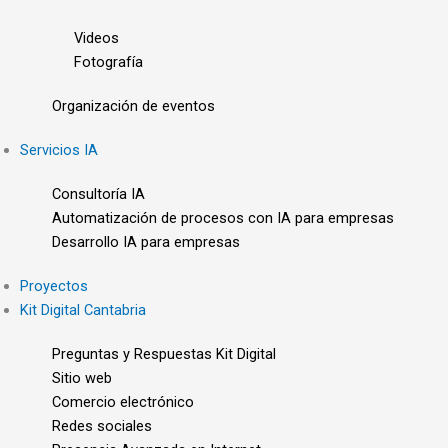
Videos
Fotografía
Organización de eventos
Servicios IA
Consultoría IA
Automatización de procesos con IA para empresas
Desarrollo IA para empresas
Proyectos
Kit Digital Cantabria
Preguntas y Respuestas Kit Digital
Sitio web
Comercio electrónico
Redes sociales