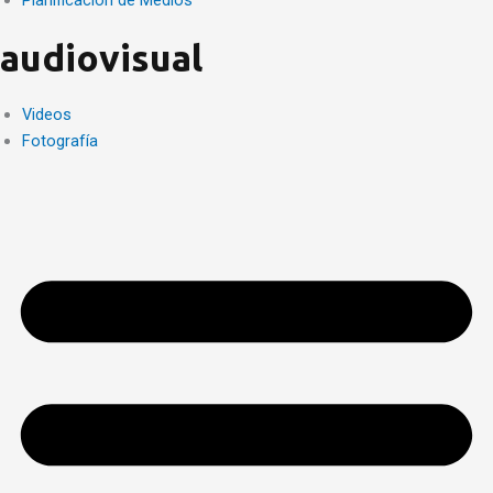
Planificación de Medios
audiovisual
Videos
Fotografía