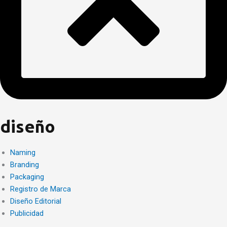
diseño
Naming
Branding
Packaging
Registro de Marca
Diseño Editorial
Publicidad