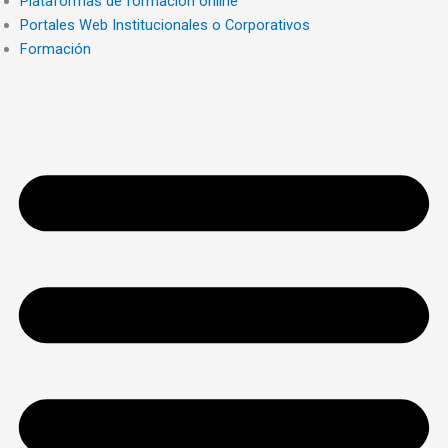
Plataformas de formación online
Portales Web Institucionales o Corporativos
Formación