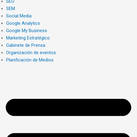
SEO
SEM
Social Media
Google Analytics
Google My Business
Marketing Estratégico
Gabinete de Prensa
Organización de eventos
Planificación de Medios