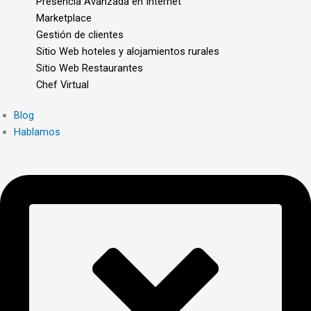
Presencia Avanzada en Internet
Marketplace
Gestión de clientes
Sitio Web hoteles y alojamientos rurales
Sitio Web Restaurantes
Chef Virtual
Blog
Hablamos