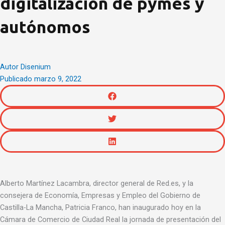
digitalización de pymes y
autónomos
Autor
Disenium
Publicado
marzo 9, 2022
Alberto Martínez Lacambra, director general de Red.es, y la
consejera de Economía, Empresas y Empleo del Gobierno de
Castilla-La Mancha, Patricia Franco, han inaugurado hoy en la
Cámara de Comercio de Ciudad Real la jornada de presentación del