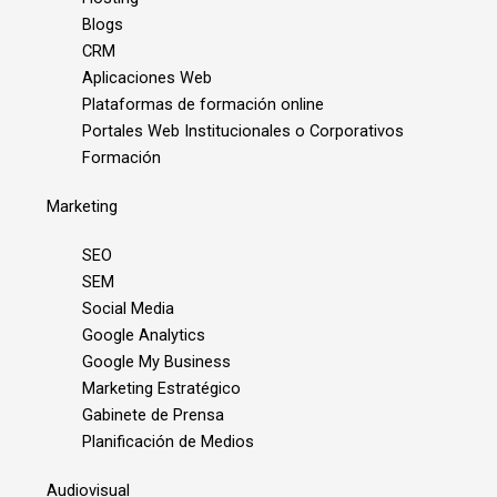
Blogs
CRM
Aplicaciones Web
Plataformas de formación online
Portales Web Institucionales o Corporativos
Formación
Marketing
SEO
SEM
Social Media
Google Analytics
Google My Business
Marketing Estratégico
Gabinete de Prensa
Planificación de Medios
Audiovisual