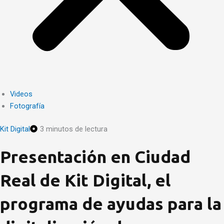
Videos
Fotografía
Kit Digital
3 minutos de lectura
Presentación en Ciudad
Real de Kit Digital, el
programa de ayudas para la