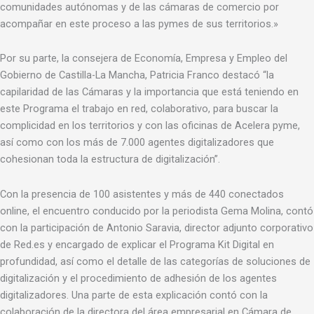
comunidades autónomas y de las cámaras de comercio por
acompañar en este proceso a las pymes de sus territorios.»
Por su parte, la consejera de Economía, Empresa y Empleo del
Gobierno de Castilla-La Mancha, Patricia Franco destacó “la
capilaridad de las Cámaras y la importancia que está teniendo en
este Programa el trabajo en red, colaborativo, para buscar la
complicidad en los territorios y con las oficinas de Acelera pyme,
así como con los más de 7.000 agentes digitalizadores que
cohesionan toda la estructura de digitalización”.
Con la presencia de 100 asistentes y más de 440 conectados
online, el encuentro conducido por la periodista Gema Molina, contó
con la participación de Antonio Saravia, director adjunto corporativo
de Red.es y encargado de explicar el Programa Kit Digital en
profundidad, así como el detalle de las categorías de soluciones de
digitalización y el procedimiento de adhesión de los agentes
digitalizadores. Una parte de esta explicación contó con la
colaboración de la directora del área empresarial en Cámara de