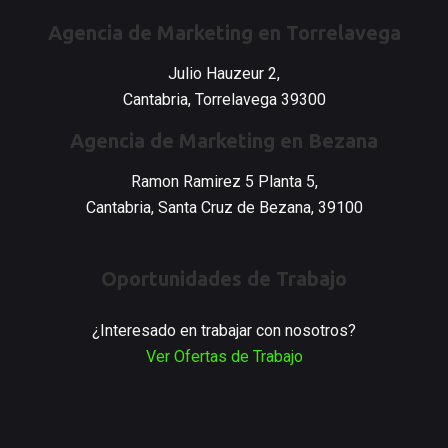
Agencia de Marketing en Torrelavega
Julio Hauzeur 2,
Cantabria, Torrelavega 39300
Agencia de Marketing en Bezana
Ramon Ramirez 5 Planta 5,
Cantabria, Santa Cruz de Bezana, 39100
Oportunidades de Trabajo
¿Interesado en trabajar con nosotros?
Ver Ofertas de Trabajo