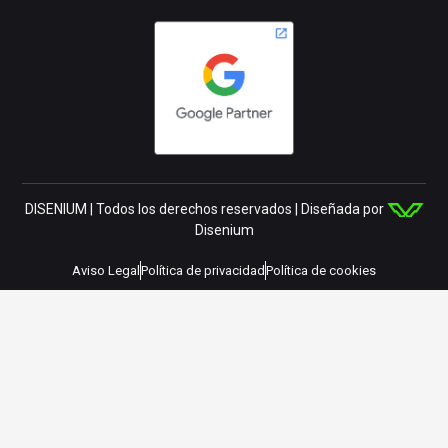
DISENIUM | Todos los derechos reservados | Diseñada por
Disenium
Aviso Legal
Política de privacidad
Política de cookies