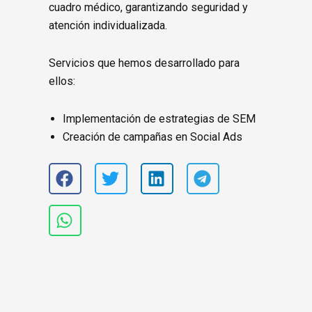
cuadro médico, garantizando seguridad y
atención individualizada.
Servicios que hemos desarrollado para
ellos:
Implementación de estrategias de SEM
Creación de campañas en Social Ads