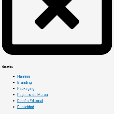
diseño
Naming
Branding
Packaging
Registro de Marca
Diseño Editorial
Publicidad