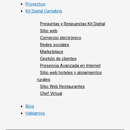
Proyectos
Kit Digital Cantabria
Preguntas y Respuestas Kit Digital
Sitio web
Comercio electrónico
Redes sociales
Marketplace
Gestión de clientes
Presencia Avanzada en Internet
Sitio web hoteles y alojamientos
rurales
Sitio Web Restaurantes
Chef Virtual
Blog
Hablamos