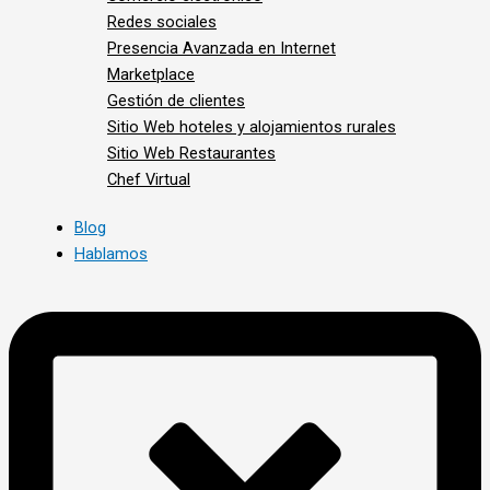
Redes sociales
Presencia Avanzada en Internet
Marketplace
Gestión de clientes
Sitio Web hoteles y alojamientos rurales
Sitio Web Restaurantes
Chef Virtual
Blog
Hablamos