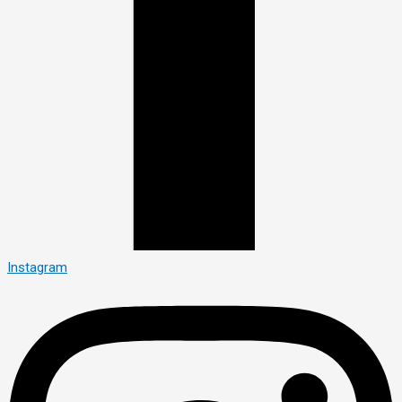
Instagram