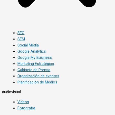
SEO
SEM
Social Media
Google Analytics
Google My Business
Marketing Estratégico
Gabinete de Prensa
Organización de eventos
Planificación de Medios
audiovisual
Videos
Fotografía