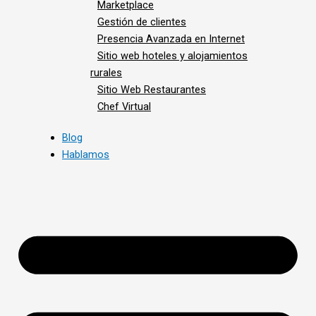
Marketplace
Gestión de clientes
Presencia Avanzada en Internet
Sitio web hoteles y alojamientos
rurales
Sitio Web Restaurantes
Chef Virtual
Blog
Hablamos