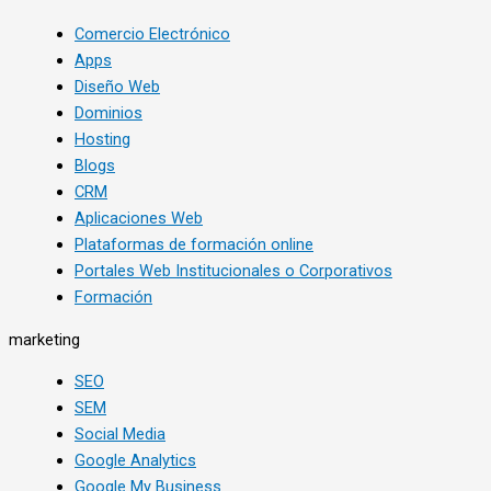
Comercio Electrónico
Apps
Diseño Web
Dominios
Hosting
Blogs
CRM
Aplicaciones Web
Plataformas de formación online
Portales Web Institucionales o Corporativos
Formación
marketing
SEO
SEM
Social Media
Google Analytics
Google My Business