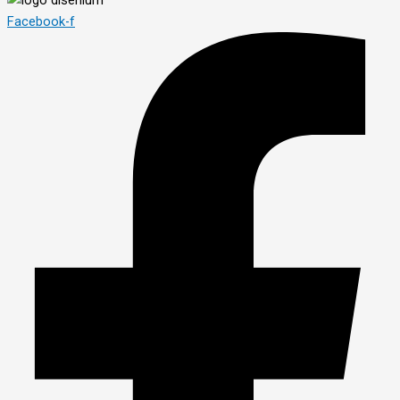
Facebook-f