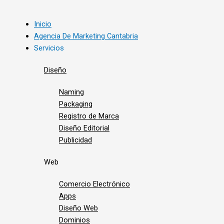
Inicio
Agencia De Marketing Cantabria
Servicios
Diseño
Naming
Packaging
Registro de Marca
Diseño Editorial
Publicidad
Web
Comercio Electrónico
Apps
Diseño Web
Dominios