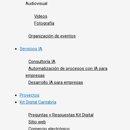
Audiovisual
Videos
Fotografía
Organización de eventos
Servicios IA
Consultoría IA
Automatización de procesos con IA para
empresas
Desarrollo IA para empresas
Proyectos
Kit Digital Cantabria
Preguntas y Respuestas Kit Digital
Sitio web
Comercio electrónico