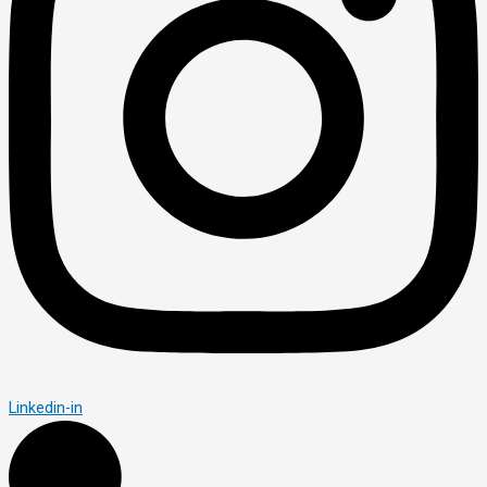
Linkedin-in