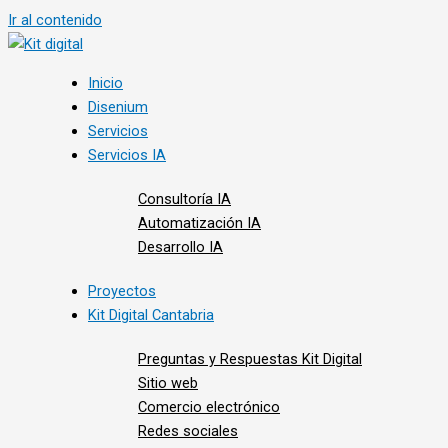
Ir al contenido
Inicio
Disenium
Servicios
Servicios IA
Consultoría IA
Automatización IA
Desarrollo IA
Proyectos
Kit Digital Cantabria
Preguntas y Respuestas Kit Digital
Sitio web
Comercio electrónico
Redes sociales