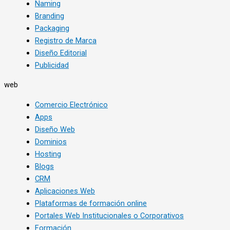
Naming
Branding
Packaging
Registro de Marca
Diseño Editorial
Publicidad
web
Comercio Electrónico
Apps
Diseño Web
Dominios
Hosting
Blogs
CRM
Aplicaciones Web
Plataformas de formación online
Portales Web Institucionales o Corporativos
Formación