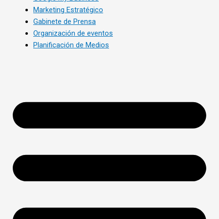
Marketing Estratégico
Gabinete de Prensa
Organización de eventos
Planificación de Medios