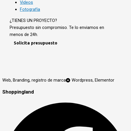
Videos
Fotografía
¿TIENES UN PROYECTO?
Presupuesto sin compromiso. Te lo enviamos en
menos de 24h.
Solicita presupuesto
Web, Branding, registro de marca
Wordpress, Elementor
Shoppingland