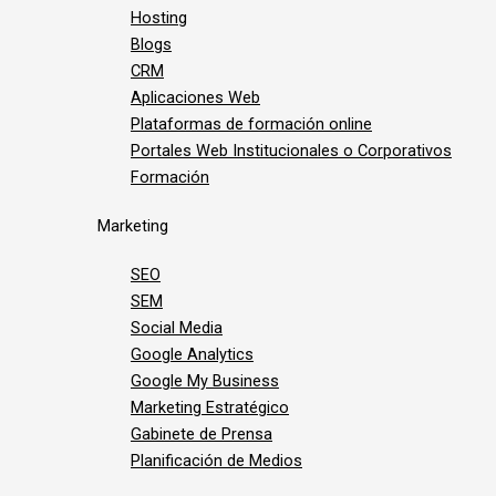
Hosting
Blogs
CRM
Aplicaciones Web
Plataformas de formación online
Portales Web Institucionales o Corporativos
Formación
Marketing
SEO
SEM
Social Media
Google Analytics
Google My Business
Marketing Estratégico
Gabinete de Prensa
Planificación de Medios