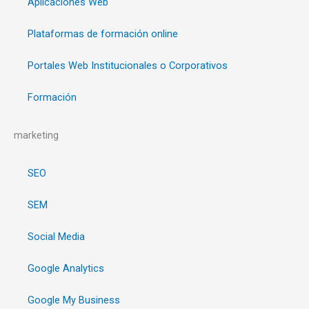
Aplicaciones Web
Plataformas de formación online
Portales Web Institucionales o Corporativos
Formación
marketing
SEO
SEM
Social Media
Google Analytics
Google My Business