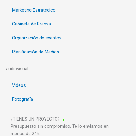
Marketing Estratégico
Gabinete de Prensa
Organización de eventos
Planificación de Medios
audiovisual
Videos
Fotografía
¿TIENES UN PROYECTO?
Presupuesto sin compromiso. Te lo enviamos en
menos de 24h.