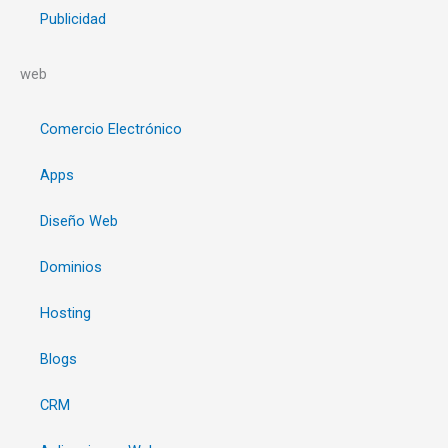
Publicidad
web
Comercio Electrónico
Apps
Diseño Web
Dominios
Hosting
Blogs
CRM