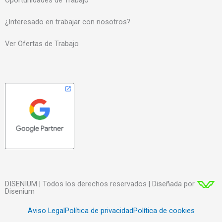
¿Interesado en trabajar con nosotros?
Ver Ofertas de Trabajo
DISENIUM | Todos los derechos reservados | Diseñada por
Disenium
Aviso Legal
Política de privacidad
Política de cookies