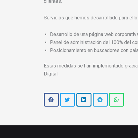
clientes.
Servicios que hemos desarrollado para ello
Desarrollo de una página web corporativa
Panel de administración del 100% del co
Posicionamiento en buscadores con pala
Estas medidas se han implementado gracias
Digital.