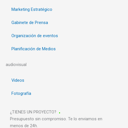
Marketing Estratégico
Gabinete de Prensa
Organización de eventos
Planificación de Medios
audiovisual
Videos
Fotografía
¿TIENES UN PROYECTO?
Presupuesto sin compromiso. Te lo enviamos en
menos de 24h.