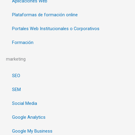
Aplicaciones Web
Plataformas de formación online
Portales Web Institucionales o Corporativos
Formación
marketing
SEO
SEM
Social Media
Google Analytics
Google My Business