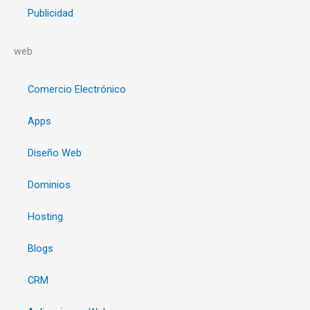
Publicidad
web
Comercio Electrónico
Apps
Diseño Web
Dominios
Hosting
Blogs
CRM