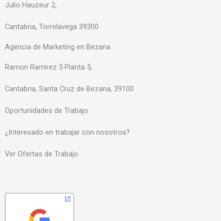
Julio Hauzeur 2,
Cantabria, Torrelavega 39300
Agencia de Marketing en Bezana
Ramon Ramirez 5 Planta 5,
Cantabria, Santa Cruz de Bezana, 39100
Oportunidades de Trabajo
¿Interesado en trabajar con nosotros?
Ver Ofertas de Trabajo