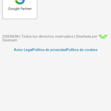
DISENIUM | Todos los derechos reservados | Diseñada por
Disenium
Aviso Legal
Política de privacidad
Política de cookies