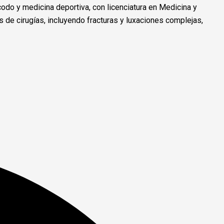
odo y medicina deportiva, con licenciatura en Medicina y
s de cirugías, incluyendo fracturas y luxaciones complejas,