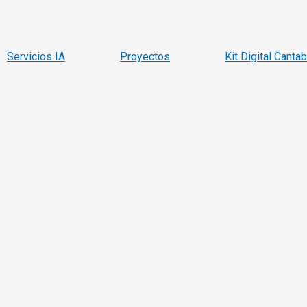
Servicios IA
Proyectos
Kit Digital Cantab