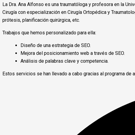
La Dra. Ana Alfonso es una traumatóloga y profesora en la Univ
Cirugía con especialización en Cirugía Ortopédica y Traumatolo
prótesis, planificación quirúrgica, etc.
Trabajos que hemos personalizado para ella:
Diseño de una estrategia de SEO.
Mejora del posicionamiento web a través de SEO.
Análisis de palabras clave y competencia.
Estos servicios se han llevado a cabo gracias al programa de ay