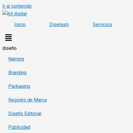
Ir al contenido
Inicio
Disenium
Servicios
diseño
Naming
Branding
Packaging
Registro de Marca
Diseño Editorial
Publicidad