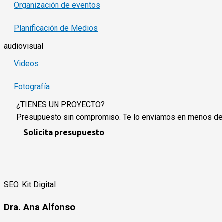
Organización de eventos
Planificación de Medios
audiovisual
Videos
Fotografía
¿TIENES UN PROYECTO?
Presupuesto sin compromiso. Te lo enviamos en menos de
Solicita presupuesto
SEO. Kit Digital.
Dra. Ana Alfonso