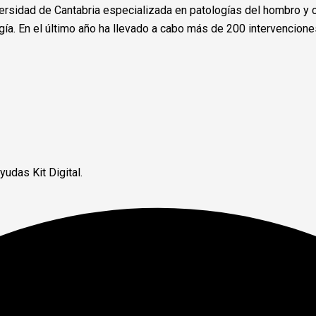
ersidad de Cantabria especializada en patologías del hombro y c
gía. En el último año ha llevado a cabo más de 200 intervencione
udas Kit Digital.