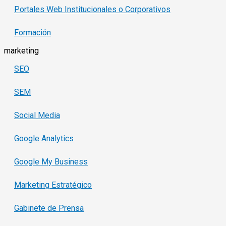
Portales Web Institucionales o Corporativos
Formación
marketing
SEO
SEM
Social Media
Google Analytics
Google My Business
Marketing Estratégico
Gabinete de Prensa