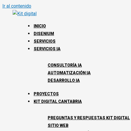
Ir al contenido
INICIO
DISENIUM
SERVICIOS
SERVICIOS IA
CONSULTORÍA IA
AUTOMATIZACIÓN IA
DESARROLLO IA
PROYECTOS
KIT DIGITAL CANTABRIA
PREGUNTAS Y RESPUESTAS KIT DIGITAL
SITIO WEB