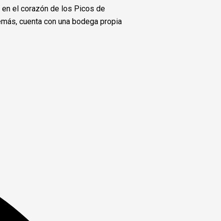
 en el corazón de los Picos de
Además, cuenta con una bodega propia