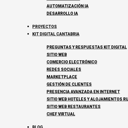
AUTOMATIZACIÓN IA
DESARROLLO IA
PROYECTOS
KIT DIGITAL CANTABRIA
PREGUNTAS Y RESPUESTAS KIT DIGITAL
SITIO WEB
COMERCIO ELECTRÓNICO
REDES SOCIALES
MARKETPLACE
GESTIÓN DE CLIENTES
PRESENCIA AVANZADA EN INTERNET
SITIO WEB HOTELES Y ALOJAMIENTOS R
SITIO WEB RESTAURANTES
CHEF VIRTUAL
BLOG