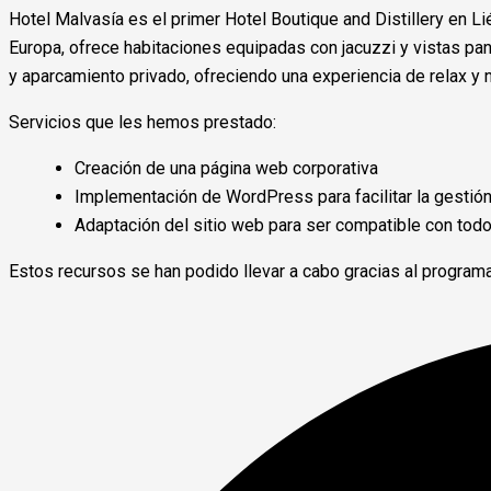
Hotel Malvasía es el primer Hotel Boutique and Distillery en 
Europa, ofrece habitaciones equipadas con jacuzzi y vistas pan
y aparcamiento privado, ofreciendo una experiencia de relax y n
Servicios que les hemos prestado:
Creación de una página web corporativa
Implementación de WordPress para facilitar la gestión 
Adaptación del sitio web para ser compatible con todo
Estos recursos se han podido llevar a cabo gracias al programa