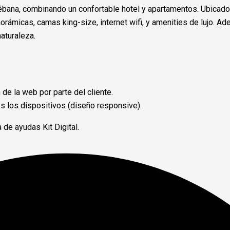
Liébana, combinando un confortable hotel y apartamentos. Ubicado
orámicas, camas king-size, internet wifi, y amenities de lujo. 
aturaleza.
de la web por parte del cliente.
s los dispositivos (diseño responsive).
 de ayudas Kit Digital.