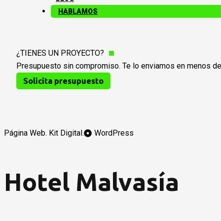
HABLAMOS
¿TIENES UN PROYECTO?
Presupuesto sin compromiso. Te lo enviamos en menos de
Solicita presupuesto
Página Web. Kit Digital.
WordPress
Hotel Malvasía