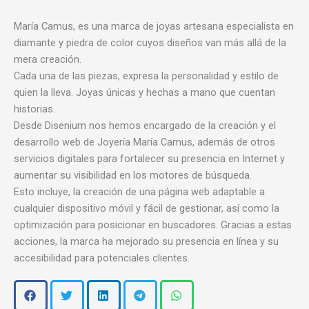
María Camus, es una marca de joyas artesana especialista en
diamante y piedra de color cuyos diseños van más allá de la
mera creación.
Cada una de las piezas, expresa la personalidad y estilo de
quien la lleva. Joyas únicas y hechas a mano que cuentan
historias.
Desde Disenium nos hemos encargado de la creación y el
desarrollo web de Joyería María Camus, además de otros
servicios digitales para fortalecer su presencia en Internet y
aumentar su visibilidad en los motores de búsqueda.
Esto incluye, la creación de una página web adaptable a
cualquier dispositivo móvil y fácil de gestionar, así como la
optimización para posicionar en buscadores. Gracias a estas
acciones, la marca ha mejorado su presencia en línea y su
accesibilidad para potenciales clientes.