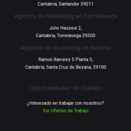
Cantabria, Santander 39011
Agencia de Marketing en Torrelavega
Julio Hauzeur 2,
Cantabria, Torrelavega 39300
Agencia de Marketing en Bezana
Ramon Ramirez 5 Planta 5,
Cantabria, Santa Cruz de Bezana, 39100
Oportunidades de Trabajo
¿Interesado en trabajar con nosotros?
Ver Ofertas de Trabajo