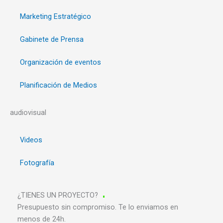
Marketing Estratégico
Gabinete de Prensa
Organización de eventos
Planificación de Medios
audiovisual
Videos
Fotografía
¿TIENES UN PROYECTO?
Presupuesto sin compromiso. Te lo enviamos en
menos de 24h.