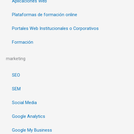
Aplicaciones Web
Plataformas de formación online
Portales Web Institucionales o Corporativos
Formación
marketing
SEO
SEM
Social Media
Google Analytics
Google My Business