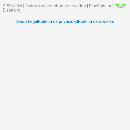
DISENIUM | Todos los derechos reservados | Diseñada por
Disenium
Aviso Legal
Política de privacidad
Política de cookies