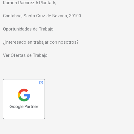
Ramon Ramirez 5 Planta 5,
Cantabria, Santa Cruz de Bezana, 39100
Oportunidades de Trabajo
¿Interesado en trabajar con nosotros?
Ver Ofertas de Trabajo