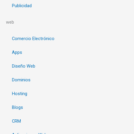
Publicidad
web
Comercio Electrónico
Apps
Diseño Web
Dominios
Hosting
Blogs
CRM