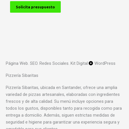
Solicita presupuesto
Página Web. SEO. Redes Sociales. Kit Digital.
WordPress
Pizzería Sibaritas
Pizzería Sibaritas, ubicada en Santander, ofrece una amplia
variedad de pizzas artesanales, elaboradas con ingredientes
frescos y de alta calidad. Su menú incluye opciones para
todos los gustos, disponibles tanto para recogida como para
entrega a domicilio. Además, siguen estrictas medidas de
seguridad e higiene para garantizar una experiencia segura y
agradable para sus clientes.