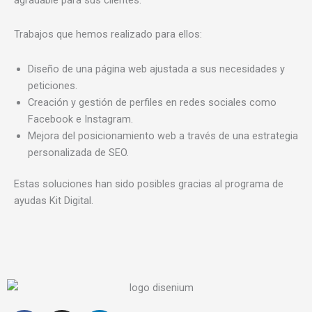
Trabajos que hemos realizado para ellos:
Diseño de una página web ajustada a sus necesidades y
peticiones.
Creación y gestión de perfiles en redes sociales como
Facebook e Instagram.
Mejora del posicionamiento web a través de una estrategia
personalizada de SEO.
Estas soluciones han sido posibles gracias al programa de
ayudas Kit Digital.