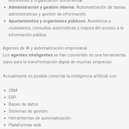
entrevistas y organización documental.
Administración y gestión interna:
Automatización de tareas
administrativas y gestión de información.
Ayuntamientos y organismos públicos:
Asistencia a
ciudadanos, consultas automáticas y mejora del acceso a la
información pública.
Agentes de IA y automatización empresarial
Los
agentes inteligentes
se han convertido en una herramienta
clave para la transformación digital de muchas empresas.
Actualmente es posible conectar la inteligencia artificial con:
CRM.
ERP.
Bases de datos.
Sistemas de gestión.
Herramientas de automatización.
Plataformas web.