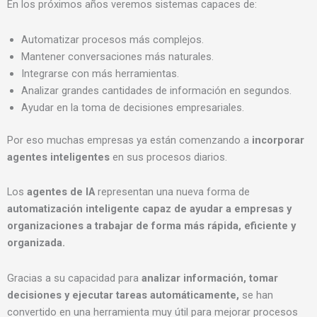
En los próximos años veremos sistemas capaces de:
Automatizar procesos más complejos.
Mantener conversaciones más naturales.
Integrarse con más herramientas.
Analizar grandes cantidades de información en segundos.
Ayudar en la toma de decisiones empresariales.
Por eso muchas empresas ya están comenzando a
incorporar
agentes inteligentes
en sus procesos diarios.
Los
agentes de IA
representan una nueva forma de
automatización inteligente capaz de ayudar a empresas y
organizaciones a trabajar de forma más rápida, eficiente y
organizada.
Gracias a su capacidad para
analizar información, tomar
decisiones y ejecutar tareas automáticamente,
se han
convertido en una herramienta muy útil para mejorar procesos