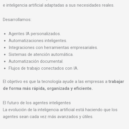
e inteligencia artificial adaptadas a sus necesidades reales.
Desarrollamos:
Agentes IA personalizados.
Automatizaciones inteligentes.
Integraciones con herramientas empresariales.
Sistemas de atención automática.
Automatización documental.
Flujos de trabajo conectados con IA.
El objetivo es que la tecnología ayude a las empresas a
trabajar
de forma más rápida, organizada y eficiente.
El futuro de los agentes inteligentes
La evolución de la inteligencia artificial está haciendo que los
agentes sean cada vez más avanzados y útiles.