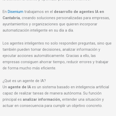
En
Disenium
trabajamos en el
desarrollo de agentes IA en
Cantabria
, creando soluciones personalizadas para empresas,
ayuntamientos y organizaciones que quieren incorporar
automatización inteligente en su día a día.
Los agentes inteligentes no solo responden preguntas, sino que
también pueden tomar decisiones, analizar información y
ejecutar acciones automáticamente. Gracias a ello, las
empresas consiguen ahorrar tiempo, reducir errores y trabajar
de forma mucho más eficiente.
¿Qué es un agente de IA?
Un
agente de IA
es un sistema basado en inteligencia artificial
capaz de realizar tareas de manera autónoma. Su función
principal es
analizar información,
entender una situación y
actuar en consecuencia para cumplir un objetivo concreto.