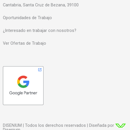
Cantabria, Santa Cruz de Bezana, 39100
Oportunidades de Trabajo
¿Interesado en trabajar con nosotros?
Ver Ofertas de Trabajo
DISENIUM | Todos los derechos reservados | Diseñada por
Disenium