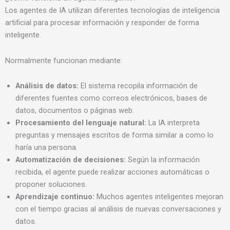
Los agentes de IA utilizan diferentes tecnologías de inteligencia
artificial para procesar información y responder de forma
inteligente.
Normalmente funcionan mediante:
Análisis de datos:
El sistema recopila información de
diferentes fuentes como correos electrónicos, bases de
datos, documentos o páginas web.
Procesamiento del lenguaje natural:
La IA interpreta
preguntas y mensajes escritos de forma similar a como lo
haría una persona.
Automatización de decisiones:
Según la información
recibida, el agente puede realizar acciones automáticas o
proponer soluciones.
Aprendizaje continuo:
Muchos agentes inteligentes mejoran
con el tiempo gracias al análisis de nuevas conversaciones y
datos.