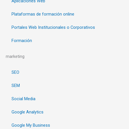
Aplicaciones Web
Plataformas de formación online
Portales Web Institucionales o Corporativos
Formación
marketing
SEO
SEM
Social Media
Google Analytics
Google My Business