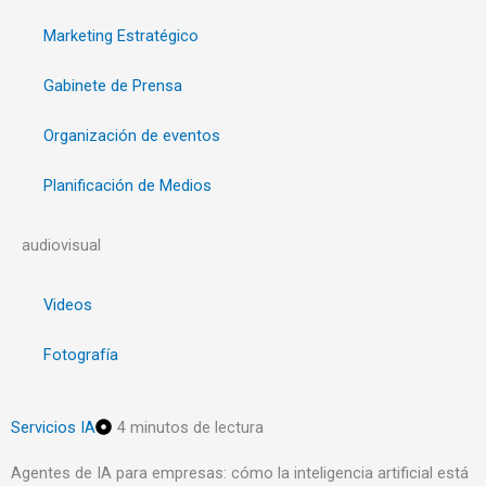
Marketing Estratégico
Gabinete de Prensa
Organización de eventos
Planificación de Medios
audiovisual
Videos
Fotografía
Servicios IA
4 minutos de lectura
Agentes de IA para empresas: cómo la inteligencia artificial está