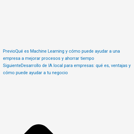
Previo
Qué es Machine Learning y cómo puede ayudar a una
empresa a mejorar procesos y ahorrar tiempo
Siguiente
Desarrollo de IA local para empresas: qué es, ventajas y
cómo puede ayudar a tu negocio