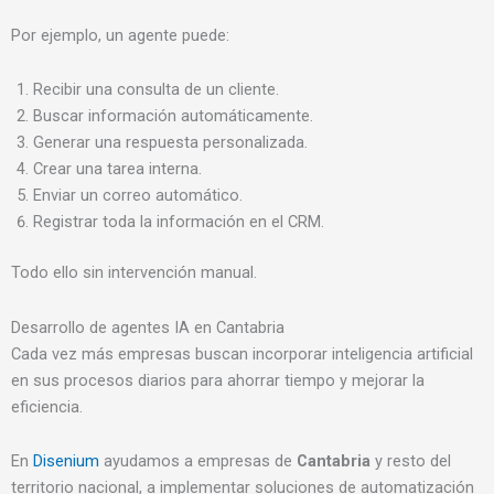
Por ejemplo, un agente puede:
Recibir una consulta de un cliente.
Buscar información automáticamente.
Generar una respuesta personalizada.
Crear una tarea interna.
Enviar un correo automático.
Registrar toda la información en el CRM.
Todo ello sin intervención manual.
Desarrollo de agentes IA en Cantabria
Cada vez más empresas buscan incorporar inteligencia artificial
en sus procesos diarios para ahorrar tiempo y mejorar la
eficiencia.
En
Disenium
ayudamos a empresas de
Cantabria
y resto del
territorio nacional, a implementar soluciones de automatización