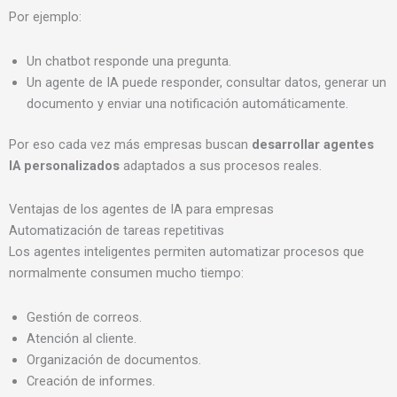
Por ejemplo:
Un chatbot responde una pregunta.
Un agente de IA puede responder, consultar datos, generar un
documento y enviar una notificación automáticamente.
Por eso cada vez más empresas buscan
desarrollar agentes
IA personalizados
adaptados a sus procesos reales.
Ventajas de los agentes de IA para empresas
Automatización de tareas repetitivas
Los agentes inteligentes permiten automatizar procesos que
normalmente consumen mucho tiempo:
Gestión de correos.
Atención al cliente.
Organización de documentos.
Creación de informes.