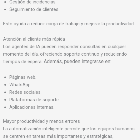
Gestión de incidencias.
Seguimiento de clientes.
Esto ayuda a reducir carga de trabajo y mejorar la productividad.
Atención al cliente más rápida
Los agentes de IA pueden responder consultas en cualquier
momento del día, ofreciendo soporte continuo y reduciendo
Además, pueden integrarse en:
tiempos de espera.
Páginas web.
WhatsApp.
Redes sociales.
Plataformas de soporte.
Aplicaciones internas.
Mayor productividad y menos errores
La automatización inteligente permite que los equipos humanos
se centren en tareas más importantes y estratégicas,