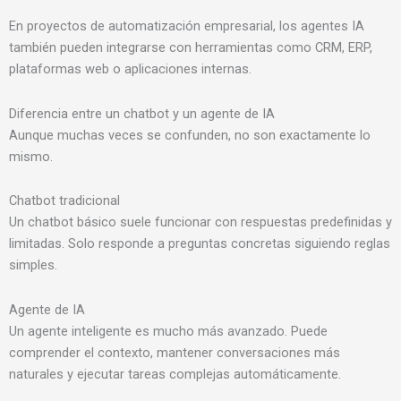
En proyectos de automatización empresarial, los agentes IA
también pueden integrarse con herramientas como CRM, ERP,
plataformas web o aplicaciones internas.
Diferencia entre un chatbot y un agente de IA
Aunque muchas veces se confunden, no son exactamente lo
mismo.
Chatbot tradicional
Un chatbot básico suele funcionar con respuestas predefinidas y
limitadas. Solo responde a preguntas concretas siguiendo reglas
simples.
Agente de IA
Un agente inteligente es mucho más avanzado. Puede
comprender el contexto, mantener conversaciones más
naturales y ejecutar tareas complejas automáticamente.