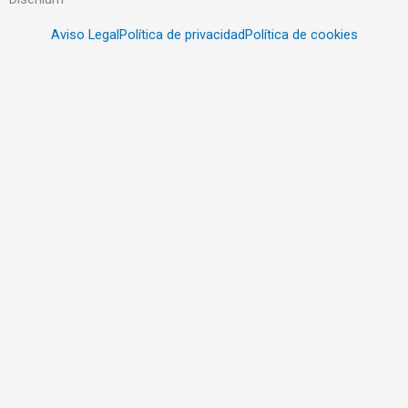
Aviso Legal
Política de privacidad
Política de cookies