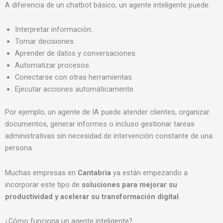
A diferencia de un chatbot básico, un agente inteligente puede:
Interpretar información.
Tomar decisiones.
Aprender de datos y conversaciones.
Automatizar procesos.
Conectarse con otras herramientas.
Ejecutar acciones automáticamente.
Por ejemplo, un agente de IA puede atender clientes, organizar
documentos, generar informes o incluso gestionar tareas
administrativas sin necesidad de intervención constante de una
persona.
Muchas empresas en
Cantabria
ya están empezando a
incorporar este tipo de
soluciones para mejorar su
productividad y acelerar su transformación digital
.
¿Cómo funciona un agente inteligente?