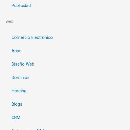
Publicidad
web
Comercio Electrónico
Apps
Diseño Web
Dominios
Hosting
Blogs
CRM