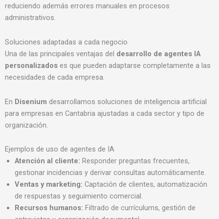
reduciendo además errores manuales en procesos
administrativos.
Soluciones adaptadas a cada negocio
Una de las principales ventajas del
desarrollo de agentes IA
personalizados
es que pueden adaptarse completamente a las
necesidades de cada empresa.
En
Disenium
desarrollamos soluciones de inteligencia artificial
para empresas en Cantabria ajustadas a cada sector y tipo de
organización.
Ejemplos de uso de agentes de IA
Atención al cliente:
Responder preguntas frecuentes,
gestionar incidencias y derivar consultas automáticamente.
Ventas y marketing:
Captación de clientes, automatización
de respuestas y seguimiento comercial.
Recursos humanos:
Filtrado de currículums, gestión de