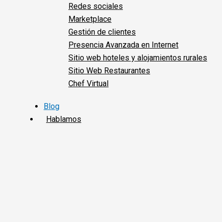
Redes sociales
Marketplace
Gestión de clientes
Presencia Avanzada en Internet
Sitio web hoteles y alojamientos rurales
Sitio Web Restaurantes
Chef Virtual
Blog
Hablamos