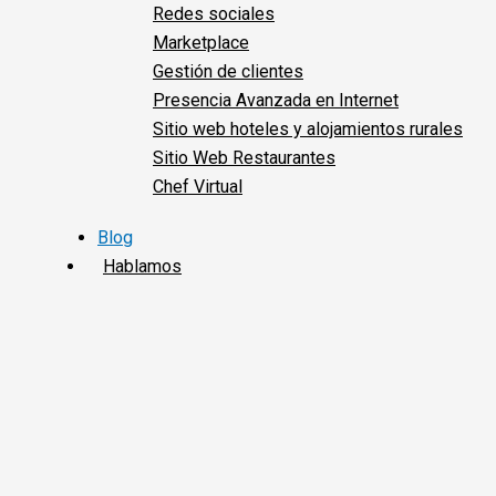
Redes sociales
Marketplace
Gestión de clientes
Presencia Avanzada en Internet
Sitio web hoteles y alojamientos rurales
Sitio Web Restaurantes
Chef Virtual
Blog
Hablamos