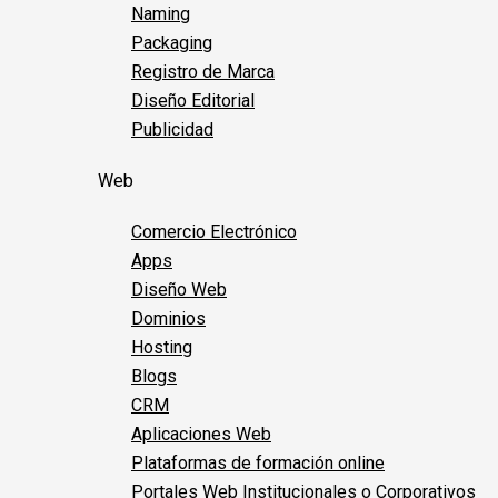
Naming
Packaging
Registro de Marca
Diseño Editorial
Publicidad
Web
Comercio Electrónico
Apps
Diseño Web
Dominios
Hosting
Blogs
CRM
Aplicaciones Web
Plataformas de formación online
Portales Web Institucionales o Corporativos