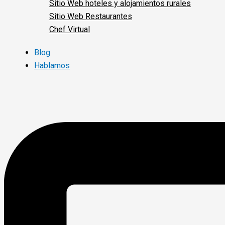
Sitio Web hoteles y alojamientos rurales
Sitio Web Restaurantes
Chef Virtual
Blog
Hablamos