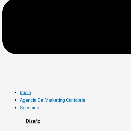
Inicio
Agencia De Marketing Cantabria
Servicios
Diseño