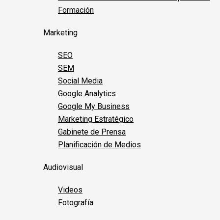
Formación
Marketing
SEO
SEM
Social Media
Google Analytics
Google My Business
Marketing Estratégico
Gabinete de Prensa
Planificación de Medios
Audiovisual
Videos
Fotografía