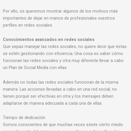
Por ello, os queremos mostrar algunos de los motivos más
importantes de dejar en manos de profesionales vuestros
perfiles en redes sociales.
Conocimientos avanzados en redes sociales
Que sepas manejar las redes sociales, no quiere decir que éstas
se estén gestionando con eficiencia. Una cosa es saber cómo
funcionan las redes sociales y otra muy diferente llevar a cabo
un Plan de Social Media con ellas.
Además no todas las redes sociales funcionan de la misma
manera. Las acciones llevadas a cabo en una red social, no
tienen porqué ser efectivas en otra y los mensajes deben
adaptarse de manera adecuada a cada una de ellas.
Tiempo de dedicación
Somos conscientes de que muchas veces existe cierto miedo