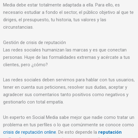
Media debe estar totalmente adaptada a ella. Para ello, es
necesario estudiar a fondo el sector, el público objetivo al que te
diriges, el presupuesto, tu historia, tus valores y las
circunstancias.
Gestión de crisis de reputación
Las redes sociales humanizan las marcas y es que conectan
personas. Huye de las formalidades extremas y acércate a tus
clientes, pero ¿cómo?
Las redes sociales deben servirnos para hablar con tus usuarios,
tener en cuenta sus peticiones, resolver sus dudas, aceptar y
agradecer sus comentarios tanto positivos como negativos y
gestionarlo con total empatía.
Un experto en Social Media sabe mejor que nadie como tratar un
problema en tus perfiles o lo que comúnmente se conoce como
crisis de reputación online
. De esto depende la
reputación