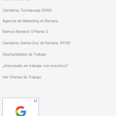
Cantabria, Torrelavega 39300
Agencia de Marketing en Bezana
Ramon Ramirez 5 Planta 5,
Cantabria, Santa Cruz de Bezana, 39100
Oportunidades de Trabajo
¿Interesado en trabajar con nosotros?
Ver Ofertas de Trabajo