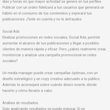
días y horas en que mayor actividad se genere en tus perfiles.
Publicar con un orden fidelizará a tus usuarios que generará un
hábito en el consumo de tus contenidos y esperará tus
publicaciones. ¡Tenle en cuenta y no le defraudes.
Social Ads
Realizar promociones en redes sociales, Social Ads, permite
aumentar el alcance de tus publicaciones y llegar a posibles
clientes de manera rápida y eficaz. Pero ¿sabes realmente crear,
monitorizar y analizar una campaña promocional en redes
sociales?
Un media manager puede crear campañas óptimas, con un
diseño estratégico y un copy creativo adecuado a tu público.
Además te aconsejará sobre cuándo dinero invertir, dónde
hacerlo y cómo llevarlo a cabo.
Análisis de resultados
Solo analizando resultados se puede mejorar. Si no