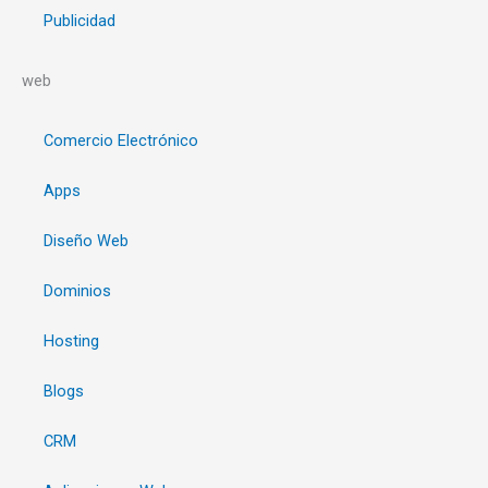
Publicidad
web
Comercio Electrónico
Apps
Diseño Web
Dominios
Hosting
Blogs
CRM