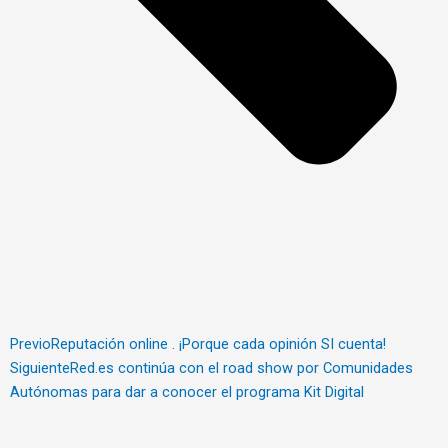
Previo
Reputación online . ¡Porque cada opinión SI cuenta!
Siguiente
Red.es continúa con el road show por Comunidades
Autónomas para dar a conocer el programa Kit Digital