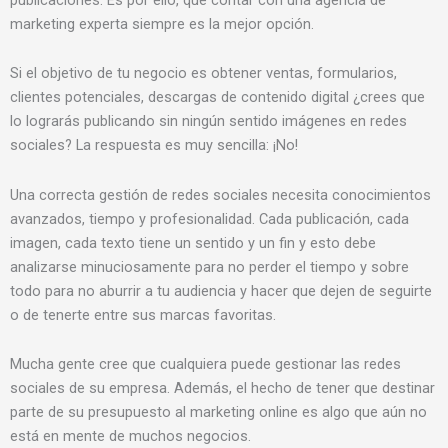
marketing experta siempre es la mejor opción.
Si el objetivo de tu negocio es obtener ventas, formularios,
clientes potenciales, descargas de contenido digital ¿crees que
lo lograrás publicando sin ningún sentido imágenes en redes
sociales? La respuesta es muy sencilla: ¡No!
Una correcta gestión de redes sociales necesita conocimientos
avanzados, tiempo y profesionalidad. Cada publicación, cada
imagen, cada texto tiene un sentido y un fin y esto debe
analizarse minuciosamente para no perder el tiempo y sobre
todo para no aburrir a tu audiencia y hacer que dejen de seguirte
o de tenerte entre sus marcas favoritas.
Mucha gente cree que cualquiera puede gestionar las redes
sociales de su empresa. Además, el hecho de tener que destinar
parte de su presupuesto al marketing online es algo que aún no
está en mente de muchos negocios.