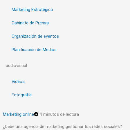
Marketing Estratégico
Gabinete de Prensa
Organización de eventos
Planificación de Medios
audiovisual
Videos
Fotografía
Marketing online
4 minutos de lectura
¿Debe una agencia de marketing gestionar tus redes sociales?