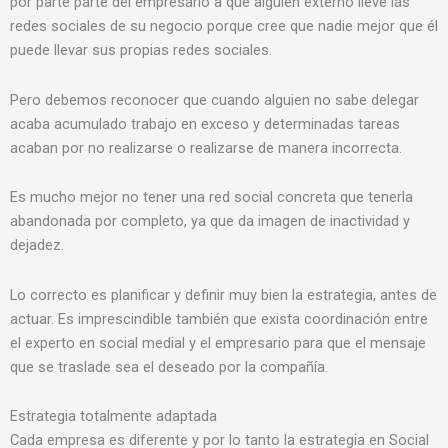
por parte parte del empresario a que alguien externo lleve las
redes sociales de su negocio porque cree que nadie mejor que él
puede llevar sus propias redes sociales.
Pero debemos reconocer que cuando alguien no sabe delegar
acaba acumulado trabajo en exceso y determinadas tareas
acaban por no realizarse o realizarse de manera incorrecta.
Es mucho mejor no tener una red social concreta que tenerla
abandonada por completo, ya que da imagen de inactividad y
dejadez.
Lo correcto es planificar y definir muy bien la estrategia, antes de
actuar. Es imprescindible también que exista coordinación entre
el experto en social medial y el empresario para que el mensaje
que se traslade sea el deseado por la compañía.
Estrategia totalmente adaptada
Cada empresa es diferente y por lo tanto la estrategia en Social