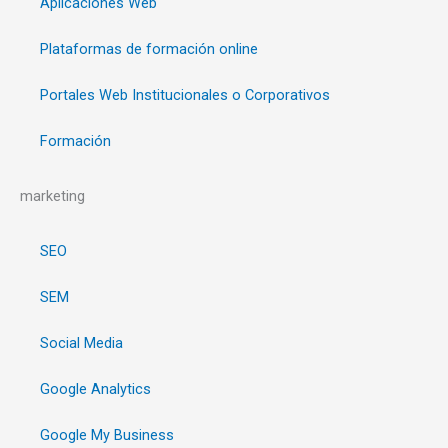
Aplicaciones Web
Plataformas de formación online
Portales Web Institucionales o Corporativos
Formación
marketing
SEO
SEM
Social Media
Google Analytics
Google My Business