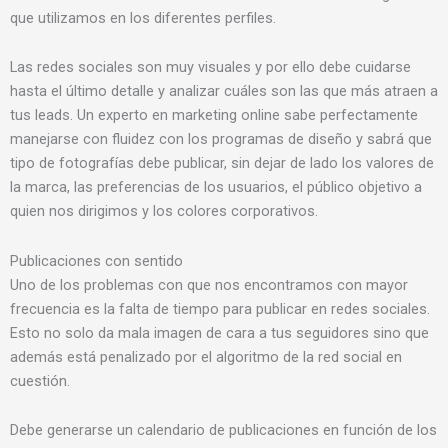
que utilizamos en los diferentes perfiles.
Las redes sociales son muy visuales y por ello debe cuidarse
hasta el último detalle y analizar cuáles son las que más atraen a
tus leads. Un experto en marketing online sabe perfectamente
manejarse con fluidez con los programas de diseño y sabrá que
tipo de fotografías debe publicar, sin dejar de lado los valores de
la marca, las preferencias de los usuarios, el público objetivo a
quien nos dirigimos y los colores corporativos.
Publicaciones con sentido
Uno de los problemas con que nos encontramos con mayor
frecuencia es la falta de tiempo para publicar en redes sociales.
Esto no solo da mala imagen de cara a tus seguidores sino que
además está penalizado por el algoritmo de la red social en
cuestión.
Debe generarse un calendario de publicaciones en función de los