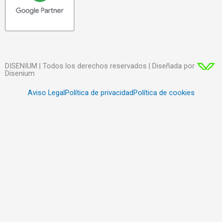
DISENIUM | Todos los derechos reservados | Diseñada por
Disenium
Aviso Legal
Política de privacidad
Política de cookies