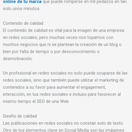
online de tu marca
que puede romperse en mil pedazos en tan
solo unos minutos.
Contenido de calidad
El contenido de calidad es vital para la imagen de una empresa
en redes sociales, pero muchas veces nos topamos con
muchos negocios que ni se plantean la creación de un blog o
bien por falta de tiempo o por desconocimiento o
desmotivación,
Un profesional en redes sociales no solo puede ocuparse de las
redes sociales, sino que también puede utilizar el marketing de
contenidos a su favor para aumentar el engagement,
interacción, en tus redes sociales e incluso para favorecer al
mismo tiempo el SEO de una Web.
Diseño de calidad
Las publicaciones en redes sociales no constan solo de texto.
Otro de los elementos clave en Social Media son las imágenes