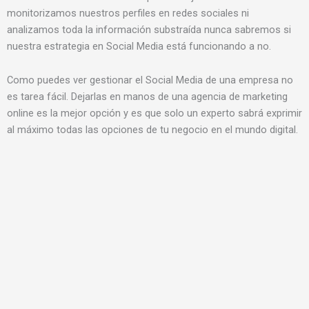
monitorizamos nuestros perfiles en redes sociales ni
analizamos toda la información substraída nunca sabremos si
nuestra estrategia en Social Media está funcionando a no.
Como puedes ver gestionar el Social Media de una empresa no
es tarea fácil. Dejarlas en manos de una agencia de marketing
online es la mejor opción y es que solo un experto sabrá exprimir
al máximo todas las opciones de tu negocio en el mundo digital.
A
S