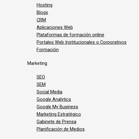
Hosting
Blogs
CRM
Aplicaciones Web
Plataformas de formación online
Portales Web Institucionales o Corporativos
Formación
Marketing
SEO
SEM
Social Media
Google Analytics
Google My Business
Marketing Estratégico
Gabinete de Prensa
Planificación de Medios