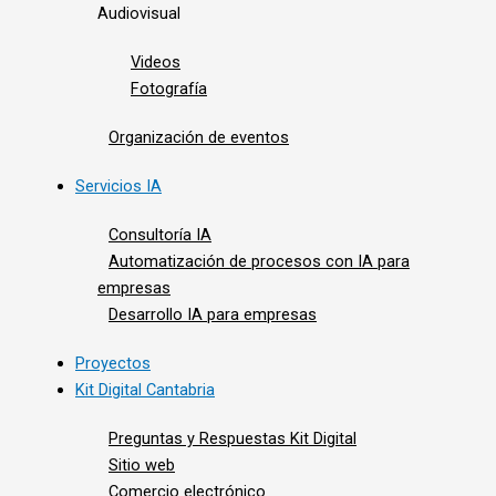
Audiovisual
Videos
Fotografía
Organización de eventos
Servicios IA
Consultoría IA
Automatización de procesos con IA para
empresas
Desarrollo IA para empresas
Proyectos
Kit Digital Cantabria
Preguntas y Respuestas Kit Digital
Sitio web
Comercio electrónico