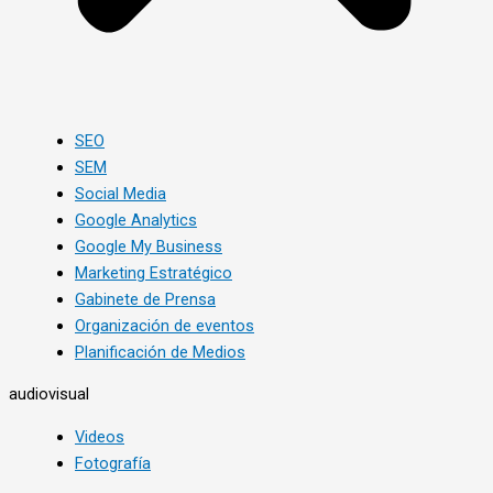
SEO
SEM
Social Media
Google Analytics
Google My Business
Marketing Estratégico
Gabinete de Prensa
Organización de eventos
Planificación de Medios
audiovisual
Videos
Fotografía