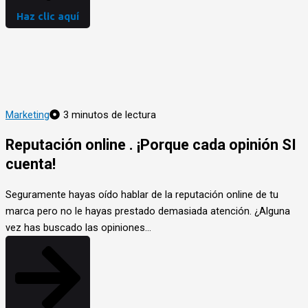
Haz clic aquí
Marketing
3 minutos de lectura
Reputación online . ¡Porque cada opinión SI
cuenta!
Seguramente hayas oído hablar de la reputación online de tu
marca pero no le hayas prestado demasiada atención. ¿Alguna
vez has buscado las opiniones…