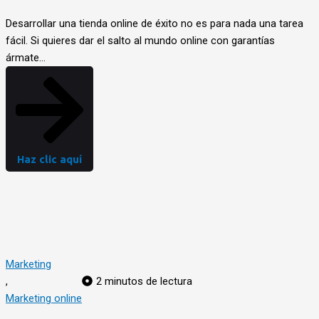
Desarrollar una tienda online de éxito no es para nada una tarea
fácil. Si quieres dar el salto al mundo online con garantías
ármate…
Haz clic aquí
Marketing
,
2 minutos de lectura
Marketing online