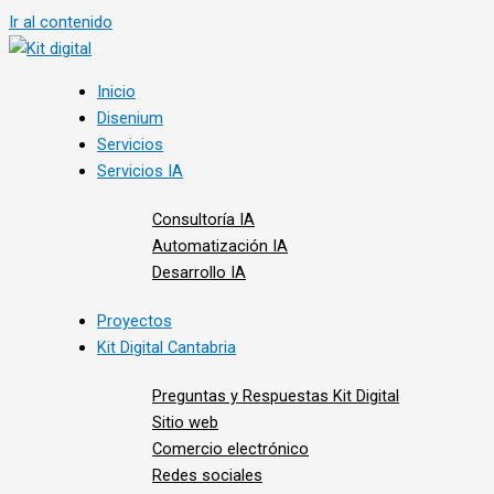
Ir al contenido
Inicio
Disenium
Servicios
Servicios IA
Consultoría IA
Automatización IA
Desarrollo IA
Proyectos
Kit Digital Cantabria
Preguntas y Respuestas Kit Digital
Sitio web
Comercio electrónico
Redes sociales