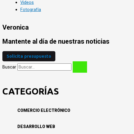
Videos
Fotografía
Veronica
Mantente al día de nuestras noticias
Solicita presupuesto
Buscar
CATEGORÍAS
COMERCIO ELECTRÓNICO
DESARROLLO WEB