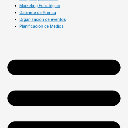
Marketing Estratégico
Gabinete de Prensa
Organización de eventos
Planificación de Medios