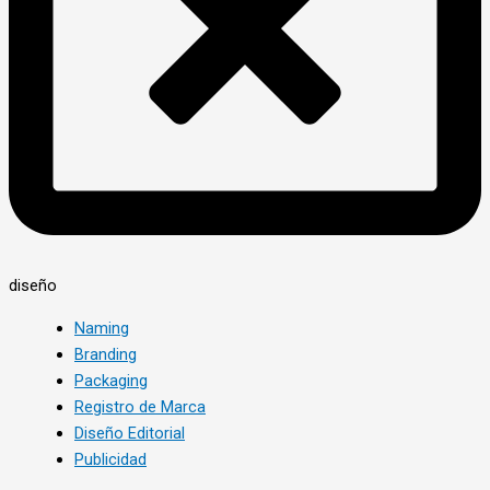
diseño
Naming
Branding
Packaging
Registro de Marca
Diseño Editorial
Publicidad