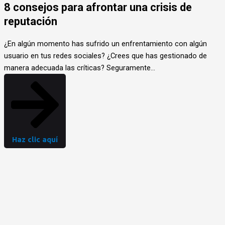
8 consejos para afrontar una crisis de
reputación
¿En algún momento has sufrido un enfrentamiento con algún
usuario en tus redes sociales? ¿Crees que has gestionado de
manera adecuada las críticas? Seguramente…
Haz clic aquí