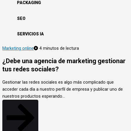
PACKAGING
SEO
SERVICIOS IA
Marketing online
4 minutos de lectura
¿Debe una agencia de marketing gestionar
tus redes sociales?
Gestionar las redes sociales es algo más complicado que
acceder cada día a nuestro perfil de empresa y publicar uno de
nuestros productos esperando…