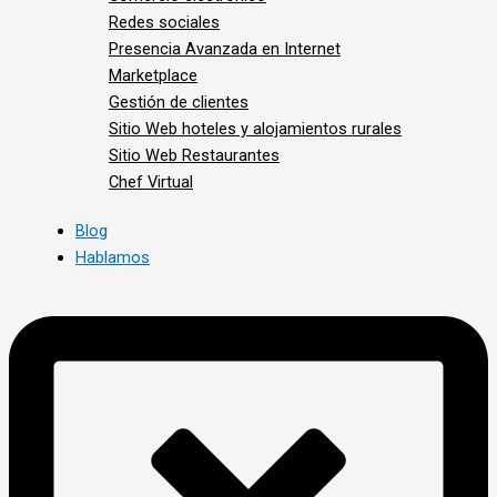
Redes sociales
Presencia Avanzada en Internet
Marketplace
Gestión de clientes
Sitio Web hoteles y alojamientos rurales
Sitio Web Restaurantes
Chef Virtual
Blog
Hablamos