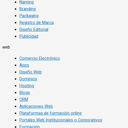
Naming
Branding
Packaging
Registro de Marca
Diseño Editorial
Publicidad
web
Comercio Electrónico
Apps
Diseño Web
Dominios
Hosting
Blogs
CRM
Aplicaciones Web
Plataformas de formación online
Portales Web Institucionales o Corporativos
Formación