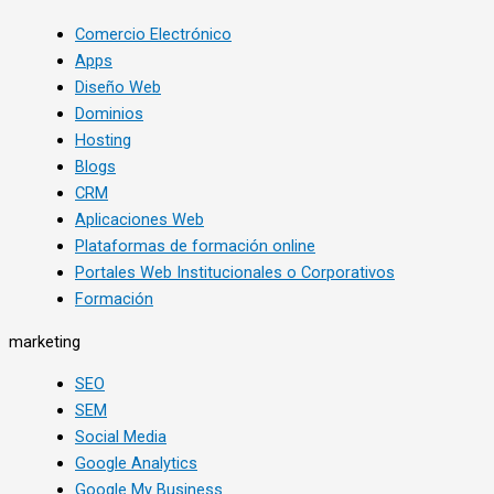
Comercio Electrónico
Apps
Diseño Web
Dominios
Hosting
Blogs
CRM
Aplicaciones Web
Plataformas de formación online
Portales Web Institucionales o Corporativos
Formación
marketing
SEO
SEM
Social Media
Google Analytics
Google My Business