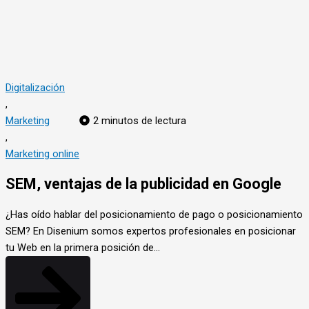
Digitalización
,
Marketing
2 minutos de lectura
,
Marketing online
SEM, ventajas de la publicidad en Google
¿Has oído hablar del posicionamiento de pago o posicionamiento
SEM? En Disenium somos expertos profesionales en posicionar
tu Web en la primera posición de…