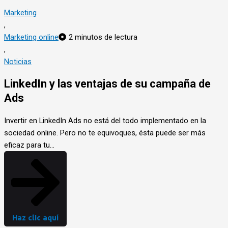
Marketing
,
Marketing online
2 minutos de lectura
,
Noticias
LinkedIn y las ventajas de su campaña de
Ads
Invertir en LinkedIn Ads no está del todo implementado en la
sociedad online. Pero no te equivoques, ésta puede ser más
eficaz para tu…
Haz clic aquí