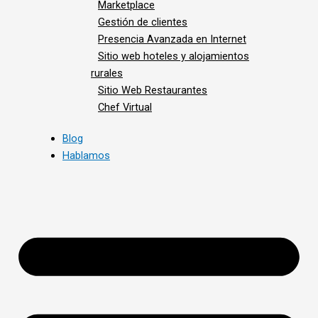
Marketplace
Gestión de clientes
Presencia Avanzada en Internet
Sitio web hoteles y alojamientos
rurales
Sitio Web Restaurantes
Chef Virtual
Blog
Hablamos