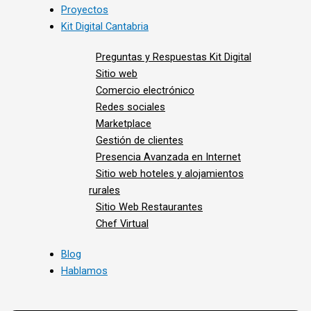
Proyectos
Kit Digital Cantabria
Preguntas y Respuestas Kit Digital
Sitio web
Comercio electrónico
Redes sociales
Marketplace
Gestión de clientes
Presencia Avanzada en Internet
Sitio web hoteles y alojamientos
rurales
Sitio Web Restaurantes
Chef Virtual
Blog
Hablamos