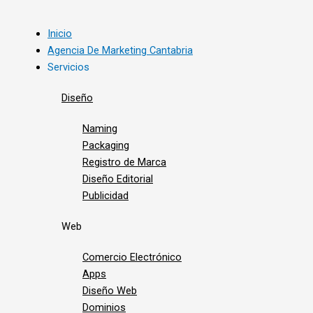
Inicio
Agencia De Marketing Cantabria
Servicios
Diseño
Naming
Packaging
Registro de Marca
Diseño Editorial
Publicidad
Web
Comercio Electrónico
Apps
Diseño Web
Dominios