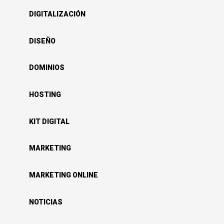
DIGITALIZACIÓN
DISEÑO
DOMINIOS
HOSTING
KIT DIGITAL
MARKETING
MARKETING ONLINE
NOTICIAS