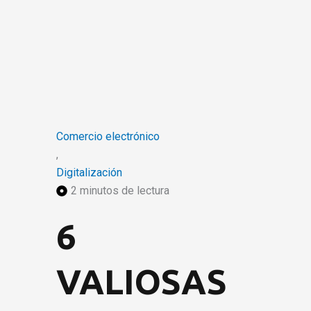
Comercio electrónico
,
Digitalización
2 minutos de lectura
6
VALIOSAS