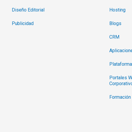
Diseño Editorial
Hosting
Publicidad
Blogs
CRM
Aplicacio
Plataforma
Portales W
Corporativ
Formación