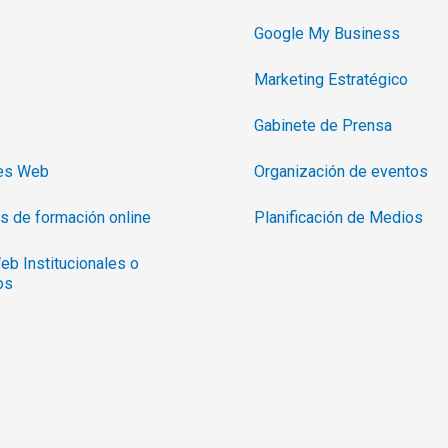
Google My Business
Marketing Estratégico
Gabinete de Prensa
nes Web
Organización de eventos
s de formación online
Planificación de Medios
eb Institucionales o
os