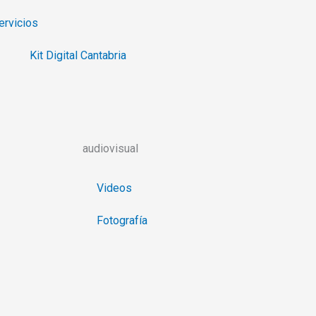
ervicios
Kit Digital Cantabria
audiovisual
Videos
Fotografía