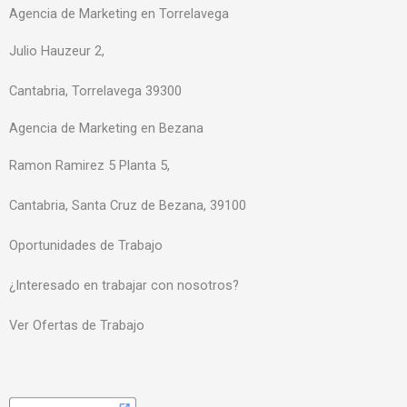
Agencia de Marketing en Torrelavega
Julio Hauzeur 2,
Cantabria, Torrelavega 39300
Agencia de Marketing en Bezana
Ramon Ramirez 5 Planta 5,
Cantabria, Santa Cruz de Bezana, 39100
Oportunidades de Trabajo
¿Interesado en trabajar con nosotros?
Ver Ofertas de Trabajo