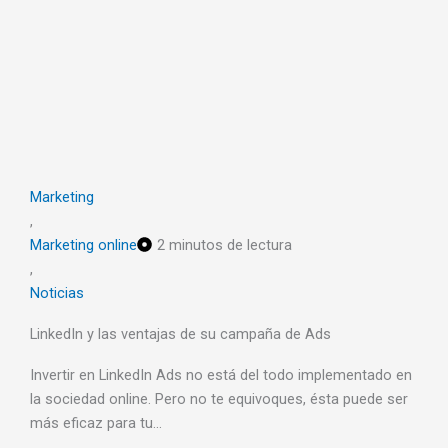
Marketing
,
Marketing online
2 minutos de lectura
,
Noticias
LinkedIn y las ventajas de su campaña de Ads
Invertir en LinkedIn Ads no está del todo implementado en
la sociedad online. Pero no te equivoques, ésta puede ser
más eficaz para tu…