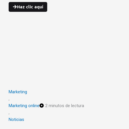
Haz clic aquí
Marketing
,
Marketing online
2 minutos de lectura
,
Noticias