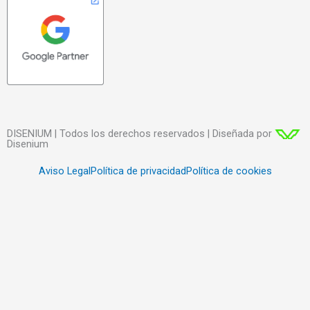
DISENIUM | Todos los derechos reservados | Diseñada por
Disenium
Aviso Legal
Política de privacidad
Política de cookies