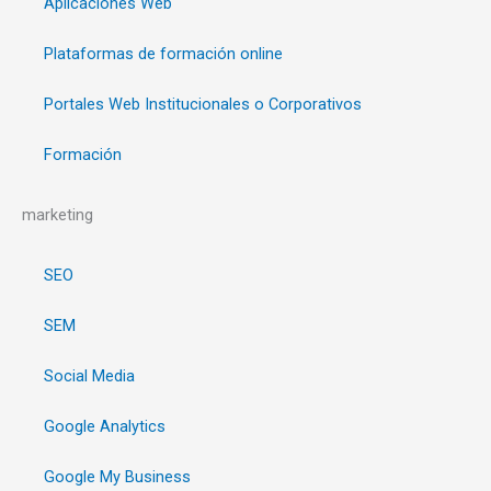
Aplicaciones Web
Plataformas de formación online
Portales Web Institucionales o Corporativos
Formación
marketing
SEO
SEM
Social Media
Google Analytics
Google My Business