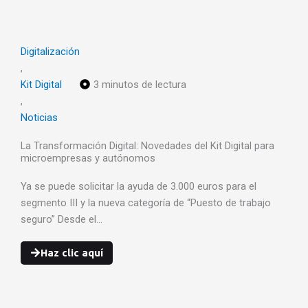
Digitalización
,
Kit Digital
3 minutos de lectura
,
Noticias
La Transformación Digital: Novedades del Kit Digital para
microempresas y autónomos
Ya se puede solicitar la ayuda de 3.000 euros para el
segmento III y la nueva categoría de “Puesto de trabajo
seguro” Desde el…
Haz clic aquí