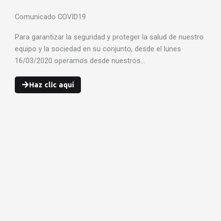
Comunicado COVID19
Para garantizar la seguridad y proteger la salud de nuestro
equipo y la sociedad en su conjunto, desde el lunes
16/03/2020 operamos desde nuestros…
Haz clic aquí