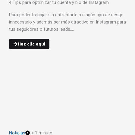
4 Tips para optimizar tu cuenta y bio de Instagram
Para poder trabajar sin enfrentarte a ningún tipo de riesgo
innecesario y además ser más atractivo en Instagram para
tus seguidores o futuros leads,…
Haz clic aquí
Noticias
< 1 minuto