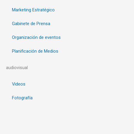
Marketing Estratégico
Gabinete de Prensa
Organización de eventos
Planificación de Medios
audiovisual
Videos
Fotografía