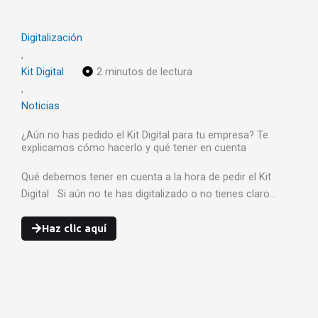
Digitalización
,
Kit Digital
2 minutos de lectura
,
Noticias
¿Aún no has pedido el Kit Digital para tu empresa? Te
explicamos cómo hacerlo y qué tener en cuenta
Qué debemos tener en cuenta a la hora de pedir el Kit
Digital Si aún no te has digitalizado o no tienes claro…
Haz clic aquí