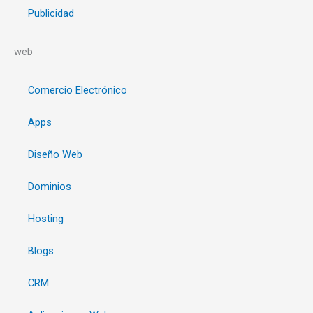
Publicidad
web
Comercio Electrónico
Apps
Diseño Web
Dominios
Hosting
Blogs
CRM