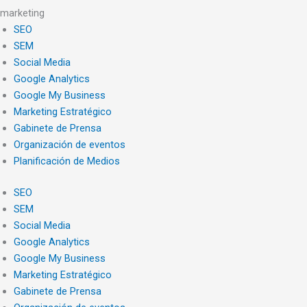
marketing
SEO
SEM
Social Media
Google Analytics
Google My Business
Marketing Estratégico
Gabinete de Prensa
Organización de eventos
Planificación de Medios
SEO
SEM
Social Media
Google Analytics
Google My Business
Marketing Estratégico
Gabinete de Prensa