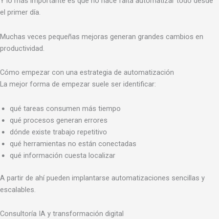
Y lo más importante es que no hace falta automatizar todo desde
el primer día.
Muchas veces pequeñas mejoras generan grandes cambios en
productividad.
Cómo empezar con una estrategia de automatización
La mejor forma de empezar suele ser identificar:
qué tareas consumen más tiempo
qué procesos generan errores
dónde existe trabajo repetitivo
qué herramientas no están conectadas
qué información cuesta localizar
A partir de ahí pueden implantarse automatizaciones sencillas y
escalables.
Consultoría IA y transformación digital