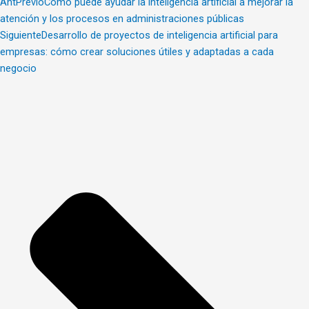
Ant
Previo
Cómo puede ayudar la inteligencia artificial a mejorar la
atención y los procesos en administraciones públicas
Siguiente
Desarrollo de proyectos de inteligencia artificial para
empresas: cómo crear soluciones útiles y adaptadas a cada
negocio