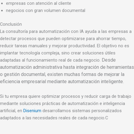
empresas con atención al cliente
negocios con gran volumen documental
Conclusión
La consultoría para automatización con IA ayuda a las empresas a
detectar procesos que pueden optimizarse para ahorrar tiempo,
reducir tareas manuales y mejorar productividad. El objetivo no es
implantar tecnología compleja, sino crear soluciones útiles
Desde
adaptadas al funcionamiento real de cada negocio.
automatización administrativa hasta integración de herramientas
o gestión documental, existen muchas formas de mejorar la
eficiencia empresarial mediante automatización inteligente.
Si tu empresa quiere optimizar procesos y reducir carga de trabajo
mediante soluciones prácticas de automatización e inteligencia
artificial, en
Disenium
desarrollamos sistemas personalizados
adaptados a las necesidades reales de cada negocio.C