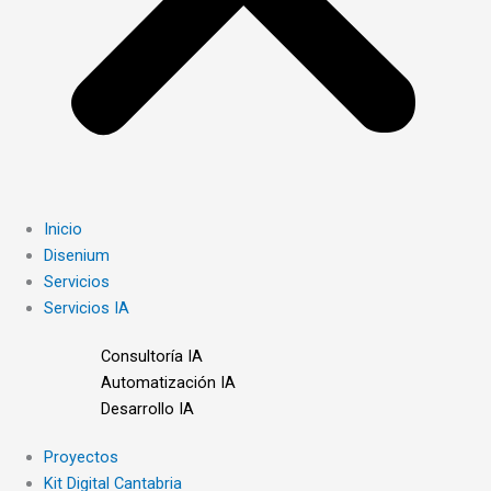
Inicio
Disenium
Servicios
Servicios IA
Consultoría IA
Automatización IA
Desarrollo IA
Proyectos
Kit Digital Cantabria