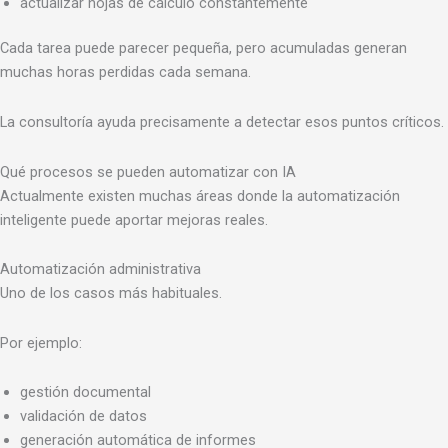
actualizar hojas de cálculo constantemente
Cada tarea puede parecer pequeña, pero acumuladas generan
muchas horas perdidas cada semana.
La consultoría ayuda precisamente a detectar esos puntos críticos.
Qué procesos se pueden automatizar con IA
Actualmente existen muchas áreas donde la automatización
inteligente puede aportar mejoras reales.
Automatización administrativa
Uno de los casos más habituales.
Por ejemplo:
gestión documental
validación de datos
generación automática de informes