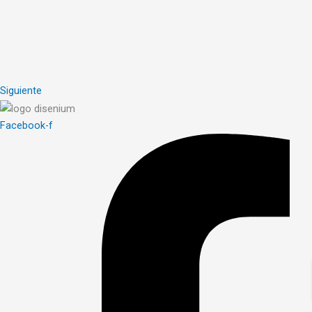
Siguiente
Facebook-f