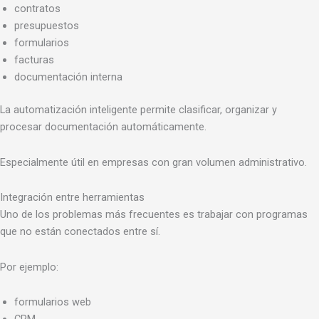
contratos
presupuestos
formularios
facturas
documentación interna
La automatización inteligente permite clasificar, organizar y
procesar documentación automáticamente.
Especialmente útil en empresas con gran volumen administrativo.
Integración entre herramientas
Uno de los problemas más frecuentes es trabajar con programas
que no están conectados entre sí.
Por ejemplo:
formularios web