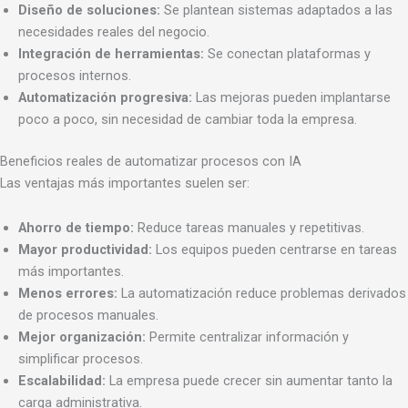
Diseño de soluciones:
Se plantean sistemas adaptados a las
necesidades reales del negocio.
Integración de herramientas:
Se conectan plataformas y
procesos internos.
Automatización progresiva:
Las mejoras pueden implantarse
poco a poco, sin necesidad de cambiar toda la empresa.
Beneficios reales de automatizar procesos con IA
Las ventajas más importantes suelen ser:
Ahorro de tiempo:
Reduce tareas manuales y repetitivas.
Mayor productividad:
Los equipos pueden centrarse en tareas
más importantes.
Menos errores:
La automatización reduce problemas derivados
de procesos manuales.
Mejor organización:
Permite centralizar información y
simplificar procesos.
Escalabilidad:
La empresa puede crecer sin aumentar tanto la
carga administrativa.