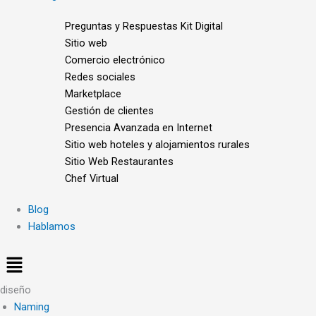
Preguntas y Respuestas Kit Digital
Sitio web
Comercio electrónico
Redes sociales
Marketplace
Gestión de clientes
Presencia Avanzada en Internet
Sitio web hoteles y alojamientos rurales
Sitio Web Restaurantes
Chef Virtual
Blog
Hablamos
diseño
Naming