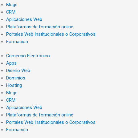
Blogs
CRM
Aplicaciones Web
Plataformas de formación online
Portales Web Institucionales o Corporativos
Formación
Comercio Electrónico
Apps
Diseño Web
Dominios
Hosting
Blogs
CRM
Aplicaciones Web
Plataformas de formación online
Portales Web Institucionales o Corporativos
Formación