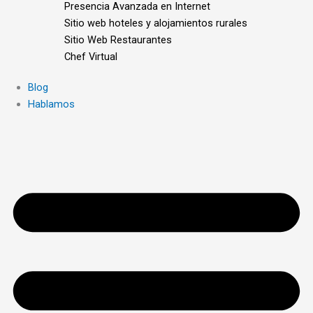
Presencia Avanzada en Internet
Sitio web hoteles y alojamientos rurales
Sitio Web Restaurantes
Chef Virtual
Blog
Hablamos