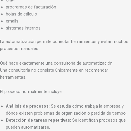
CRM
programas de facturación
hojas de cálculo
emails
sistemas internos
La automatización permite conectar herramientas y evitar muchos
procesos manuales.
Qué hace exactamente una consultoría de automatización
Una consultoría no consiste únicamente en recomendar
herramientas.
El proceso normalmente incluye:
Análisis de procesos:
Se estudia cómo trabaja la empresa y
dónde existen problemas de organización o pérdida de tiempo.
Detección de tareas repetitivas:
Se identifican procesos que
pueden automatizarse.