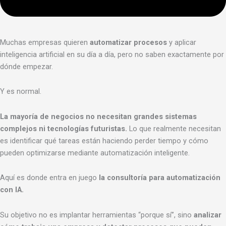
Muchas empresas quieren
automatizar procesos
y aplicar
inteligencia artificial en su día a día, pero no saben exactamente por
dónde empezar.
Y es normal.
La mayoría de negocios no necesitan grandes sistemas
complejos ni tecnologías futuristas.
Lo que realmente necesitan
es identificar qué tareas están haciendo perder tiempo y cómo
pueden optimizarse mediante automatización inteligente.
Aquí es donde entra en juego
la consultoría para automatización
con IA.
Su objetivo no es implantar herramientas “porque sí”, sino
analizar