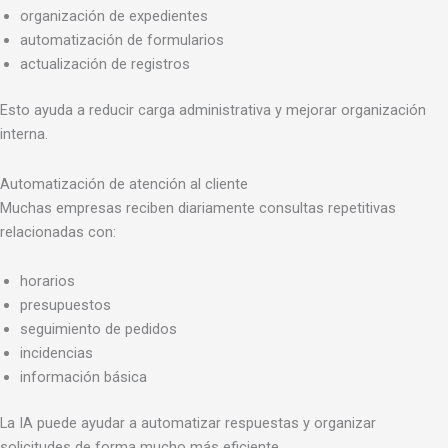
organización de expedientes
automatización de formularios
actualización de registros
Esto ayuda a reducir carga administrativa y mejorar organización
interna.
Automatización de atención al cliente
Muchas empresas reciben diariamente consultas repetitivas
relacionadas con:
horarios
presupuestos
seguimiento de pedidos
incidencias
información básica
La IA puede ayudar a automatizar respuestas y organizar
solicitudes de forma mucho más eficiente.