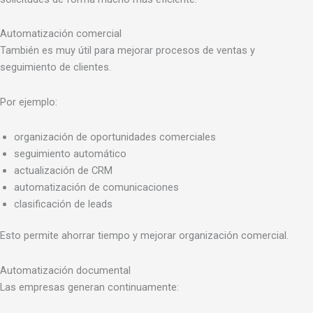
Automatización comercial
También es muy útil para mejorar procesos de ventas y
seguimiento de clientes.
Por ejemplo:
organización de oportunidades comerciales
seguimiento automático
actualización de CRM
automatización de comunicaciones
clasificación de leads
Esto permite ahorrar tiempo y mejorar organización comercial.
Automatización documental
Las empresas generan continuamente: