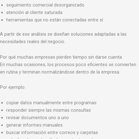
seguimiento comercial desorganizado
atención al cliente saturada
herramientas que no están conectadas entre sí
A partir de ese análisis se diseñan soluciones adaptadas a las
necesidades reales del negocio.
Por qué muchas empresas pierden tiempo sin darse cuenta
En muchas ocasiones, los procesos poco eficientes se convierten
en rutina y terminan normalizándose dentro de la empresa.
Por ejemplo:
copiar datos manualmente entre programas
responder siempre las mismas consultas
revisar documentos uno a uno
generar informes manuales
buscar información entre correos y carpetas