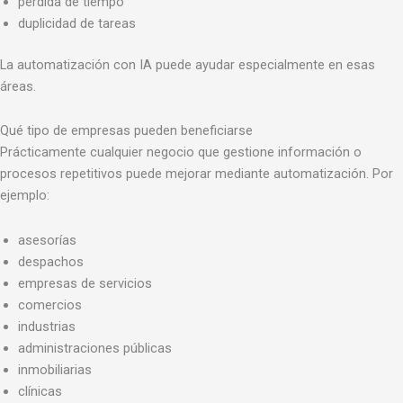
pérdida de tiempo
duplicidad de tareas
La automatización con IA puede ayudar especialmente en esas
áreas.
Qué tipo de empresas pueden beneficiarse
Prácticamente cualquier negocio que gestione información o
procesos repetitivos puede mejorar mediante automatización. Por
ejemplo:
asesorías
despachos
empresas de servicios
comercios
industrias
administraciones públicas
inmobiliarias
clínicas