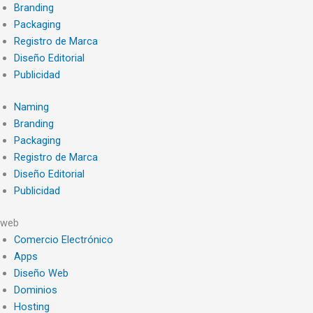
Branding
Packaging
Registro de Marca
Diseño Editorial
Publicidad
Naming
Branding
Packaging
Registro de Marca
Diseño Editorial
Publicidad
web
Comercio Electrónico
Apps
Diseño Web
Dominios
Hosting