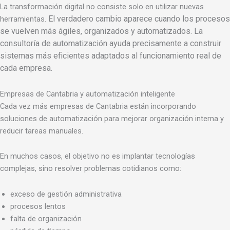
La transformación digital no consiste solo en utilizar nuevas
El verdadero cambio aparece cuando los procesos
herramientas.
se vuelven más ágiles, organizados y automatizados.
La
consultoría de automatización ayuda precisamente a construir
sistemas más eficientes adaptados al funcionamiento real de
cada empresa.
Empresas de Cantabria y automatización inteligente
Cada vez más empresas de Cantabria están incorporando
soluciones de automatización para mejorar organización interna y
reducir tareas manuales.
En muchos casos, el objetivo no es implantar tecnologías
complejas, sino resolver problemas cotidianos como:
exceso de gestión administrativa
procesos lentos
falta de organización