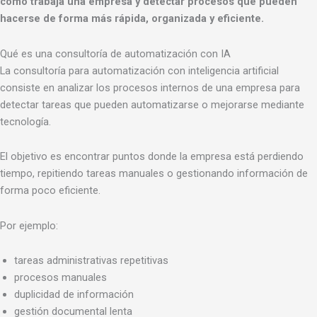
cómo trabaja una empresa y detectar procesos que pueden
hacerse de forma más rápida, organizada y eficiente.
Qué es una consultoría de automatización con IA
La consultoría para automatización con inteligencia artificial
consiste en analizar los procesos internos de una empresa para
detectar tareas que pueden automatizarse o mejorarse mediante
tecnología.
El objetivo es encontrar puntos donde la empresa está perdiendo
tiempo, repitiendo tareas manuales o gestionando información de
forma poco eficiente.
Por ejemplo:
tareas administrativas repetitivas
procesos manuales
duplicidad de información
gestión documental lenta