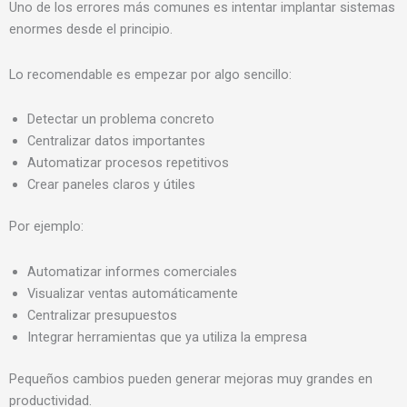
Uno de los errores más comunes es intentar implantar sistemas
enormes desde el principio.
Lo recomendable es empezar por algo sencillo:
Detectar un problema concreto
Centralizar datos importantes
Automatizar procesos repetitivos
Crear paneles claros y útiles
Por ejemplo:
Automatizar informes comerciales
Visualizar ventas automáticamente
Centralizar presupuestos
Integrar herramientas que ya utiliza la empresa
Pequeños cambios pueden generar mejoras muy grandes en
productividad.