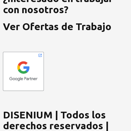
con nosotros?
Ver Ofertas de Trabajo
DISENIUM | Todos los
derechos reservados |