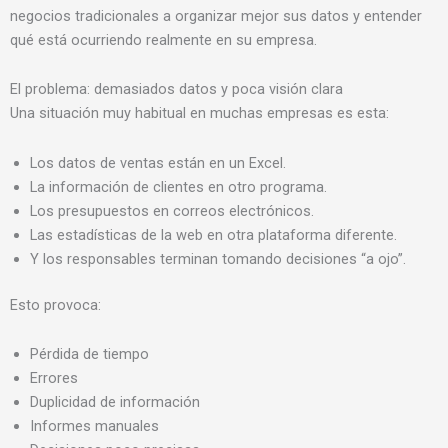
negocios tradicionales a organizar mejor sus datos y entender
qué está ocurriendo realmente en su empresa.
El problema: demasiados datos y poca visión clara
Una situación muy habitual en muchas empresas es esta:
Los datos de ventas están en un Excel.
La información de clientes en otro programa.
Los presupuestos en correos electrónicos.
Las estadísticas de la web en otra plataforma diferente.
Y los responsables terminan tomando decisiones “a ojo”.
Esto provoca:
Pérdida de tiempo
Errores
Duplicidad de información
Informes manuales