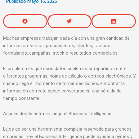
Publicado
mayo 16, 2026
Muchas empresas trabajan cada día con una gran cantidad de
información: ventas, presupuestos, clientes, facturas,
formularios, campañas, stock o resultados comerciales.
El problema es que esos datos suelen estar repartidos entre
diferentes programas, hojas de cálculo o correos electrónicos. Y
cuando llega el momento de tomar decisiones, encontrar la
información correcta puede convertirse en una pérdida de
tiempo constante.
Aquí es donde entra en juego el Business Intelligence.
Lejos de ser una herramienta compleja reservada para grandes
empresas, hoy el Business Intelligence puede ayudar a pymes y