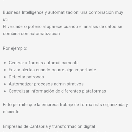
Business Intelligence y automatización: una combinación muy
útil
El verdadero potencial aparece cuando el análisis de datos se
combina con automatización.
Por ejemplo:
Generar informes automáticamente
Enviar alertas cuando ocurre algo importante
Detectar patrones
Automatizar procesos administrativos
Centralizar información de diferentes plataformas
Esto permite que la empresa trabaje de forma más organizada y
eficiente.
Empresas de Cantabria y transformación digital