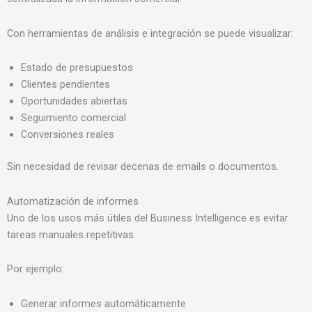
Con herramientas de análisis e integración se puede visualizar:
Estado de presupuestos
Clientes pendientes
Oportunidades abiertas
Seguimiento comercial
Conversiones reales
Sin necesidad de revisar decenas de emails o documentos.
Automatización de informes
Uno de los usos más útiles del Business Intelligence es evitar
tareas manuales repetitivas.
Por ejemplo:
Generar informes automáticamente