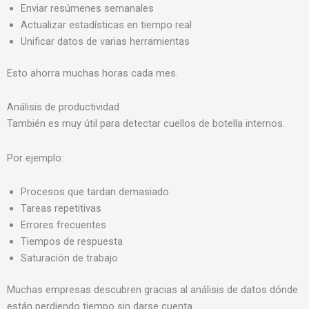
Enviar resúmenes semanales
Actualizar estadísticas en tiempo real
Unificar datos de varias herramientas
Esto ahorra muchas horas cada mes.
Análisis de productividad
También es muy útil para detectar cuellos de botella internos.
Por ejemplo:
Procesos que tardan demasiado
Tareas repetitivas
Errores frecuentes
Tiempos de respuesta
Saturación de trabajo
Muchas empresas descubren gracias al análisis de datos dónde
están perdiendo tiempo sin darse cuenta.