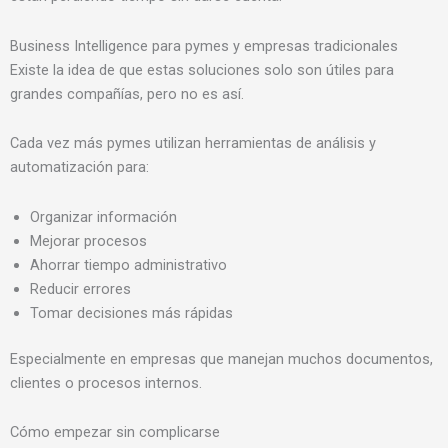
Business Intelligence para pymes y empresas tradicionales
Existe la idea de que estas soluciones solo son útiles para
grandes compañías, pero no es así.
Cada vez más pymes utilizan herramientas de análisis y
automatización para:
Organizar información
Mejorar procesos
Ahorrar tiempo administrativo
Reducir errores
Tomar decisiones más rápidas
Especialmente en empresas que manejan muchos documentos,
clientes o procesos internos.
Cómo empezar sin complicarse