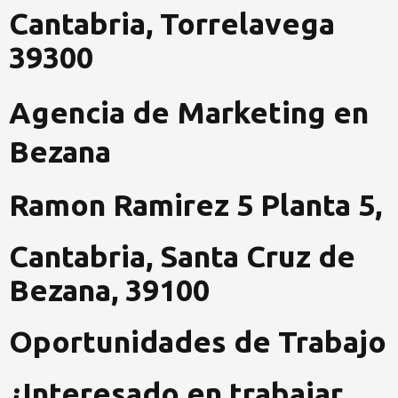
Cantabria, Torrelavega
39300
Agencia de Marketing en
Bezana
Ramon Ramirez 5 Planta 5,
Cantabria, Santa Cruz de
Bezana, 39100
Oportunidades de Trabajo
¿Interesado en trabajar