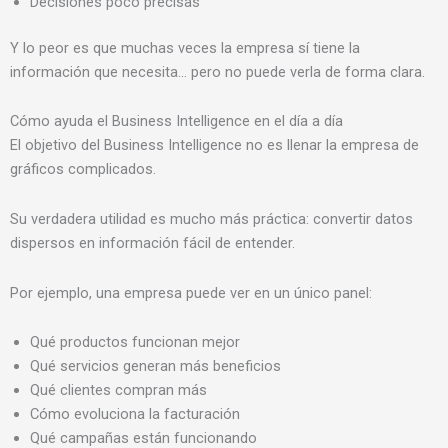
Decisiones poco precisas
Y lo peor es que muchas veces la empresa sí tiene la
información que necesita… pero no puede verla de forma clara.
Cómo ayuda el Business Intelligence en el día a día
El objetivo del Business Intelligence no es llenar la empresa de
gráficos complicados.
Su verdadera utilidad es mucho más práctica: convertir datos
dispersos en información fácil de entender.
Por ejemplo, una empresa puede ver en un único panel:
Qué productos funcionan mejor
Qué servicios generan más beneficios
Qué clientes compran más
Cómo evoluciona la facturación
Qué campañas están funcionando