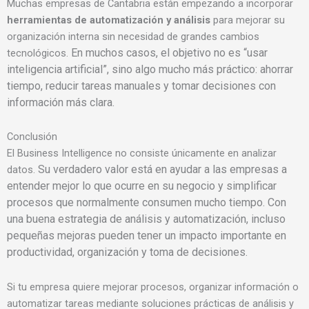
Muchas empresas de Cantabria están empezando a incorporar
herramientas de automatización y análisis
para mejorar su
organización interna sin necesidad de grandes cambios
En muchos casos, el objetivo no es “usar
tecnológicos.
inteligencia artificial”, sino algo mucho más práctico:
ahorrar
tiempo, reducir tareas manuales y tomar decisiones con
información más clara.
Conclusión
El Business Intelligence no consiste únicamente en analizar
Su verdadero valor está en ayudar a las empresas a
datos.
entender mejor lo que ocurre en su negocio y simplificar
procesos que normalmente consumen mucho tiempo.
Con
una buena estrategia de análisis y automatización, incluso
pequeñas mejoras pueden tener un impacto importante en
productividad, organización y toma de decisiones.
Si tu empresa quiere mejorar procesos, organizar información o
automatizar tareas mediante soluciones prácticas de análisis y