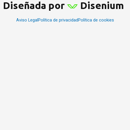
Diseñada por
Disenium
Aviso Legal
Política de privacidad
Política de cookies