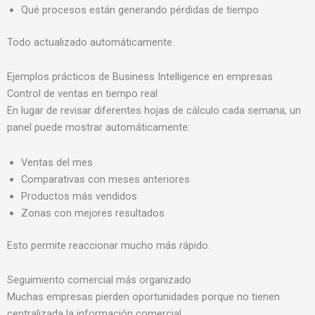
Qué procesos están generando pérdidas de tiempo
Todo actualizado automáticamente.
Ejemplos prácticos de Business Intelligence en empresas
Control de ventas en tiempo real
En lugar de revisar diferentes hojas de cálculo cada semana, un
panel puede mostrar automáticamente:
Ventas del mes
Comparativas con meses anteriores
Productos más vendidos
Zonas con mejores resultados
Esto permite reaccionar mucho más rápido.
Seguimiento comercial más organizado
Muchas empresas pierden oportunidades porque no tienen
centralizada la información comercial.