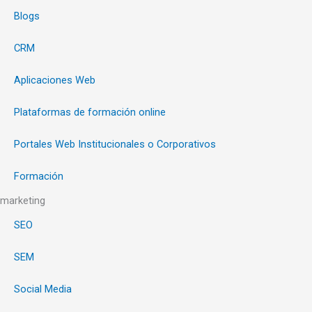
Blogs
CRM
Aplicaciones Web
Plataformas de formación online
Portales Web Institucionales o Corporativos
Formación
marketing
SEO
SEM
Social Media