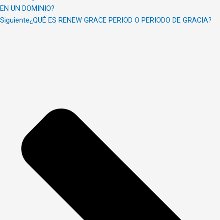
EN UN DOMINIO?
Siguiente
¿QUÉ ES RENEW GRACE PERIOD O PERIODO DE GRACIA?