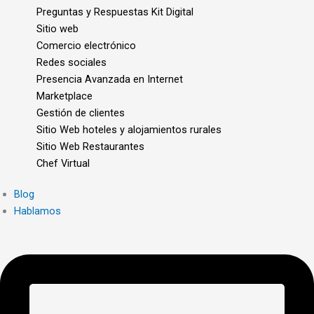
Preguntas y Respuestas Kit Digital
Sitio web
Comercio electrónico
Redes sociales
Presencia Avanzada en Internet
Marketplace
Gestión de clientes
Sitio Web hoteles y alojamientos rurales
Sitio Web Restaurantes
Chef Virtual
Blog
Hablamos