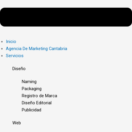
Inicio
Agencia De Marketing Cantabria
Servicios
Diseño
Naming
Packaging
Registro de Marca
Diseño Editorial
Publicidad
Web