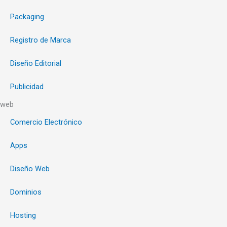
Packaging
Registro de Marca
Diseño Editorial
Publicidad
web
Comercio Electrónico
Apps
Diseño Web
Dominios
Hosting