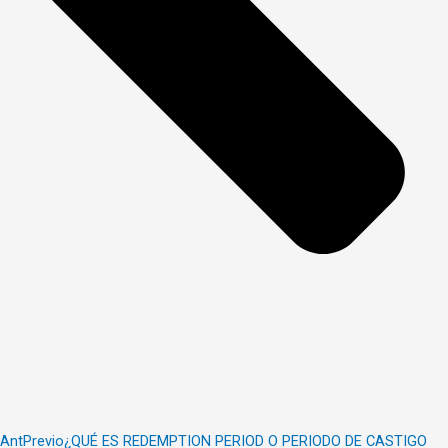
Ant
Previo
¿QUÉ ES REDEMPTION PERIOD O PERIODO DE CASTIGO