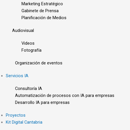
Marketing Estratégico
Gabinete de Prensa
Planificación de Medios
Audiovisual
Videos
Fotografía
Organización de eventos
Servicios IA
Consultoría IA
Automatización de procesos con IA para empresas
Desarrollo IA para empresas
Proyectos
Kit Digital Cantabria