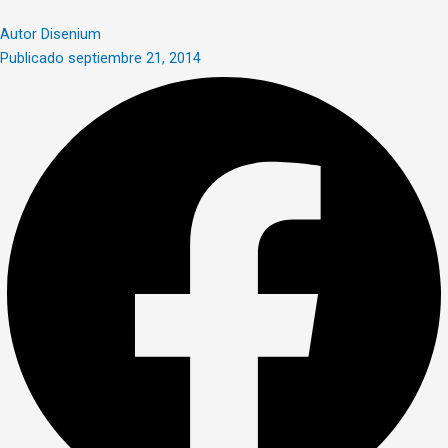
Autor
Disenium
Publicado
septiembre 21, 2014