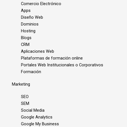
Comercio Electrónico
Apps
Diseño Web
Dominios
Hosting
Blogs
CRM
Aplicaciones Web
Plataformas de formación online
Portales Web Institucionales o Corporativos
Formación
Marketing
SEO
SEM
Social Media
Google Analytics
Google My Business