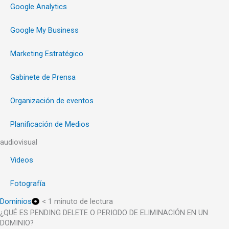
Google Analytics
Google My Business
Marketing Estratégico
Gabinete de Prensa
Organización de eventos
Planificación de Medios
audiovisual
Videos
Fotografía
Dominios
< 1 minuto de lectura
¿QUÉ ES PENDING DELETE O PERIODO DE ELIMINACIÓN EN UN
DOMINIO?