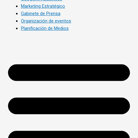
Marketing Estratégico
Gabinete de Prensa
Organización de eventos
Planificación de Medios