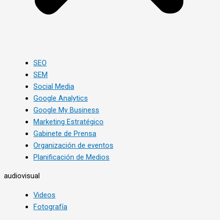
SEO
SEM
Social Media
Google Analytics
Google My Business
Marketing Estratégico
Gabinete de Prensa
Organización de eventos
Planificación de Medios
audiovisual
Videos
Fotografía