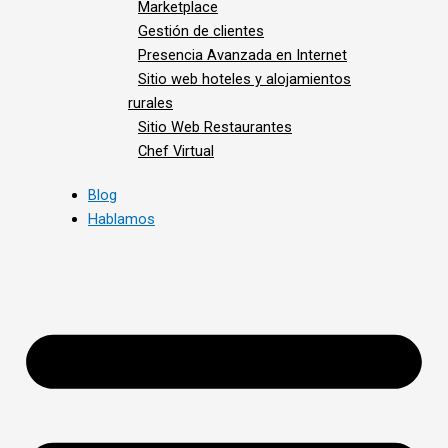
Marketplace
Gestión de clientes
Presencia Avanzada en Internet
Sitio web hoteles y alojamientos
rurales
Sitio Web Restaurantes
Chef Virtual
Blog
Hablamos