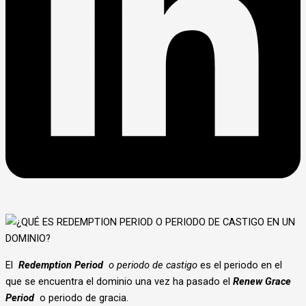
El
Redemption Period
o periodo de castigo
es el periodo en el
que se encuentra el dominio una vez ha pasado el
Renew Grace
Period
o periodo de gracia.