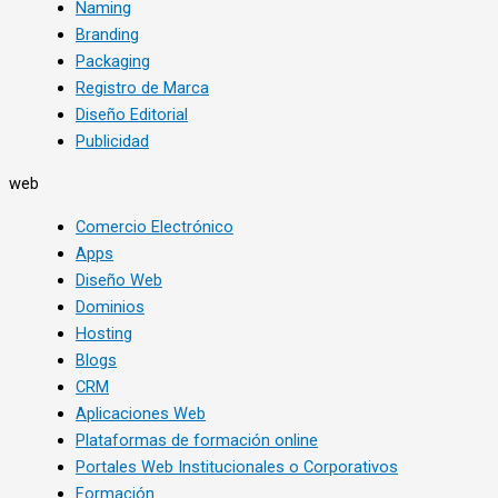
Naming
Branding
Packaging
Registro de Marca
Diseño Editorial
Publicidad
web
Comercio Electrónico
Apps
Diseño Web
Dominios
Hosting
Blogs
CRM
Aplicaciones Web
Plataformas de formación online
Portales Web Institucionales o Corporativos
Formación