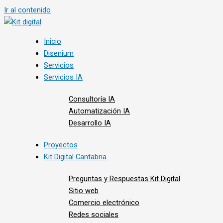
Ir al contenido
Inicio
Disenium
Servicios
Servicios IA
Consultoría IA
Automatización IA
Desarrollo IA
Proyectos
Kit Digital Cantabria
Preguntas y Respuestas Kit Digital
Sitio web
Comercio electrónico
Redes sociales