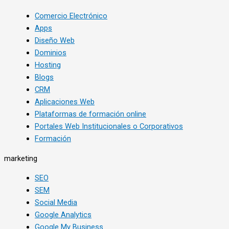
Comercio Electrónico
Apps
Diseño Web
Dominios
Hosting
Blogs
CRM
Aplicaciones Web
Plataformas de formación online
Portales Web Institucionales o Corporativos
Formación
marketing
SEO
SEM
Social Media
Google Analytics
Google My Business