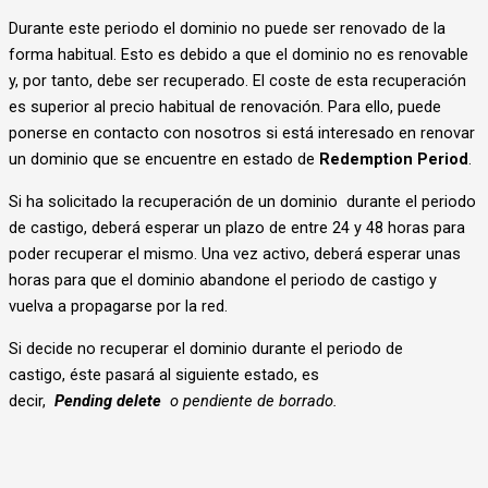
Durante este periodo el dominio no puede ser renovado de la
forma habitual. Esto es debido a que el dominio no es renovable
y, por tanto, debe ser recuperado. El coste de esta recuperación
es superior al precio habitual de renovación. Para ello, puede
ponerse en contacto con nosotros si está interesado en renovar
un dominio que se encuentre en estado de
Redemption Period
.
Si ha solicitado la recuperación de un dominio durante el periodo
de castigo, deberá esperar un plazo de entre 24 y 48 horas para
poder recuperar el mismo. Una vez activo, deberá esperar unas
horas para que el dominio abandone el periodo de castigo y
vuelva a propagarse por la red.
Si decide no recuperar el dominio durante el periodo de
castigo, éste pasará al siguiente estado, es
decir,
Pending
d
ele
te
o pendiente de borrado.