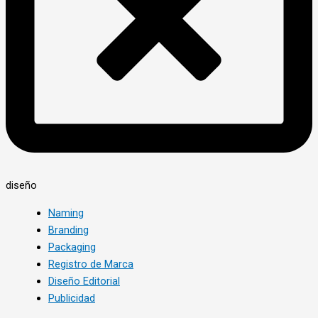
diseño
Naming
Branding
Packaging
Registro de Marca
Diseño Editorial
Publicidad