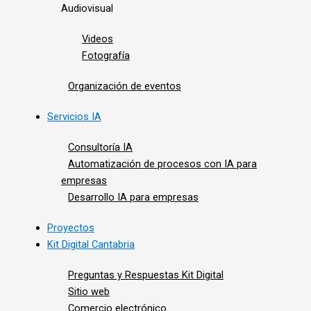
Audiovisual
Videos
Fotografía
Organización de eventos
Servicios IA
Consultoría IA
Automatización de procesos con IA para
empresas
Desarrollo IA para empresas
Proyectos
Kit Digital Cantabria
Preguntas y Respuestas Kit Digital
Sitio web
Comercio electrónico