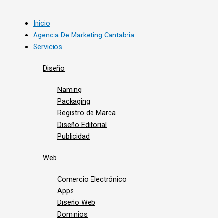
Inicio
Agencia De Marketing Cantabria
Servicios
Diseño
Naming
Packaging
Registro de Marca
Diseño Editorial
Publicidad
Web
Comercio Electrónico
Apps
Diseño Web
Dominios