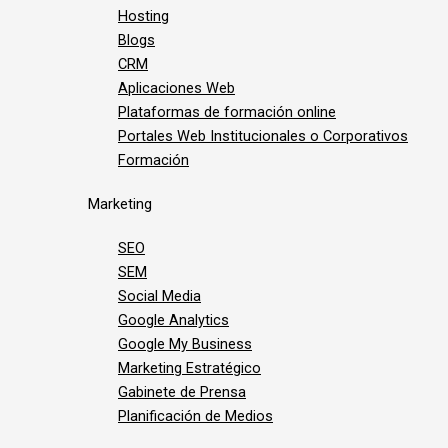
Hosting
Blogs
CRM
Aplicaciones Web
Plataformas de formación online
Portales Web Institucionales o Corporativos
Formación
Marketing
SEO
SEM
Social Media
Google Analytics
Google My Business
Marketing Estratégico
Gabinete de Prensa
Planificación de Medios