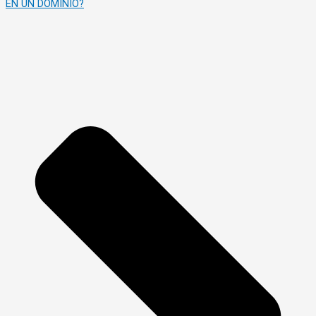
EN UN DOMINIO?