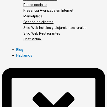
Redes sociales
Presencia Avanzada en Internet
Marketplace
Gestión de clientes
Sitio Web hoteles y alojamientos rurales
Sitio Web Restaurantes
Chef Virtual
Blog
Hablamos