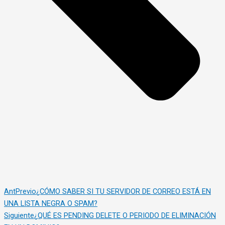
Ant
Previo
¿CÓMO SABER SI TU SERVIDOR DE CORREO ESTÁ EN
UNA LISTA NEGRA O SPAM?
Siguiente
¿QUÉ ES PENDING DELETE O PERIODO DE ELIMINACIÓN