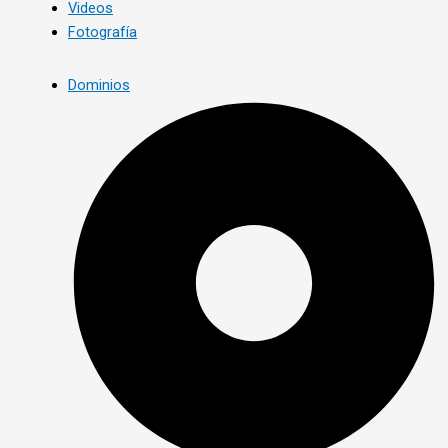
Videos
Fotografía
Dominios