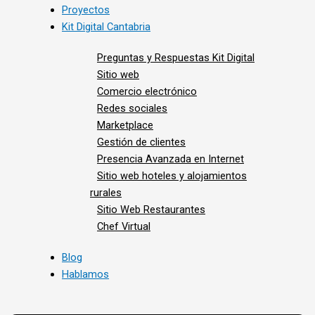
Proyectos
Kit Digital Cantabria
Preguntas y Respuestas Kit Digital
Sitio web
Comercio electrónico
Redes sociales
Marketplace
Gestión de clientes
Presencia Avanzada en Internet
Sitio web hoteles y alojamientos
rurales
Sitio Web Restaurantes
Chef Virtual
Blog
Hablamos