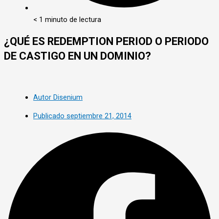
< 1 minuto de lectura
¿QUÉ ES REDEMPTION PERIOD O PERIODO
DE CASTIGO EN UN DOMINIO?
Autor
Disenium
Publicado
septiembre 21, 2014