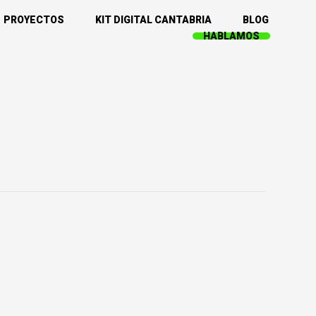
PROYECTOS
KIT DIGITAL CANTABRIA
BLOG
HABLAMOS