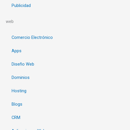
Publicidad
web
Comercio Electrónico
Apps
Diseño Web
Dominios
Hosting
Blogs
CRM