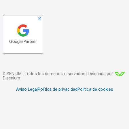
DISENIUM | Todos los derechos reservados | Diseñada por
Disenium
Aviso Legal
Política de privacidad
Política de cookies