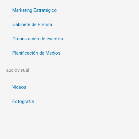
Marketing Estratégico
Gabinete de Prensa
Organización de eventos
Planificación de Medios
audiovisual
Videos
Fotografía