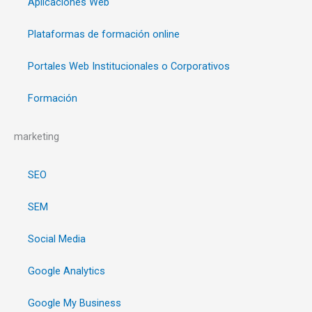
Aplicaciones Web
Plataformas de formación online
Portales Web Institucionales o Corporativos
Formación
marketing
SEO
SEM
Social Media
Google Analytics
Google My Business