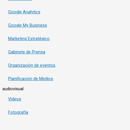
Google Analytics
Google My Business
Marketing Estratégico
Gabinete de Prensa
Organización de eventos
Planificación de Medios
audiovisual
Videos
Fotografía