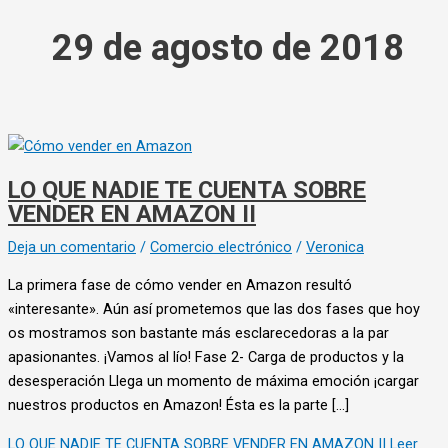
29 de agosto de 2018
LO QUE NADIE TE CUENTA SOBRE
VENDER EN AMAZON II
Deja un comentario
/
Comercio electrónico
/
Veronica
La primera fase de cómo vender en Amazon resultó
«interesante». Aún así prometemos que las dos fases que hoy
os mostramos son bastante más esclarecedoras a la par
apasionantes. ¡Vamos al lío! Fase 2- Carga de productos y la
desesperación Llega un momento de máxima emoción ¡cargar
nuestros productos en Amazon! Ésta es la parte […]
LO QUE NADIE TE CUENTA SOBRE VENDER EN AMAZON II
Leer