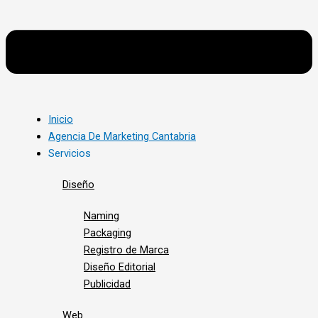
Inicio
Agencia De Marketing Cantabria
Servicios
Diseño
Naming
Packaging
Registro de Marca
Diseño Editorial
Publicidad
Web