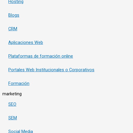
Hosting
Blogs
CRM
Aplicaciones Web
Plataformas de formación online
Portales Web Institucionales o Corporativos
Formación
marketing
SEO
SEM
Social Media