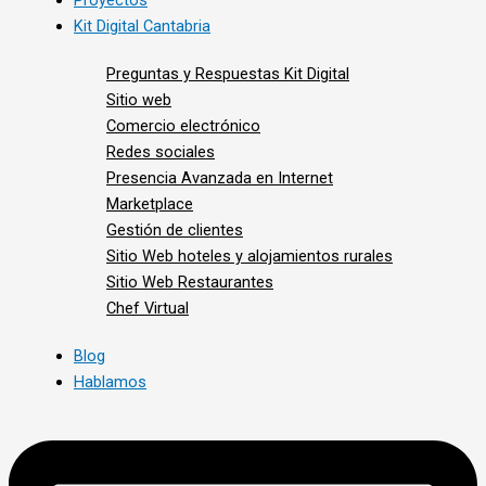
Proyectos
Kit Digital Cantabria
Preguntas y Respuestas Kit Digital
Sitio web
Comercio electrónico
Redes sociales
Presencia Avanzada en Internet
Marketplace
Gestión de clientes
Sitio Web hoteles y alojamientos rurales
Sitio Web Restaurantes
Chef Virtual
Blog
Hablamos