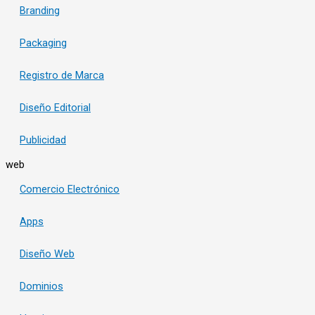
Branding
Packaging
Registro de Marca
Diseño Editorial
Publicidad
web
Comercio Electrónico
Apps
Diseño Web
Dominios