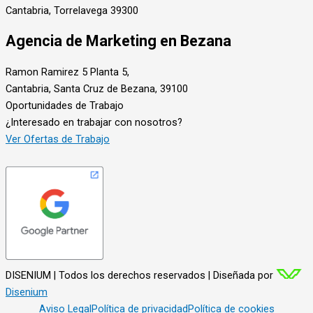
Cantabria, Torrelavega 39300
Agencia de Marketing en Bezana
Ramon Ramirez 5 Planta 5,
Cantabria, Santa Cruz de Bezana, 39100
Oportunidades de Trabajo
¿Interesado en trabajar con nosotros?
Ver Ofertas de Trabajo
DISENIUM | Todos los derechos reservados | Diseñada por
Disenium
Aviso Legal
Política de privacidad
Política de cookies