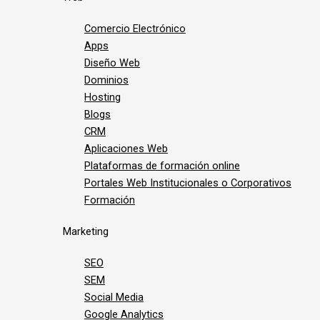
Comercio Electrónico
Apps
Diseño Web
Dominios
Hosting
Blogs
CRM
Aplicaciones Web
Plataformas de formación online
Portales Web Institucionales o Corporativos
Formación
Marketing
SEO
SEM
Social Media
Google Analytics