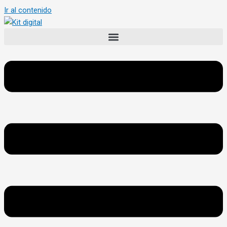
Ir al contenido