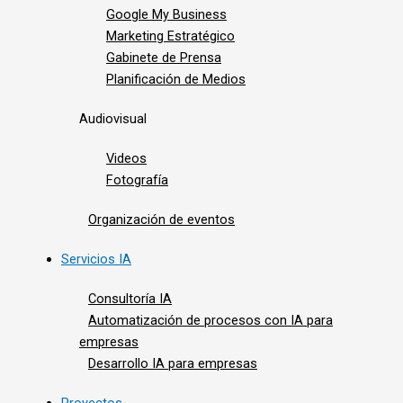
Google My Business
Marketing Estratégico
Gabinete de Prensa
Planificación de Medios
Audiovisual
Videos
Fotografía
Organización de eventos
Servicios IA
Consultoría IA
Automatización de procesos con IA para
empresas
Desarrollo IA para empresas