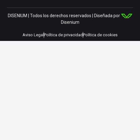
DISENIUM | Todos los derechos reservados | Diseñada por
Disenium
Aviso Legal
Política de privacidad
Política de cookies