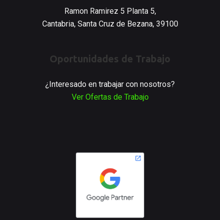
Ramon Ramirez 5 Planta 5,
Cantabria, Santa Cruz de Bezana, 39100
Oportunidades de Trabajo
¿Interesado en trabajar con nosotros?
Ver Ofertas de Trabajo