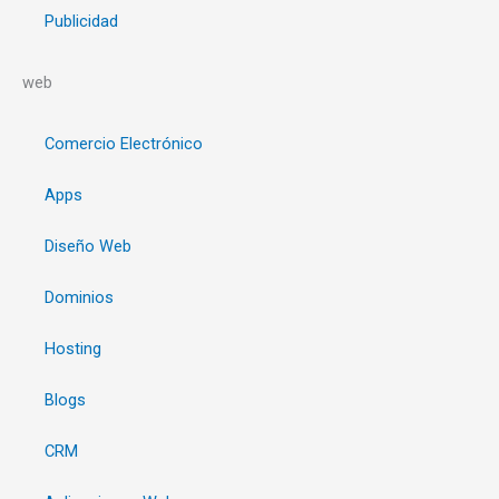
Publicidad
web
Comercio Electrónico
Apps
Diseño Web
Dominios
Hosting
Blogs
CRM