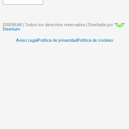
DISENIUM | Todos los derechos reservados | Diseñada por
Disenium
Aviso Legal
Política de privacidad
Política de cookies