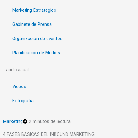
Marketing Estratégico
Gabinete de Prensa
Organización de eventos
Planificación de Medios
audiovisual
Videos
Fotografía
Marketing
2 minutos de lectura
4 FASES BÁSICAS DEL INBOUND MARKETING