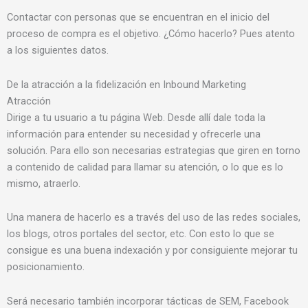
Contactar con personas que se encuentran en el inicio del
proceso de compra es el objetivo. ¿Cómo hacerlo? Pues atento
a los siguientes datos.
De la atracción a la fidelización en Inbound Marketing
Atracción
Dirige a tu usuario a tu página Web. Desde allí dale toda la
información para entender su necesidad y ofrecerle una
solución. Para ello son necesarias estrategias que giren en torno
a contenido de calidad para llamar su atención, o lo que es lo
mismo, atraerlo.
Una manera de hacerlo es a través del uso de las redes sociales,
los blogs, otros portales del sector, etc. Con esto lo que se
consigue es una buena indexación y por consiguiente mejorar tu
posicionamiento.
Será necesario también incorporar tácticas de SEM, Facebook