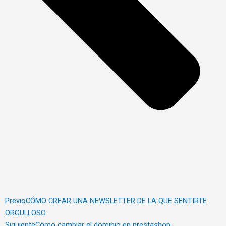
Previo
CÓMO CREAR UNA NEWSLETTER DE LA QUE SENTIRTE
ORGULLOSO
Siguiente
Cómo cambiar el dominio en prestashop