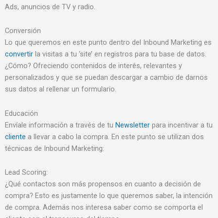
Ads, anuncios de TV y radio.
Conversión
Lo que queremos en este punto dentro del Inbound Marketing es
convertir
la visitas a tu ‘site’ en registros para tu base de datos.
¿Cómo? Ofreciendo contenidos de interés, relevantes y
personalizados y que se puedan descargar a cambio de darnos
sus datos al rellenar un formulario.
Educación
Envíale información a través de tu
Newsletter
para incentivar a tu
cliente
a llevar a cabo la compra. En este punto se utilizan dos
técnicas de Inbound Marketing:
Lead Scoring:
¿Qué contactos son más propensos en cuanto a decisión de
compra? Esto es justamente lo que queremos saber, la intención
de compra. Además nos interesa saber como se comporta el