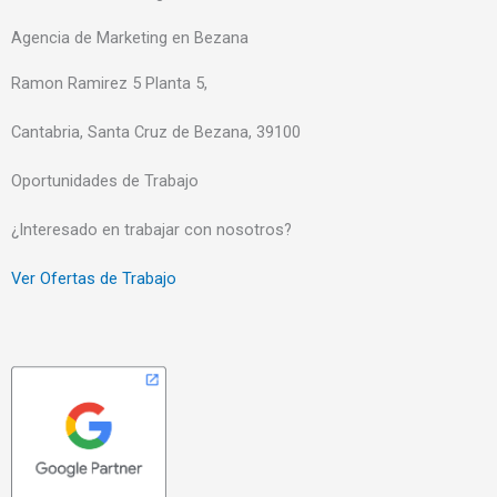
Agencia de Marketing en Bezana
Ramon Ramirez 5 Planta 5,
Cantabria, Santa Cruz de Bezana, 39100
Oportunidades de Trabajo
¿Interesado en trabajar con nosotros?
Ver Ofertas de Trabajo