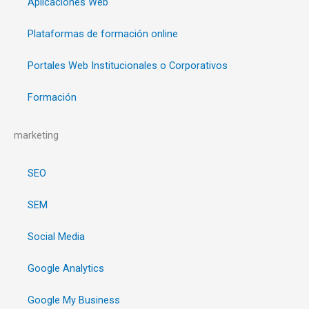
Aplicaciones Web
Plataformas de formación online
Portales Web Institucionales o Corporativos
Formación
marketing
SEO
SEM
Social Media
Google Analytics
Google My Business