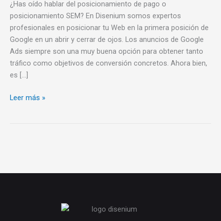
¿Has oído hablar del posicionamiento de pago o
posicionamiento SEM? En Disenium somos expertos
profesionales en posicionar tu Web en la primera posición de
Google en un abrir y cerrar de ojos. Los anuncios de Google
Ads siempre son una muy buena opción para obtener tanto
tráfico como objetivos de conversión concretos. Ahora bien,
es […]
Leer más »