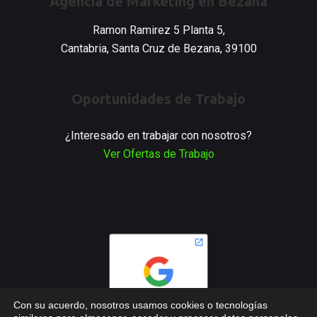
Agencia de Marketing en Bezana
Ramon Ramirez 5 Planta 5,
Cantabria, Santa Cruz de Bezana, 39100
Oportunidades de Trabajo
¿Interesado en trabajar con nosotros?
Ver Ofertas de Trabajo
Con su acuerdo, nosotros usamos cookies o tecnologías