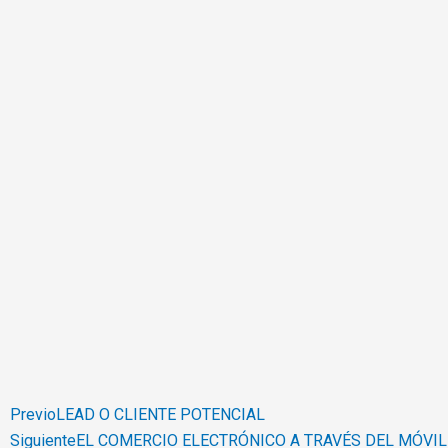
Previo
LEAD O CLIENTE POTENCIAL
Siguiente
EL COMERCIO ELECTRÓNICO A TRAVÉS DEL MÓVI