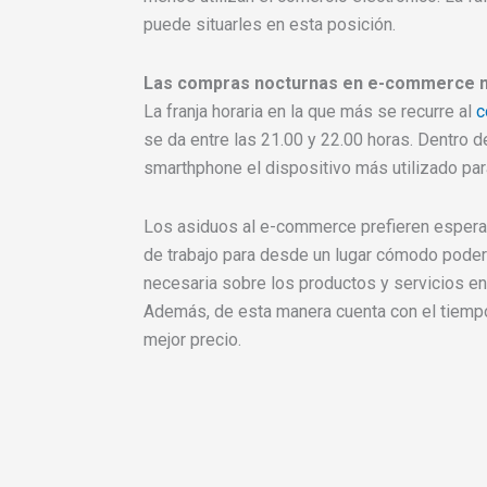
puede situarles en esta posición.
Las compras nocturnas en e-commerce 
La franja horaria en la que más se recurre al
c
se da entre las 21.00 y 22.00 horas. Dentro d
smarthphone el dispositivo más utilizado para
Los asiduos al e-commerce prefieren esperar 
de trabajo para desde un lugar cómodo poder
necesaria sobre los productos y servicios en
Además, de esta manera cuenta con el tiempo 
mejor precio.