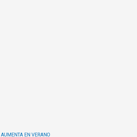
L AUMENTA EN VERANO