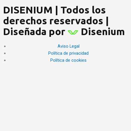
DISENIUM | Todos los
derechos reservados |
Diseñada por
Disenium
Aviso Legal
Política de privacidad
Política de cookies