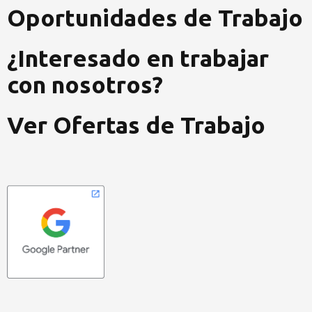
Oportunidades de Trabajo
¿Interesado en trabajar
con nosotros?
Ver Ofertas de Trabajo