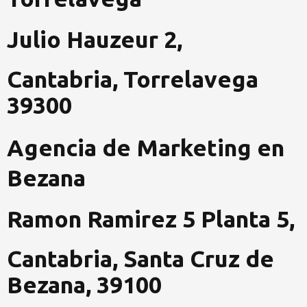
Julio Hauzeur 2,
Cantabria, Torrelavega
39300
Agencia de Marketing en
Bezana
Ramon Ramirez 5 Planta 5,
Cantabria, Santa Cruz de
Bezana, 39100