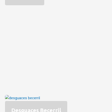
Desguaces Becerril