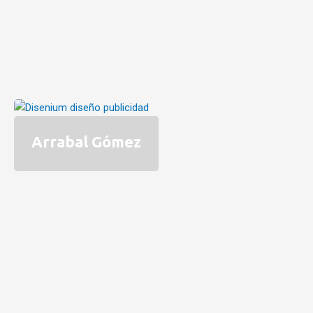
Arrabal Gómez