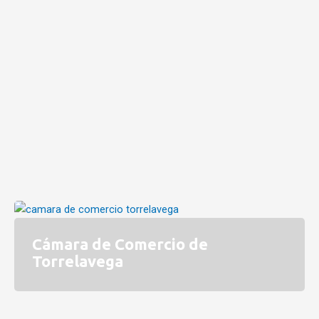
Cámara de Comercio de
Torrelavega