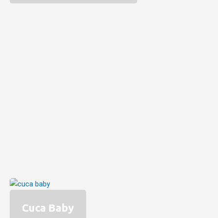
Cuca Baby