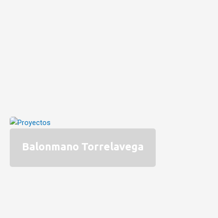
Balonmano Torrelavega