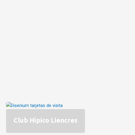
Club Hipico Liencres