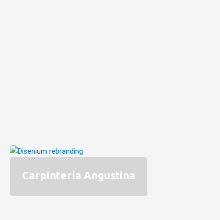
Carpintería Angustina