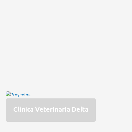
Clínica Veterinaria Delta