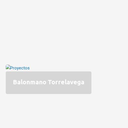
Balonmano Torrelavega