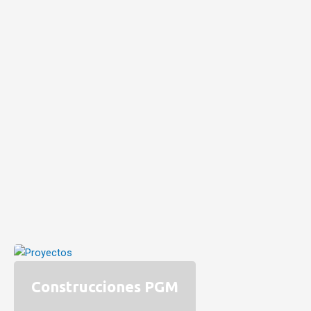
Construcciones PGM