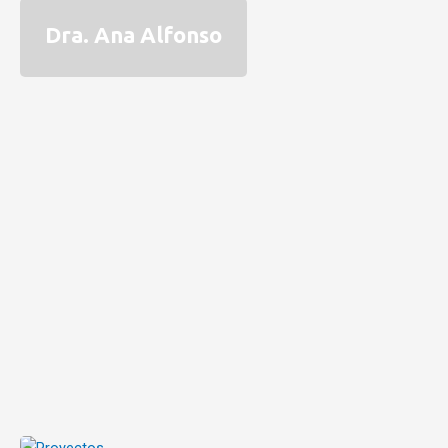
Dra. Ana Alfonso