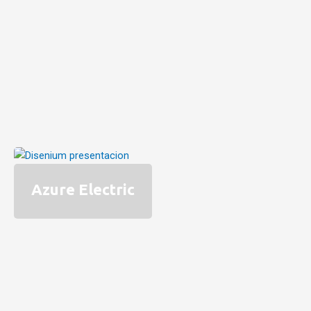
Azure Electric