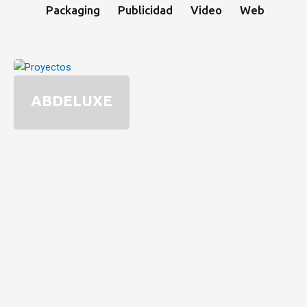
Packaging
Publicidad
Video
Web
ABDELUXE