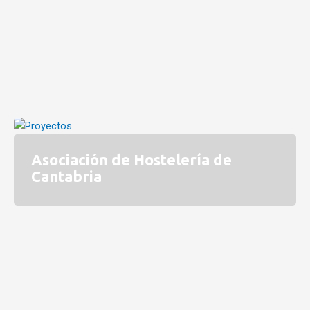
Asociación de Hostelería de
Cantabria