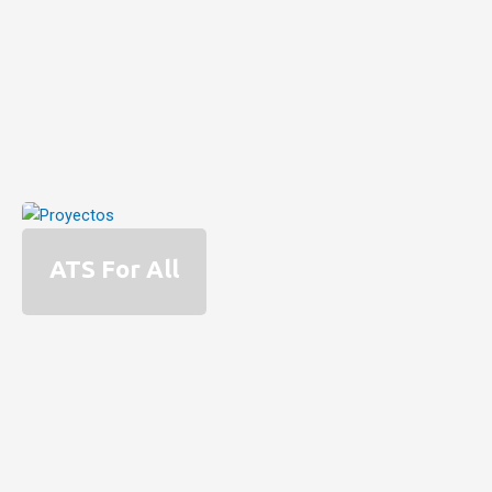
ATS For All