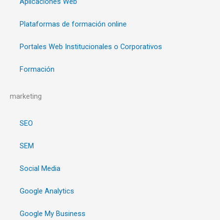
Aplicaciones Web
Plataformas de formación online
Portales Web Institucionales o Corporativos
Formación
marketing
SEO
SEM
Social Media
Google Analytics
Google My Business