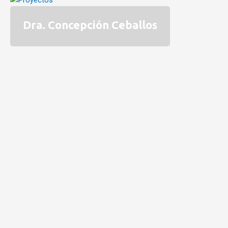
Dra. Concepción Ceballos