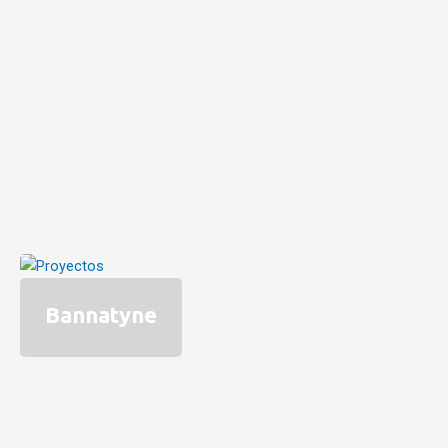
Bannatyne