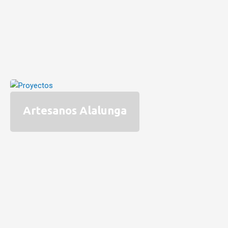
Artesanos Alalunga