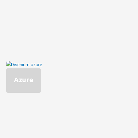
Azure