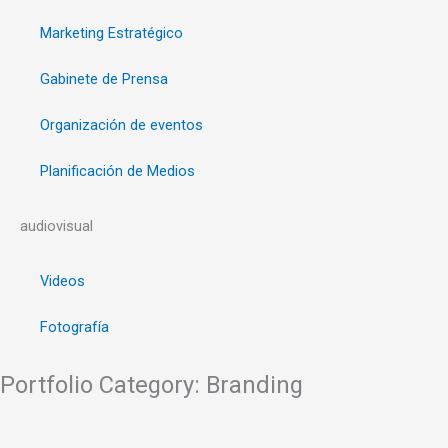
Marketing Estratégico
Gabinete de Prensa
Organización de eventos
Planificación de Medios
audiovisual
Videos
Fotografía
Portfolio Category: Branding