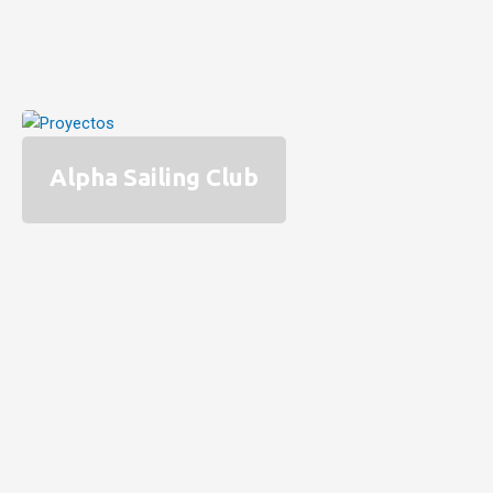
Alpha Sailing Club