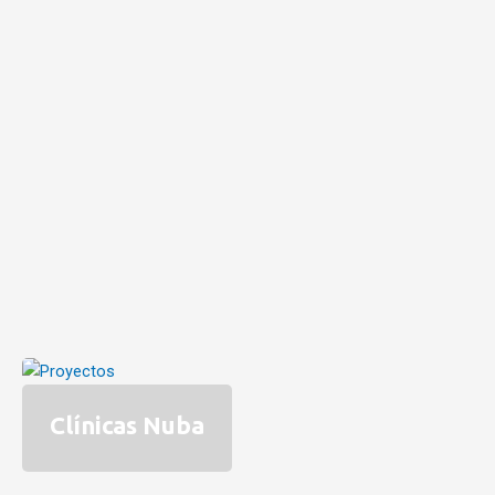
Clínicas Nuba