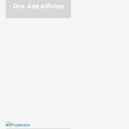
Dra. Ana Alfonso