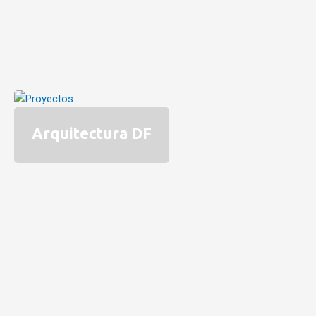
Arquitectura DF