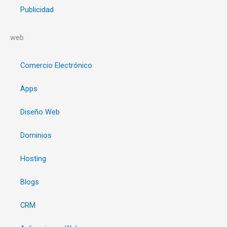
Publicidad
web
Comercio Electrónico
Apps
Diseño Web
Dominios
Hosting
Blogs
CRM