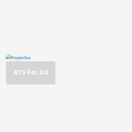
ATS For All