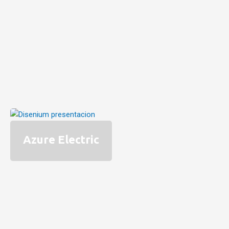
Azure Electric