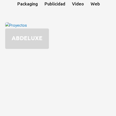
Packaging
Publicidad
Video
Web
ABDELUXE