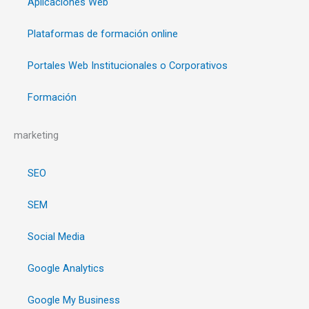
Aplicaciones Web
Plataformas de formación online
Portales Web Institucionales o Corporativos
Formación
marketing
SEO
SEM
Social Media
Google Analytics
Google My Business