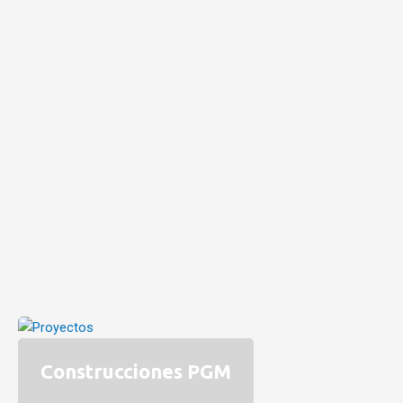
Construcciones PGM