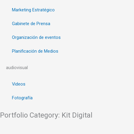
Marketing Estratégico
Gabinete de Prensa
Organización de eventos
Planificación de Medios
audiovisual
Videos
Fotografía
Portfolio Category: Kit Digital