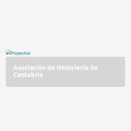
Asociación de Hostelería de
Cantabria