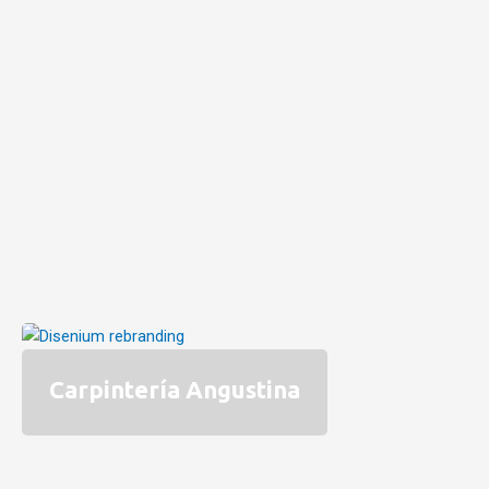
Carpintería Angustina