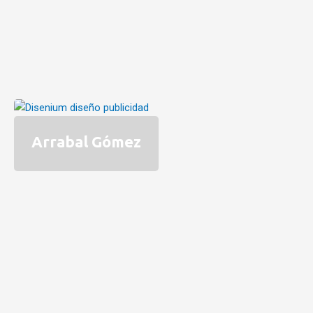
Arrabal Gómez