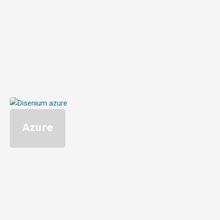
Azure