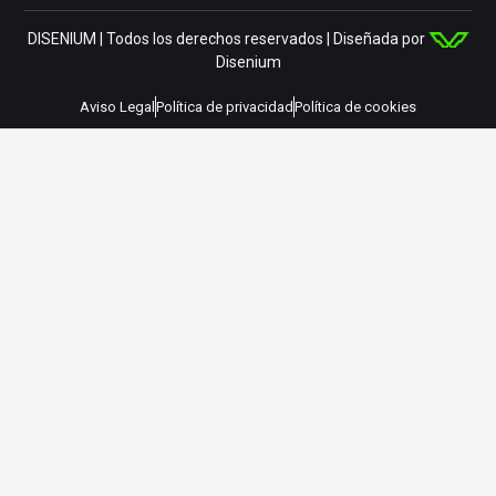
DISENIUM | Todos los derechos reservados | Diseñada por
Disenium
Aviso Legal
Política de privacidad
Política de cookies