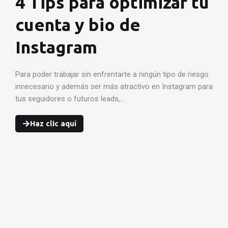
4 Tips para optimizar tu
cuenta y bio de
Instagram
Para poder trabajar sin enfrentarte a ningún tipo de riesgo
innecesario y además ser más atractivo en Instagram para
tus seguidores o futuros leads,…
Haz clic aquí