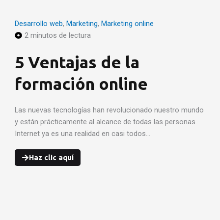
Desarrollo web
,
Marketing
,
Marketing online
2 minutos de lectura
5 Ventajas de la
formación online
Las nuevas tecnologías han revolucionado nuestro mundo
y están prácticamente al alcance de todas las personas.
Internet ya es una realidad en casi todos…
Haz clic aquí