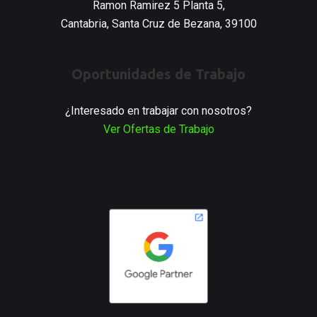
Ramon Ramirez 5 Planta 5,
Cantabria, Santa Cruz de Bezana, 39100
Oportunidades de Trabajo
¿Interesado en trabajar con nosotros?
Ver Ofertas de Trabajo