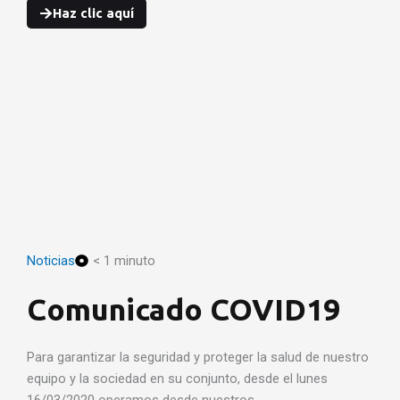
Haz clic aquí
Noticias
< 1 minuto
Comunicado COVID19
Para garantizar la seguridad y proteger la salud de nuestro
equipo y la sociedad en su conjunto, desde el lunes
16/03/2020 operamos desde nuestros…