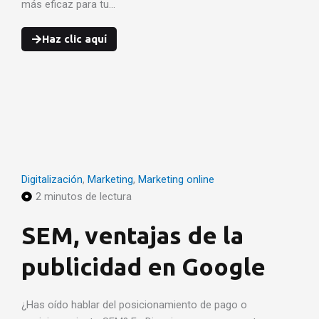
más eficaz para tu…
Haz clic aquí
Digitalización
,
Marketing
,
Marketing online
2 minutos de lectura
SEM, ventajas de la
publicidad en Google
¿Has oído hablar del posicionamiento de pago o