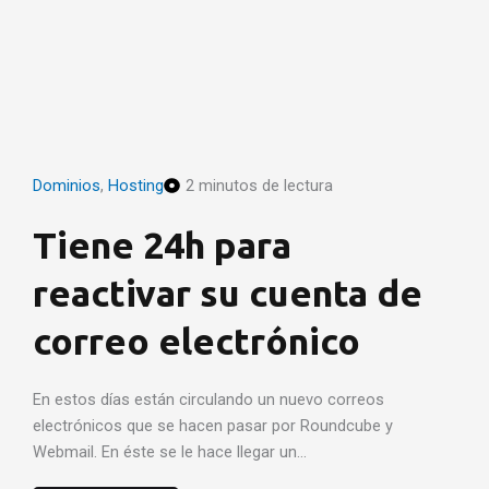
Dominios
,
Hosting
2 minutos de lectura
Tiene 24h para
reactivar su cuenta de
correo electrónico
En estos días están circulando un nuevo correos
electrónicos que se hacen pasar por Roundcube y
Webmail. En éste se le hace llegar un…